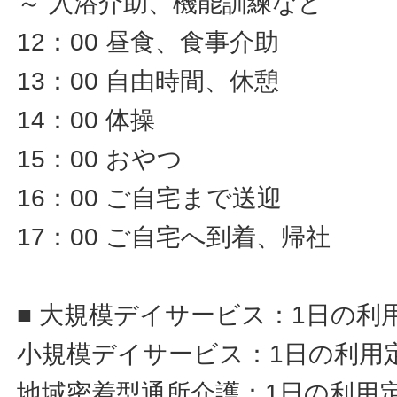
～ 入浴介助、機能訓練など
12：00 昼食、食事介助
13：00 自由時間、休憩
14：00 体操
15：00 おやつ
16：00 ご自宅まで送迎
17：00 ご自宅へ到着、帰社
■ 大規模デイサービス：1日の利
小規模デイサービス：1日の利用定
地域密着型通所介護：1日の利用定