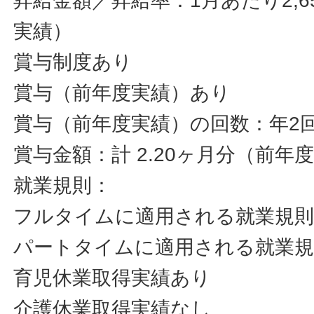
昇給金額／昇給率：1月あたり2,65
実績）
賞与制度あり
賞与（前年度実績）あり
賞与（前年度実績）の回数：年2
賞与金額：計 2.20ヶ月分（前年
就業規則：
フルタイムに適用される就業規
パートタイムに適用される就業
育児休業取得実績あり
介護休業取得実績なし