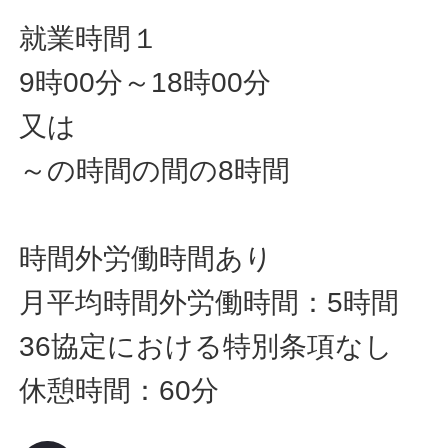
就業時間１
9時00分～18時00分
又は
～の時間の間の8時間
時間外労働時間あり
月平均時間外労働時間：5時間
36協定における特別条項なし
休憩時間：60分