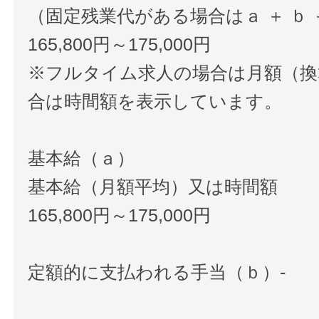
（固定残業代がある場合はａ ＋ ｂ 
165,800円～175,000円
※フルタイム求人の場合は月額（換
合は時間額を表示しています。
基本給（ａ）
基本給（月額平均）又は時間額
165,800円～175,000円
定額的に支払われる手当（ｂ）-