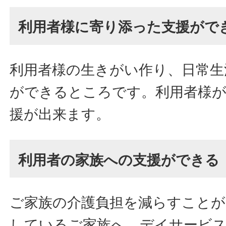
利用者様に寄り添った支援がで
利用者様の生きがい作り、日常生
ができるところです。利用者様
援が出来ます。
利用者の家族への支援ができる
ご家族の介護負担を減らすことが
しているご家族へ、デイサービ