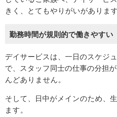
きく、とてもやりがいがありま
勤務時間が規則的で働きやすい
デイサービスは、一日のスケジ
で、スタッフ同士の仕事の分担
んどありません。
そして、日中がメインのため、
ます。