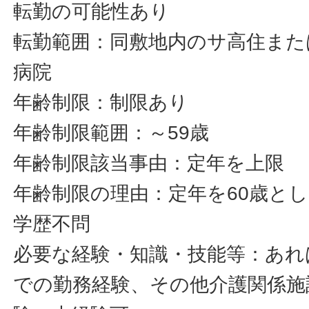
転勤の可能性あり
転勤範囲：同敷地内のサ高住また
病院
年齢制限：制限あり
年齢制限範囲：～59歳
年齢制限該当事由：定年を上限
年齢制限の理由：定年を60歳と
学歴不問
必要な経験・知識・技能等：あれ
での勤務経験、その他介護関係施