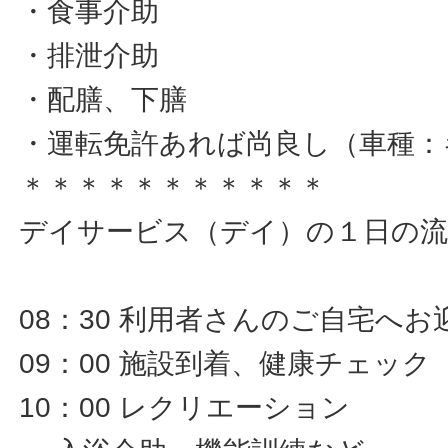
・食事介助
・排泄介助
・配膳、下膳
・運転免許あれば尚良し（車種：
＊＊＊＊＊＊＊＊＊＊＊
デイサービス（デイ）の１日の流
08：30 利用者さんのご自宅へお
09：00 施設到着、健康チェック
10：00 レクリエーション