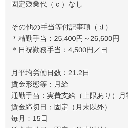
固定残業代（ｃ）なし
その他の手当等付記事項（ｄ）
＊精勤手当：25,400円～26,600円
＊日祝勤務手当：4,500円／日
月平均労働日数：21.2日
賃金形態等：月給
通勤手当：実費支給（上限あり）月額2
賃金締切日：固定（月末以外）
毎月：15日