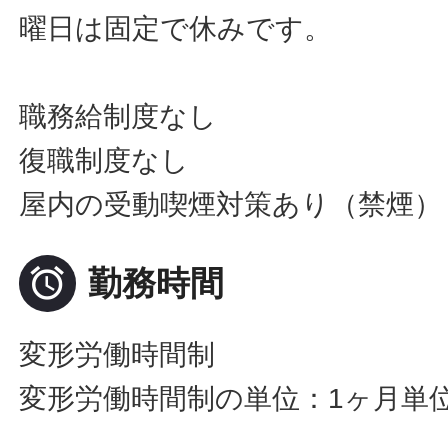
曜日は固定で休みです。
職務給制度なし
復職制度なし
屋内の受動喫煙対策あり（禁煙）

勤務時間
変形労働時間制
変形労働時間制の単位：1ヶ月単