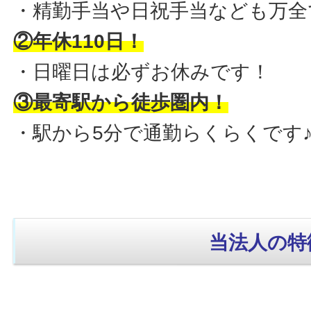
・精勤手当や日祝手当なども万全
②年休110日！
・日曜日は必ずお休みです！
③最寄駅から徒歩圏内！
・駅から5分で通勤らくらくです
当法人の特