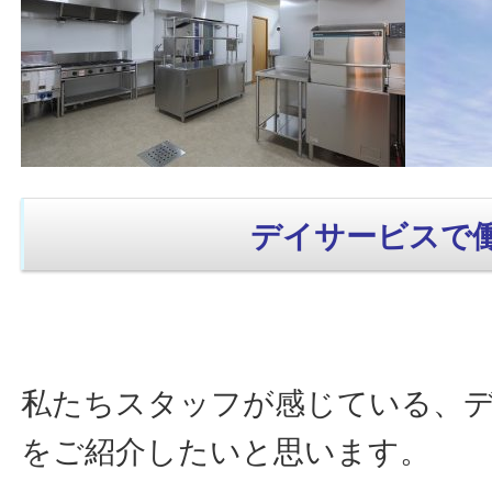
デイサービスで
私たちスタッフが感じている、
をご紹介したいと思います。