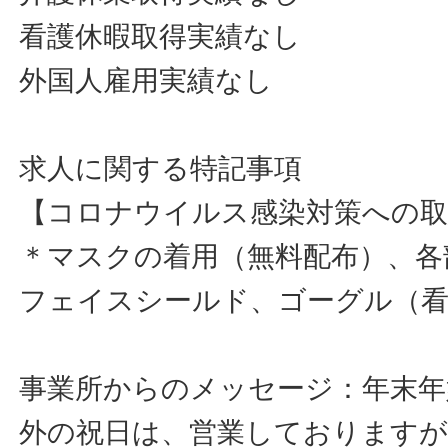
看護休暇取得実績なし
外国人雇用実績なし
求人に関する特記事項
【コロナウイルス感染対策への取
＊マスクの着用（無料配布）、各
フェイスシールド、ゴーグル（
事業所からのメッセージ：年末年始
外の祝日は、営業しておりますが、