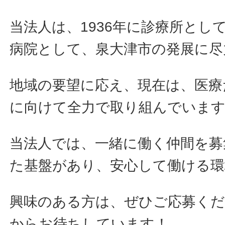
当法人は、1936年に診療所とし
病院として、泉大津市の発展に尽
地域の要望に応え、現在は、医療
に向けて全力で取り組んでいま
当法人では、一緒に働く仲間を募
た基盤があり、安心して働ける環
興味のある方は、ぜひご応募く
からお待ちしています！