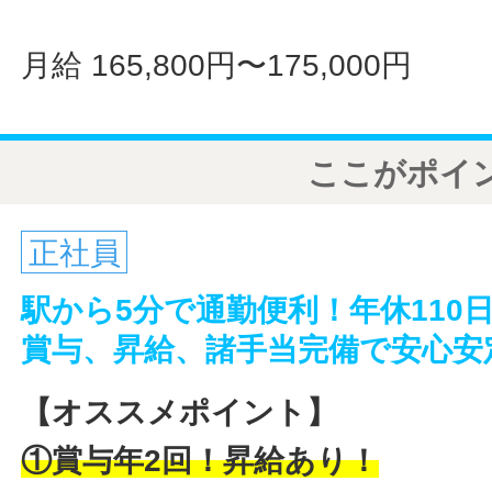
月給 165,800円〜175,000円
ここがポイ
正社員
駅から5分で通勤便利！年休110
賞与、昇給、諸手当完備で安心安
【オススメポイント】
①賞与年2回！昇給あり！