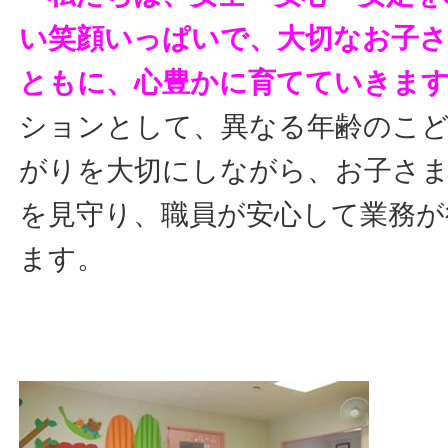
い笑顔いっぱいで、大切なお子
ともに、心豊かに育てていきま
ションとして、異なる年齢のこ
がりを大切にしながら、お子さ
を見守り、職員が安心して業務が
ます。