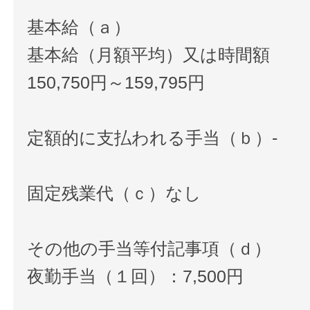
基本給（ａ）
基本給（月額平均）又は時間額
150,750円～159,795円
定額的に支払われる手当（ｂ）-
固定残業代（ｃ）なし
その他の手当等付記事項（ｄ）
夜勤手当（１回）：7,500円