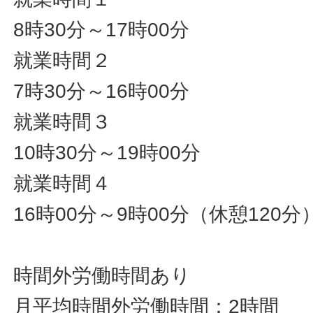
8時30分～17時00分
就業時間２
7時30分～16時00分
就業時間３
10時30分～19時00分
就業時間４
16時00分～9時00分（休憩120分
時間外労働時間あり
月平均時間外労働時間：2時間