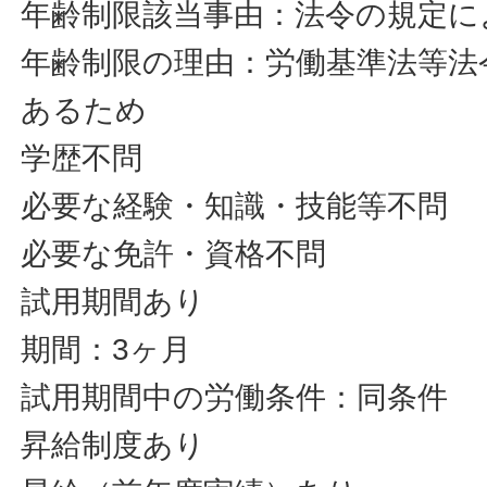
年齢制限該当事由：法令の規定に
年齢制限の理由：労働基準法等法
あるため
学歴不問
必要な経験・知識・技能等不問
必要な免許・資格不問
試用期間あり
期間：3ヶ月
試用期間中の労働条件：同条件
昇給制度あり