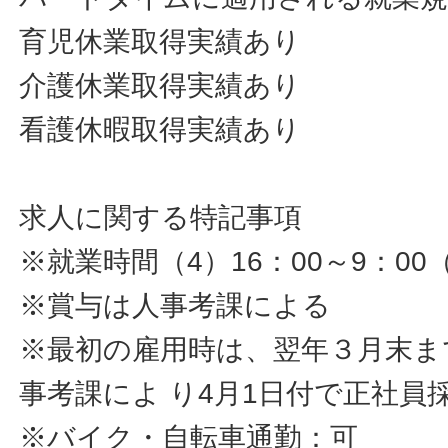
育児休業取得実績あり
介護休業取得実績あり
看護休暇取得実績あり
求人に関する特記事項
※就業時間（4）16：00～9：00
※賞与は人事考課による
※最初の雇用時は、翌年３月末ま
事考課によ り4月1日付で正社員
※バイク・自転車通勤：可