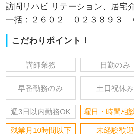
訪問リハビ リテーション、居宅
一括：２６０２－０２３８９３－
こだわりポイント！
講師業務
日勤のみ
早番勤務のみ
土日祝休み
週3日以内勤務OK
曜日・時間相談
残業月10時間以下
未経験歓迎