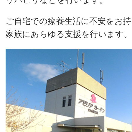
ご自宅での療養生活に不安をお持
家族にあらゆる支援を行います