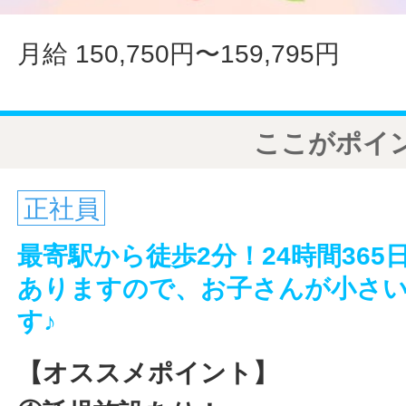
月給 150,750円〜159,795円
ここがポイ
正社員
最寄駅から徒歩2分！24時間36
ありますので、お子さんが小さ
す♪
【オススメポイント】