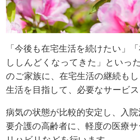
「今後も在宅生活を続けたい」「
ししんどくなってきた」といっ
のご家族に、在宅生活の継続もし
生活を目指して、必要なサービス
病気の状態が比較的安定し、入院
要介護の高齢者に、軽度の医療サ
リハビリなどを行います。