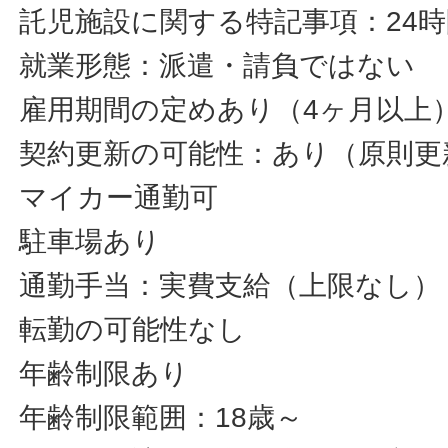
託児施設に関する特記事項：24時間
就業形態：派遣・請負ではない
雇用期間の定めあり（4ヶ月以上）～
契約更新の可能性：あり（原則更
マイカー通勤可
駐車場あり
通勤手当：実費支給（上限なし）
転勤の可能性なし
年齢制限あり
年齢制限範囲：18歳～