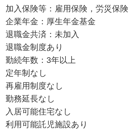
加入保険等：雇用保険，労災保険
企業年金：厚生年金基金
退職金共済：未加入
退職金制度あり
勤続年数：3年以上
定年制なし
再雇用制度なし
勤務延長なし
入居可能住宅なし
利用可能託児施設あり