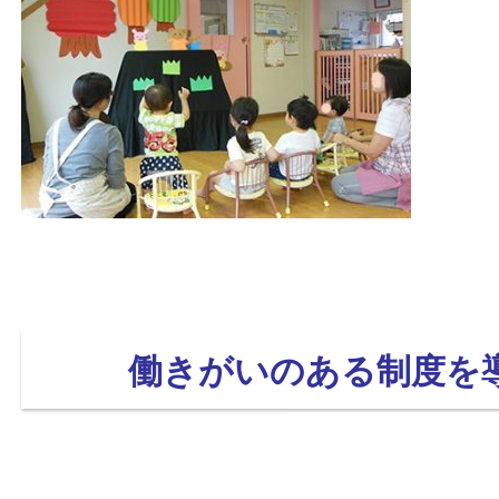
働きがいのある制度を