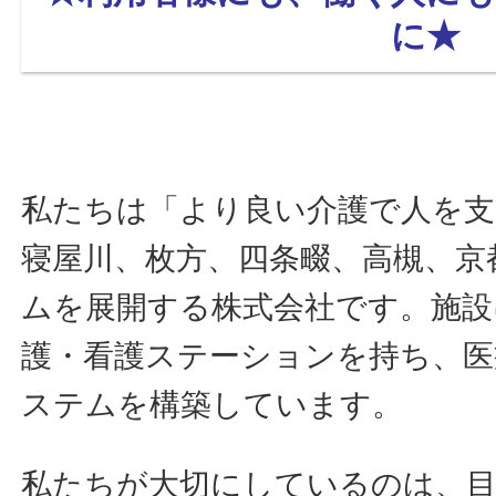
に★
私たちは「より良い介護で人を
寝屋川、枚方、四条畷、高槻、京
ムを展開する株式会社です。施設
護・看護ステーションを持ち、医
ステムを構築しています。
私たちが大切にしているのは、