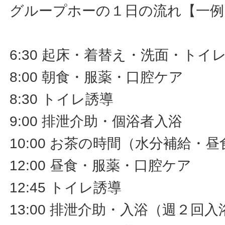
グループホーの１日の流れ【一例
6:30 起床・着替え・洗面・トイ
8:00 朝食・服薬・口腔ケア
8:30 トイレ誘導
9:00 排泄介助・個浴者入浴
10:00 お茶の時間（水分補給・
12:00 昼食・服薬・口腔ケア
12:45 トイレ誘導
13:00 排泄介助・入浴（週２回入