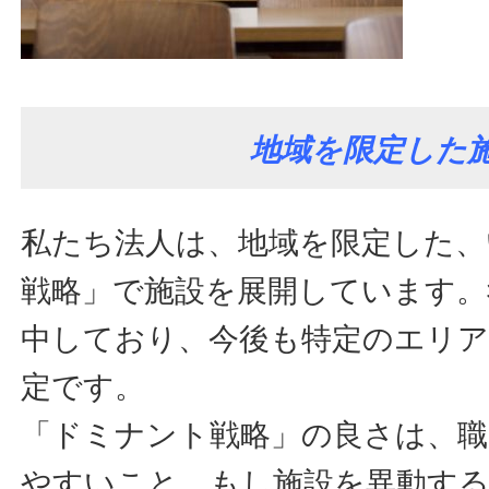
地域を限定した
私たち法人は、地域を限定した
戦略」で施設を展開しています。
中しており、今後も特定のエリア
定です。
「ドミナント戦略」の良さは、職
やすいこと。もし施設を異動す