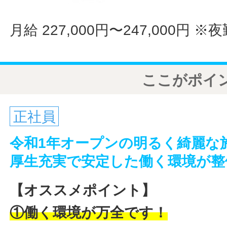
月給 227,000円〜247,000円
※夜
ここがポイ
正社員
令和1年オープンの明るく綺麗な
厚生充実で安定した働く環境が整
【オススメポイント】
①働く環境が万全です！