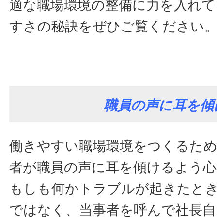
適な職場環境の整備に力を入れて
すさの秘訣をぜひご覧ください
職員の声に耳を傾
働きやすい職場環境をつくるため
者が職員の声に耳を傾けるよう
もしも何かトラブルが起きたと
ではなく、当事者を呼んで社長自