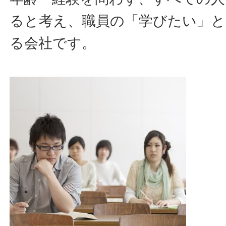
ると考え、職員の「学びたい」と
る会社です。