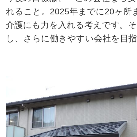
れること。2025年までに20ヶ
介護にも力を入れる考えです。そ
し、さらに働きやすい会社を目