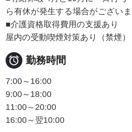
ら有休が発生する場合がございま
■介護資格取得費用の支援あり
屋内の受動喫煙対策あり（禁煙）

勤務時間
7:00～16:00
9:00～18:00
11:00～20:00
16:00～翌10:00