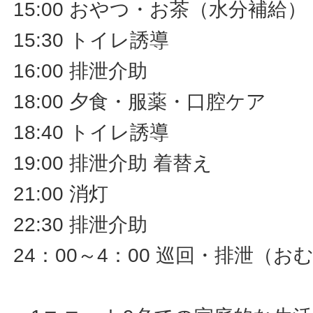
15:00 おやつ・お茶（水分補給
15:30 トイレ誘導
16:00 排泄介助
18:00 夕食・服薬・口腔ケア
18:40 トイレ誘導
19:00 排泄介助 着替え
21:00 消灯
22:30 排泄介助
24：00～4：00 巡回・排泄（