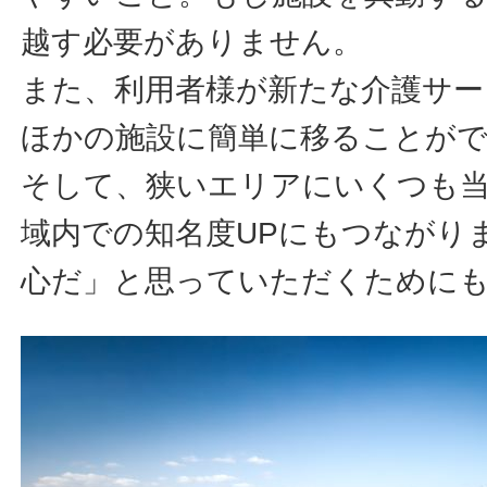
越す必要がありません。
また、利用者様が新たな介護サー
ほかの施設に簡単に移ることが
そして、狭いエリアにいくつも
域内での知名度UPにもつながり
心だ」と思っていただくために