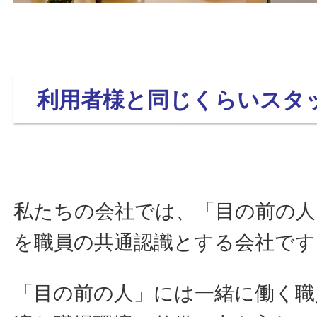
利用者様と同じくらいスタ
私たちの会社では、「目の前の人
を職員の共通認識とする会社です
「目の前の人」には一緒に働く職