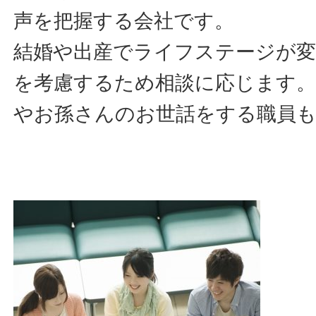
声を把握する会社です。
結婚や出産でライフステージが
を考慮するため相談に応じます。
やお孫さんのお世話をする職員