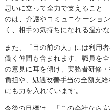
思いに立って全力で支えること
のは、介護やコミュニケーショ
く、相手の気持ちになれる温かな
また、「目の前の人」には利用者
働く仲間も含まれます。職員を全
の意見に耳を傾け、実務者研修・
負担や、処遇改善手当の全額支給
にも力を入れています。
今後の目標は、「この会社なら安