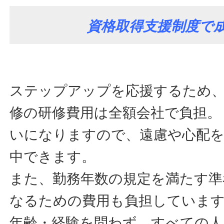
資格取得支援制度で
ステップアップを応援するため、
修の研修費用は全額会社で負担。
いになりますので、遠慮や心配
中できます。
また、勤務年数の規定を満たす準
なるための費用も負担していま
年齢・経験を問わず、すべての