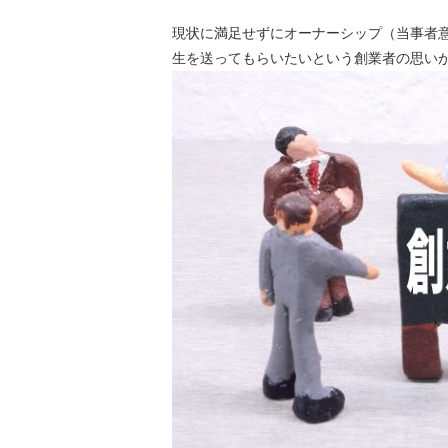
現状に満足せずにオーナーシップ（当事者
生を送ってもらいたいという創業者の思い