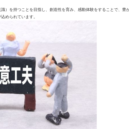
意識）を持つことを目指し、創造性を育み、感動体験をすることで、豊
が込められています。