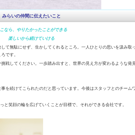
みらいの仲間に伝えたいこと
こなら、やりたかったことができる
楽しいから続けていける
決して無駄にせず、生かしてくれるところ。一人ひとりの思いを汲み取
ころです。
ひ挑戦してください。一歩踏み出すと、世界の見え方が変わるような発
仕事を続けてこられたのだと思っています。今後はスタッフとのチーム
もっと笑顔の輪を広げていくことが目標で、それができる会社です。