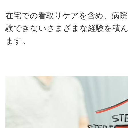
在宅での看取りケアを含め、病
験できないさまざまな経験を積
ます。