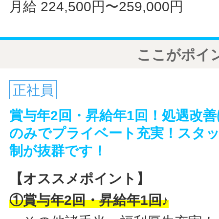
月給 224,500円〜259,000円
ここがポイ
正社員
賞与年2回・昇給年1回！処遇改
のみでプライベート充実！スタ
制が抜群です！
【オススメポイント】
①賞与年2回・昇給年1回♪