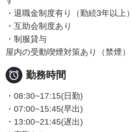
す
・退職金制度有り（勤続3年以上
・互助会制度あり
・制服貸与
屋内の受動喫煙対策あり（禁煙）

勤務時間
・08:30~17:15(日勤)
・07:00~15:45(早出)
・13:00~21:45(遅出)