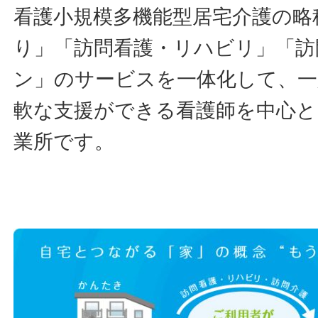
看護小規模多機能型居宅介護の略
り」「訪問看護・リハビリ」「訪
ン」のサービスを一体化して、
軟な支援ができる看護師を中心
業所です。