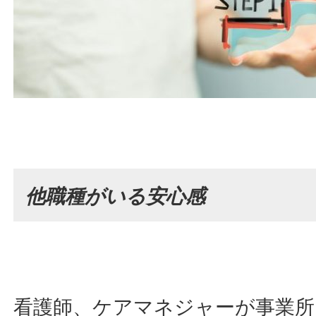
他職種がいる安心感
看護師、ケアマネジャーが事業所