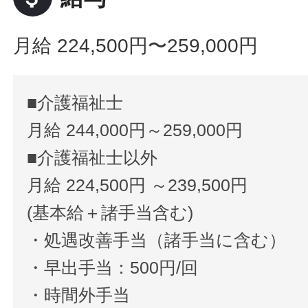
月給 224,500円〜259,000円
■介護福祉士
月給 244,000円～259,000円
■介護福祉士以外
月給 224,500円 ～239,500円
(基本給＋諸手当含む)
・処遇改善手当（諸手当に含む）
・早出手当：500円/回
・時間外手当