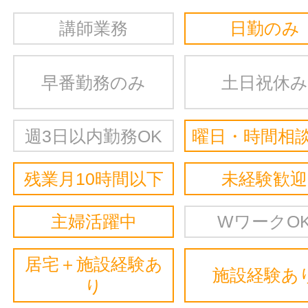
講師業務
日勤のみ
早番勤務のみ
土日祝休み
週3日以内勤務OK
曜日・時間相談
残業月10時間以下
未経験歓迎
主婦活躍中
WワークO
居宅＋施設経験あ
施設経験あ
り