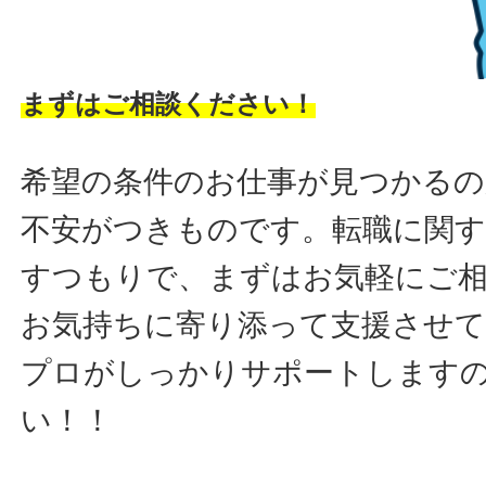
まずはご相談ください！
希望の条件のお仕事が見つかるの
不安がつきものです。転職に関す
すつもりで、まずはお気軽にご
お気持ちに寄り添って支援させ
プロがしっかりサポートします
い！！