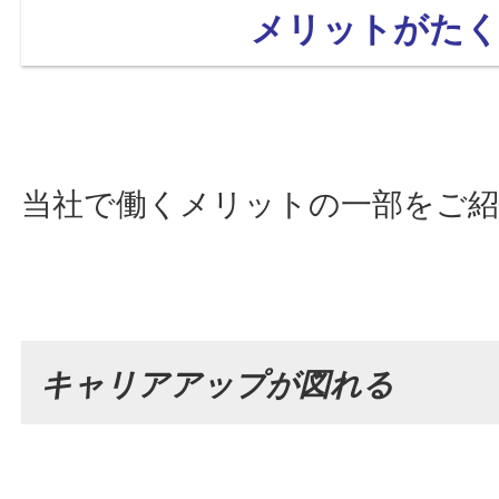
メリットがた
当社で働くメリットの一部をご紹
キャリアアップが図れる