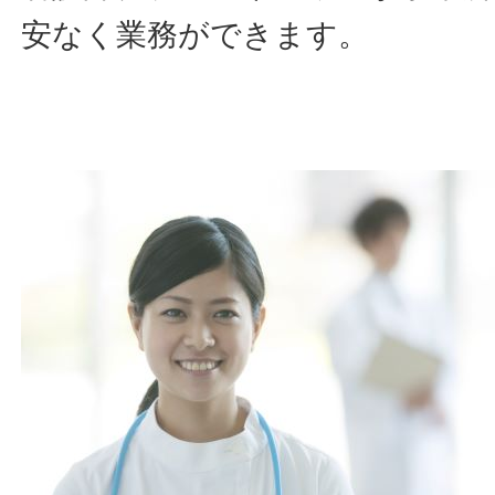
安なく業務ができます。