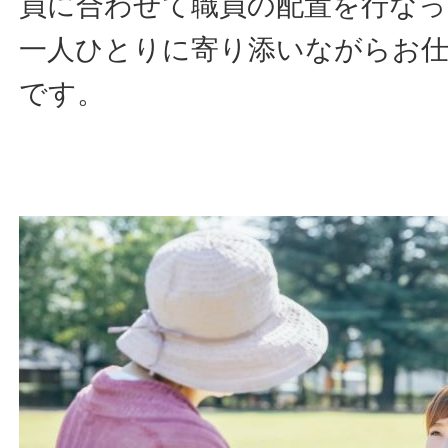
員に合わせて職員の配置を行なっ
一人ひとりに寄り添いながらお
です。