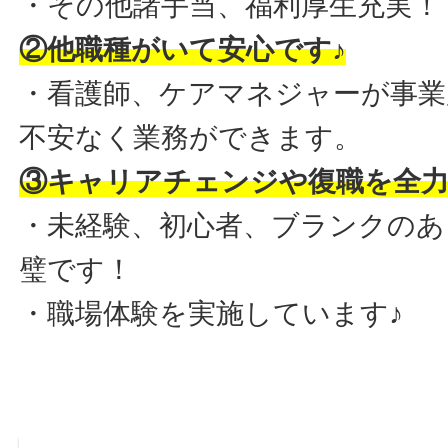
・その他諸手当、福利厚生充実！
②他職種がいて安心です♪
・看護師、ケアマネジャーが事業
不安なく業務ができます。
③キャリアチェンジや復職を全力
・未経験、初心者、ブランクのあ
璧です！
・職場体験を実施しています♪