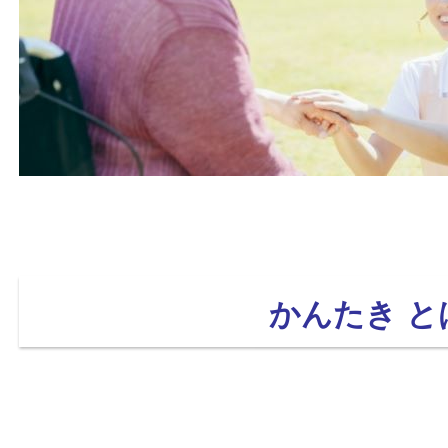
かんたき と