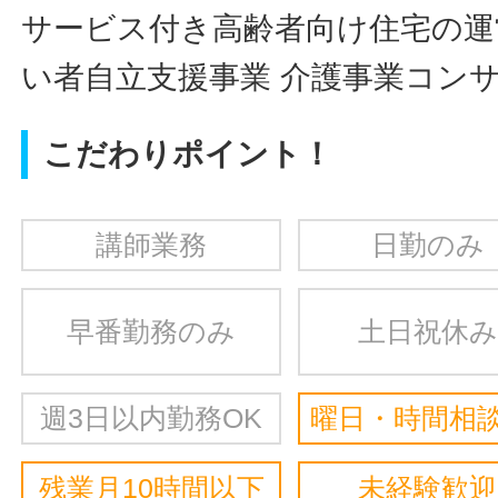
サービス付き高齢者向け住宅の運営
い者自立支援事業 介護事業コン
こだわりポイント！
講師業務
日勤のみ
早番勤務のみ
土日祝休み
週3日以内勤務OK
曜日・時間相談
残業月10時間以下
未経験歓迎