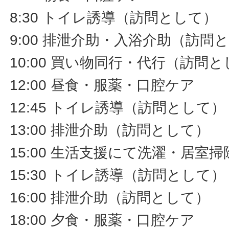
8:30 トイレ誘導（訪問として）
9:00 排泄介助・入浴介助（訪問
10:00 買い物同行・代行（訪問
12:00 昼食・服薬・口腔ケア
12:45 トイレ誘導（訪問として）
13:00 排泄介助（訪問として）
15:00 生活支援にて洗濯・居室
15:30 トイレ誘導（訪問として）
16:00 排泄介助（訪問として）
18:00 夕食・服薬・口腔ケア