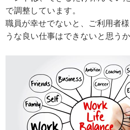
で調整しています。
職員が幸せでないと、ご利用者
うな良い仕事はできないと思う