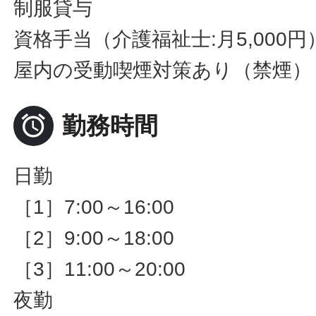
制服貸与
資格手当（介護福祉士:月5,000円
屋内の受動喫煙対策あり（禁煙）

勤務時間
日勤
［1］7:00～16:00
［2］9:00～18:00
［3］11:00～20:00
夜勤