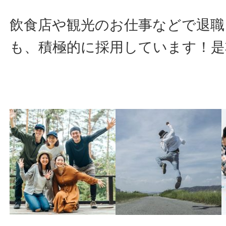
飲食店や観光のお仕事などで退職
も、積極的に採用しています！是