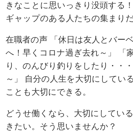
きなことに思いっきり没頭する
ギャップのある人たちの集まり
在職者の声 「休日は友人とバー
へ！早くコロナ過ぎ去れ～」 「
り、のんびり釣りをしたり・・
～」 自分の人生を大切にしてい
ことも大切にできる。
どうせ働くなら、大切にしている
きたい。そう思いませんか？