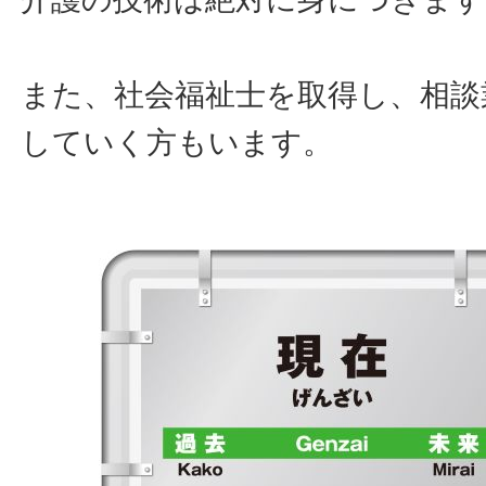
また、社会福祉士を取得し、相談
していく方もいます。