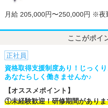
月給 205,000円〜250,000円
※夜
ここがポイ
正社員
資格取得支援制度あり！じっくり
あなたらしく働きませんか♪
【オススメポイント】
①未経験歓迎！研修期間がありま