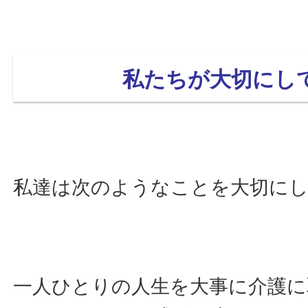
私たちが大切にし
私達は次のようなことを大切に
一人ひとりの人生を大事に介護に