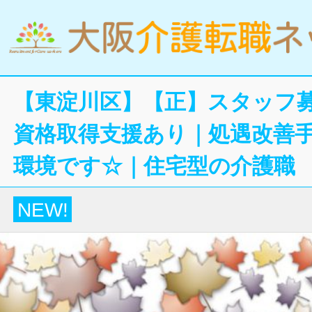
【東淀川区】【正】スタッフ
資格取得支援あり｜処遇改善
環境です☆｜住宅型の介護職
NEW!