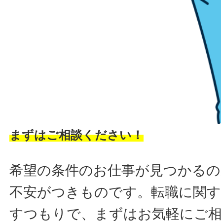
まずはご相談ください！
希望の条件のお仕事が見つかるの
不安がつきものです。転職に関す
すつもりで、まずはお気軽にご