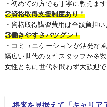
・初めての方でも丁寧に教えます
②資格取得支援制度あり！
・資格取得講習費用は全額負担い
③働きやすさバツグン！
・コミュニケーションが活発な
幅広い世代の女性スタッフが多数
女性ともに世代を問わず大歓迎で
将来を見据えて「キャリア