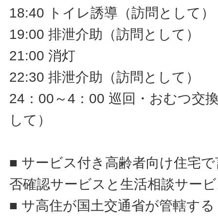
18:40 トイレ誘導（訪問として）
19:00 排泄介助（訪問として）
21:00 消灯
22:30 排泄介助（訪問として）
24：00～4：00 巡回・おむつ
して）
■ サービス付き高齢者向け住宅
否確認サービスと生活相談サービ
■ サ高住が国土交通省が管轄す