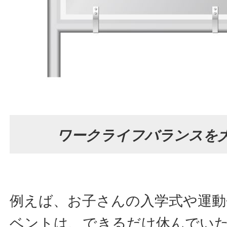
ワークライフバランスを
例えば、お子さんの入学式や運動
ベントは、できるだけ休んでい