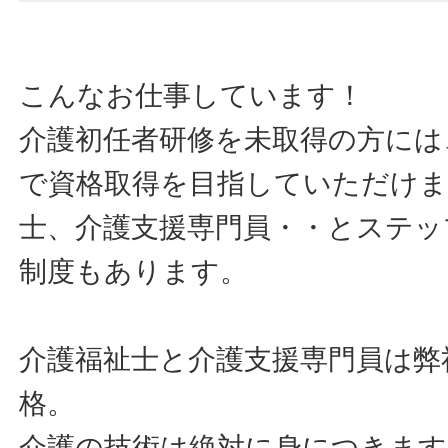
こんなお仕事しています！
介護初任者研修を未取得の方には
で資格取得を目指していただけま
士、介護支援専門員・・とステッ
制度もあります。
介護福祉士と介護支援専門員は弊
格。
介護の技術は絶対に身につきます