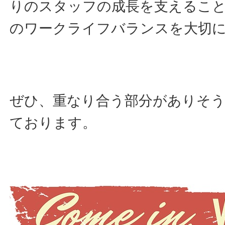
りのスタッフの成長を支えること
のワークライフバランスを大切
ぜひ、重なり合う部分がありそ
ております。