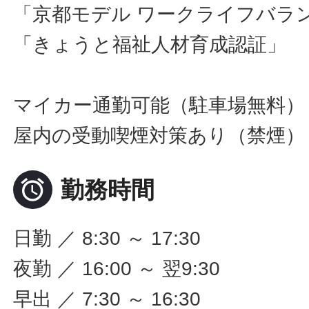
「京都モデル ワークライフバラ
「きょうと福祉人材育成認証」
マイカー通勤可能（駐車場無料）
屋内の受動喫煙対策あり（禁煙）

勤務時間
日勤 ／ 8:30 ～ 17:30
夜勤 ／ 16:00 ～ 翌9:30
早出 ／ 7:30 ～ 16:30