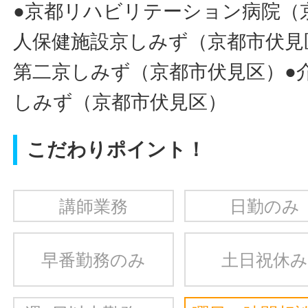
●京都リハビリテーション病院（京
人保健施設京しみず（京都市伏見
第二京しみず（京都市伏見区）●
しみず（京都市伏見区）
こだわりポイント！
講師業務
日勤のみ
早番勤務のみ
土日祝休み