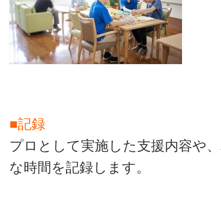
■記録
プロとして実施した支援内容や、
な時間を記録します。