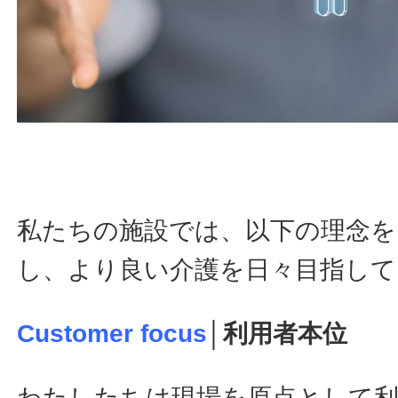
私たちの施設では、以下の理念
し、より良い介護を日々目指して
Customer focus
│利用者本位
わたしたちは現場を原点として利