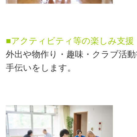
■アクティビティ等の楽しみ支援
外出や物作り・趣味・クラブ活動
手伝いをします。