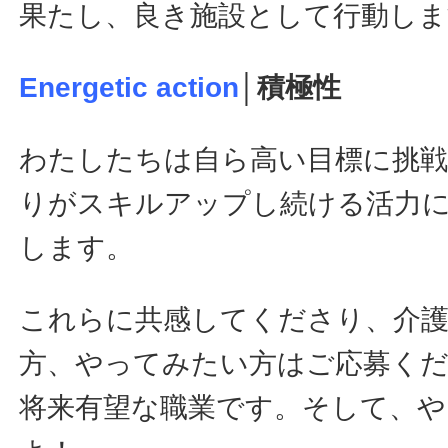
果たし、良き施設として行動しま
Energetic action
│積極性
わたしたちは自ら高い目標に挑
りがスキルアップし続ける活力
します。
これらに共感してくださり、介
方、やってみたい方はご応募くだ
将来有望な職業です。そして、