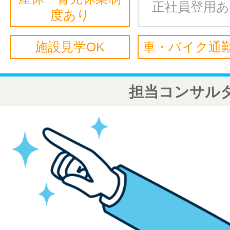
正社員登用
度あり
施設見学OK
車・バイク通勤
担当コンサル