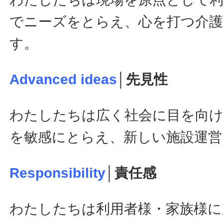
でニーズをとらえ、心を打つ介
す。
Advanced ideas
│先見性
わたしたちは広く社会に目を向け
を敏感にとらえ、新しい施設運営
Responsibility
│責任感
わたしたちは利用者様・家族様に