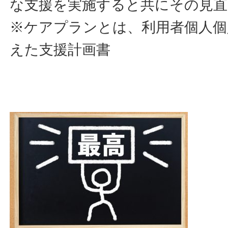
な支援を実施すると共にその見直
※ケアプランとは、利用者個人個
えた支援計画書