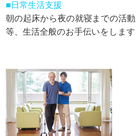
■日常生活支援
朝の起床から夜の就寝までの活動
等、生活全般のお手伝いをします