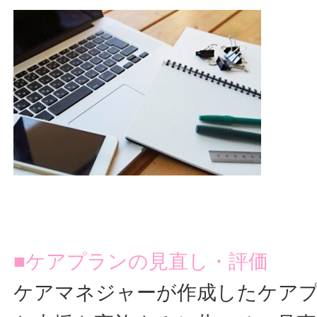
■ケアプランの見直し・評価
ケアマネジャーが作成したケア