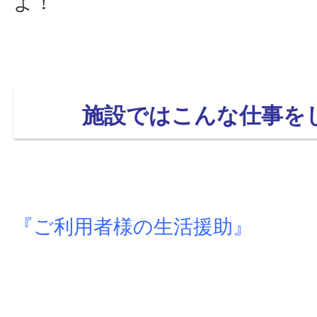
よ！
施設ではこんな仕事を
『ご利用者様の生活援助』