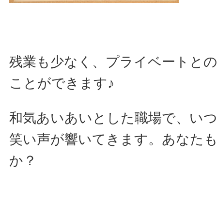
残業も少なく、プライベートと
ことができます♪
和気あいあいとした職場で、い
笑い声が響いてきます。あなた
か？