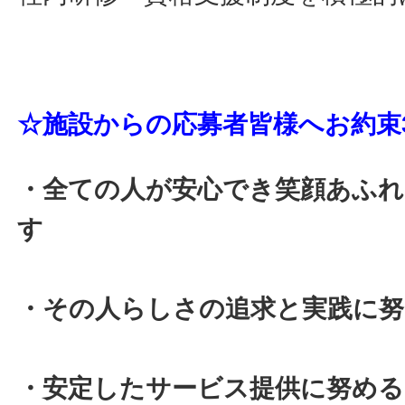
☆施設からの応募者皆様へお約束
・全ての人が安心でき笑顔あふ
す
・その人らしさの追求と実践に
・安定したサービス提供に努める