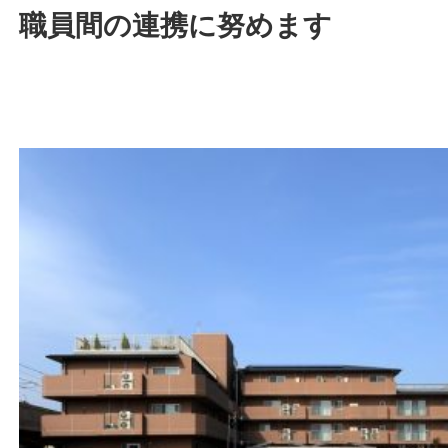
職員間の連携に努めます