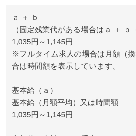
ａ ＋ ｂ
（固定残業代がある場合はａ ＋ ｂ 
1,035円～1,145円
※フルタイム求人の場合は月額（換
合は時間額を表示しています。
基本給（ａ）
基本給（月額平均）又は時間額
1,035円～1,145円