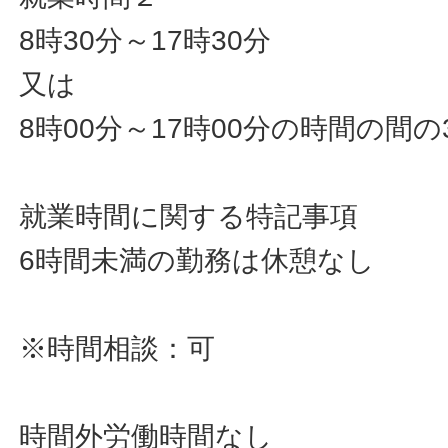
8時30分～17時30分
又は
8時00分～17時00分の時間の間
就業時間に関する特記事項
6時間未満の勤務は休憩なし
※時間相談：可
時間外労働時間なし