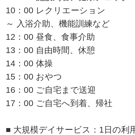
10：00 レクリエーション
～ 入浴介助、機能訓練など
12：00 昼食、食事介助
13：00 自由時間、休憩
14：00 体操
15：00 おやつ
16：00 ご自宅まで送迎
17：00 ご自宅へ到着、帰社
■ 大規模デイサービス：1日の利