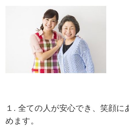
１. 全ての人が安心でき、笑顔
めます。