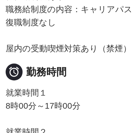
職務給制度の内容：キャリアパス
復職制度なし
屋内の受動喫煙対策あり（禁煙）

勤務時間
就業時間１
8時00分～17時00分
就業時間２