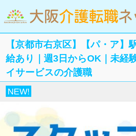
【京都市右京区】【パ・ア】
給あり｜週3日からOK｜未経
イサービスの介護職
NEW!