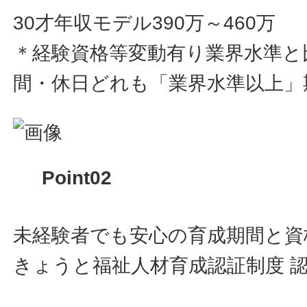
30才年収モデル390万～460万
＊経験資格等変動有り業界水準と
間・休日どれも「業界水準以上」
Point02
未経験者でも安心の育成期間と資
きょうと福祉人材育成認証制度 