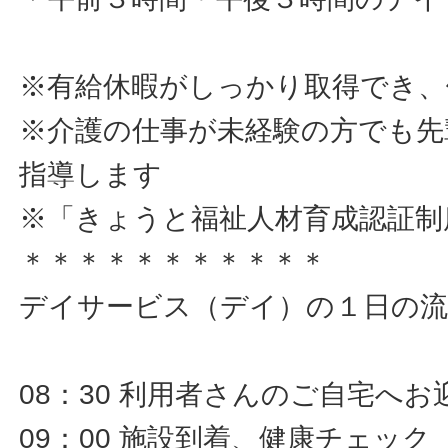
※有給休暇がしっかり取得でき、
※介護の仕事が未経験の方でも先
指導します
※「きょうと福祉人材育成認証制
＊＊＊＊＊＊＊＊＊＊＊
デイサービス（デイ）の１日の流
08：30 利用者さんのご自宅へお
09：00 施設到着、健康チェック