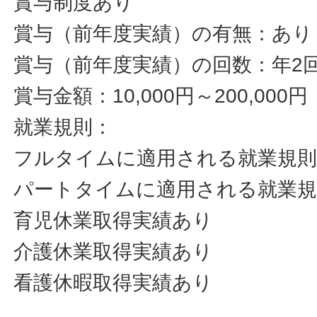
賞与制度あり
賞与（前年度実績）の有無：あり
賞与（前年度実績）の回数：年2
賞与金額：10,000円～200,00
就業規則：
フルタイムに適用される就業規
パートタイムに適用される就業
育児休業取得実績あり
介護休業取得実績あり
看護休暇取得実績あり