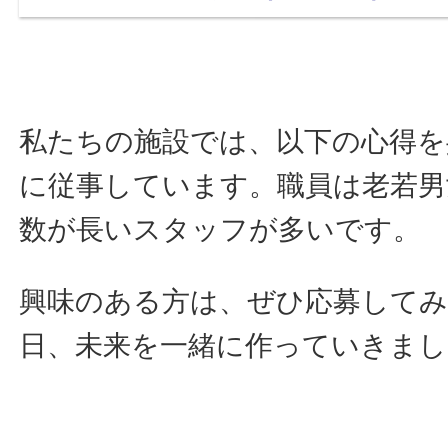
私たちの施設では、以下の心得を
に従事しています。職員は老若男
数が長いスタッフが多いです。
興味のある方は、ぜひ応募して
日、未来を一緒に作っていきまし