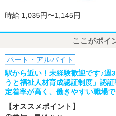
時給 1,035円〜1,145円
ここがポイ
パート・アルバイト
駅から近い！未経験歓迎です♪週
うと福祉人材育成認証制度」認証
定着率が高く、働きやすい職場で
【オススメポイント】