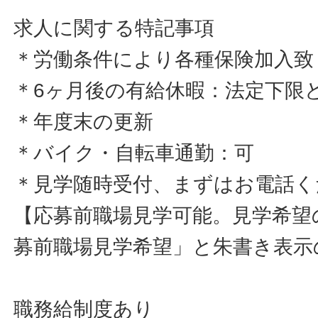
求人に関する特記事項
＊労働条件により各種保険加入致
＊6ヶ月後の有給休暇：法定下限
＊年度末の更新
＊バイク・自転車通勤：可
＊見学随時受付、まずはお電話く
【応募前職場見学可能。見学希望
募前職場見学希望」と朱書き表示
職務給制度あり