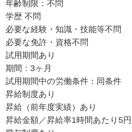
年齢制限：不問
学歴 不問
必要な経験・知識・技能等不問
必要な免許・資格不問
試用期間あり
期間：3ヶ月
試用期間中の労働条件：同条件
昇給制度あり
昇給（前年度実績）あり
昇給金額／昇給率1時間あたり5円