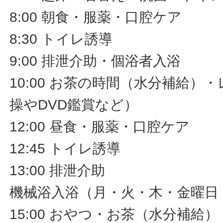
8:00 朝食・服薬・口腔ケア
8:30 トイレ誘導
9:00 排泄介助・個浴者入浴
10:00 お茶の時間（水分補給）
操やDVD鑑賞など）
12:00 昼食・服薬・口腔ケア
12:45 トイレ誘導
13:00 排泄介助
機械浴入浴（月・火・木・金曜日
15:00 おやつ・お茶（水分補給