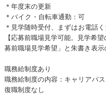
＊年度末の更新
＊バイク・自転車通勤：可
＊見学随時受付、まずはお電話く
【応募前職場見学可能。見学希望
募前職場見学希望」と朱書き表示
職務給制度あり
職務給制度の内容：キャリアパス
復職制度なし