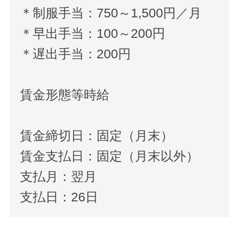
＊制服手当：750～1,500円／月
＊早出手当：100～200円
＊遅出手当：200円
賃金形態等時給
賃金締切日：固定（月末）
賃金支払日：固定（月末以外）
支払月：翌月
支払日：26日