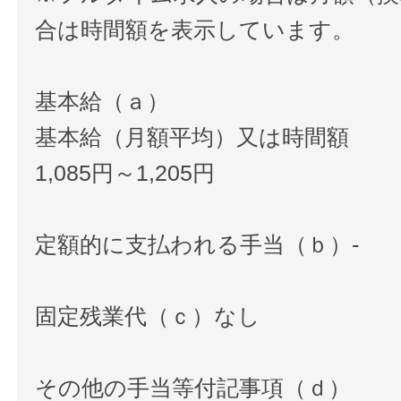
合は時間額を表示しています。
基本給（ａ）
基本給（月額平均）又は時間額
1,085円～1,205円
定額的に支払われる手当（ｂ）-
固定残業代（ｃ）なし
その他の手当等付記事項（ｄ）