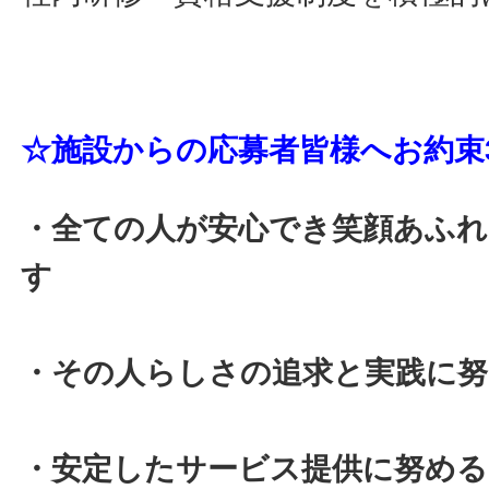
☆施設からの応募者皆様へお約束
・全ての人が安心でき笑顔あふ
す
・その人らしさの追求と実践に
・安定したサービス提供に努める