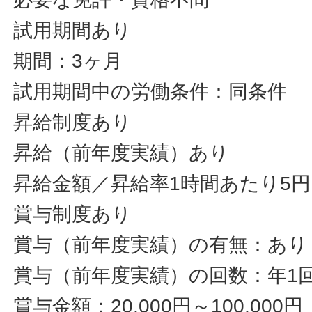
試用期間あり
期間：3ヶ月
試用期間中の労働条件：同条件
昇給制度あり
昇給（前年度実績）あり
昇給金額／昇給率1時間あたり5円
賞与制度あり
賞与（前年度実績）の有無：あり
賞与（前年度実績）の回数：年1
賞与金額：20,000円～100,00