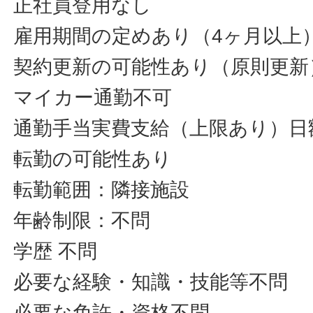
正社員登用なし
雇用期間の定めあり（4ヶ月以上）～
契約更新の可能性あり（原則更新
マイカー通勤不可
通勤手当実費支給（上限あり）日額3
転勤の可能性あり
転勤範囲：隣接施設
年齢制限：不問
学歴 不問
必要な経験・知識・技能等不問
必要な免許・資格不問