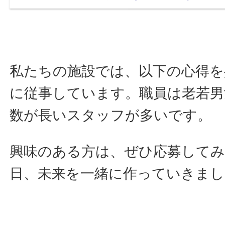
私たちの施設では、以下の心得を
に従事しています。職員は老若男
数が長いスタッフが多いです。
興味のある方は、ぜひ応募して
日、未来を一緒に作っていきまし