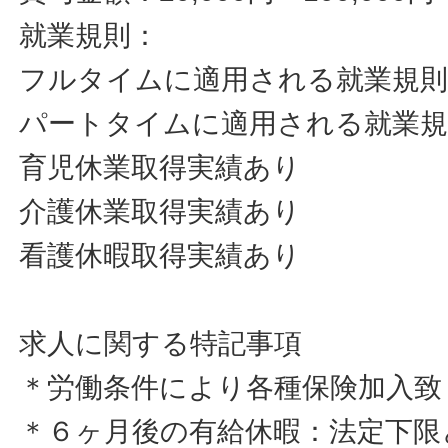
就業規則：
フルタイムに適用される就業規
パートタイムに適用される就業
育児休業取得実績あり
介護休業取得実績あり
看護休暇取得実績あり
求人に関する特記事項
＊労働条件により各種保険加入致
＊６ヶ月後の有給休暇：法定下限