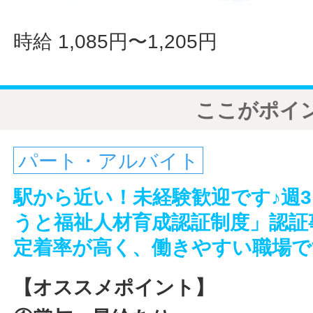
時給 1,085円〜1,205円
ここがポイ
パート・アルバイト
駅から近い！未経験歓迎です♪週
うと福祉人材育成認証制度」認証
定着率が高く、働きやすい職場で
【オススメポイント】