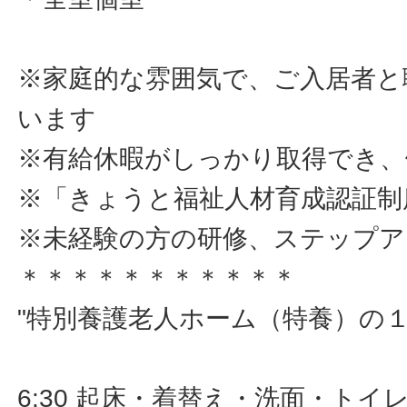
※家庭的な雰囲気で、ご入居者と
います
※有給休暇がしっかり取得でき、
※「きょうと福祉人材育成認証制
※未経験の方の研修、ステップア
＊＊＊＊＊＊＊＊＊＊＊
"特別養護老人ホーム（特養）の
6:30 起床・着替え・洗面・トイ