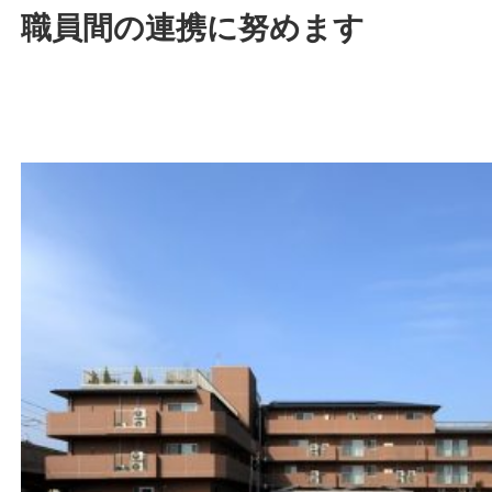
職員間の連携に努めます