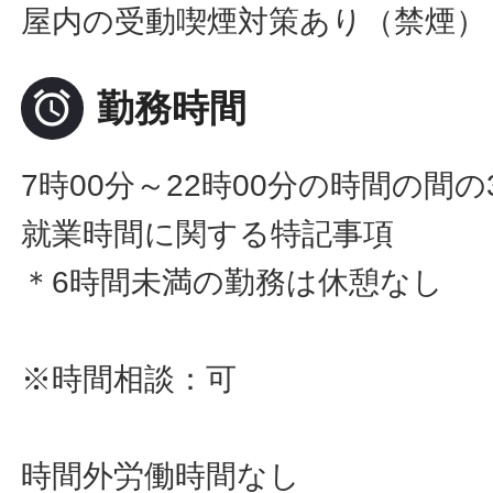
屋内の受動喫煙対策あり（禁煙）

勤務時間
7時00分～22時00分の時間の間
就業時間に関する特記事項
＊6時間未満の勤務は休憩なし
※時間相談：可
時間外労働時間なし