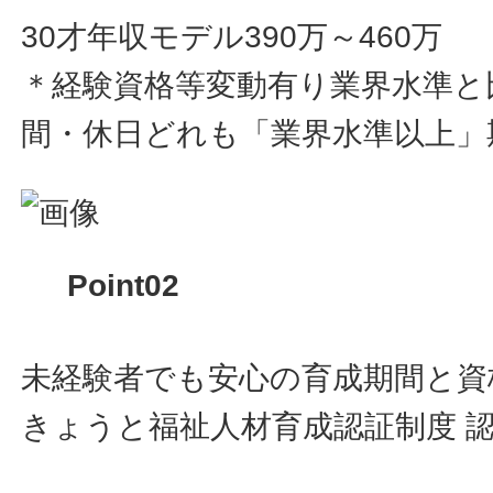
30才年収モデル390万～460万
＊経験資格等変動有り業界水準と
間・休日どれも「業界水準以上」
Point02
未経験者でも安心の育成期間と資
きょうと福祉人材育成認証制度 