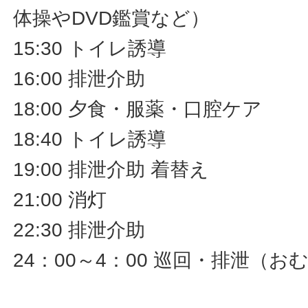
体操やDVD鑑賞など）
15:30 トイレ誘導
16:00 排泄介助
18:00 夕食・服薬・口腔ケア
18:40 トイレ誘導
19:00 排泄介助 着替え
21:00 消灯
22:30 排泄介助
24：00～4：00 巡回・排泄（