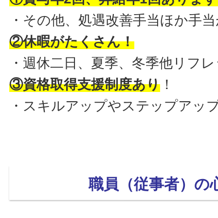
・その他、処遇改善手当ほか手当
②休暇がたくさん！
・週休二日、夏季、冬季他リフレ
③資格取得支援制度あり
！
・スキルアップやステップアッ
職員（従事者）の