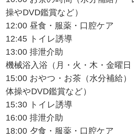
操やDVD鑑賞など）
12:00 昼食・服薬・口腔ケア
12:45 トイレ誘導
13:00 排泄介助
機械浴入浴（月・火・木・金曜日
15:00 おやつ・お茶（水分補給
体操やDVD鑑賞など）
15:30 トイレ誘導
16:00 排泄介助
18:00 夕食・服薬・口腔ケア