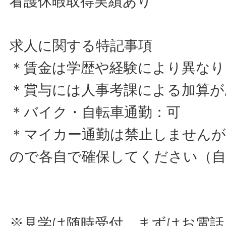
看護休暇取得実績あり
求人に関する特記事項
＊賃金は学歴や経験により異なり
＊賞与には人事考課による加算が
＊バイク・自転車通勤：可
＊マイカー通勤は禁止しません
ので各自で確保してください（自
※見学は随時受付、まずはお電話