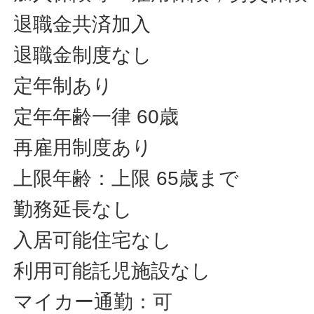
退職金共済加入
退職金制度なし
定年制あり
定年年齢一律 60歳
再雇用制度あり
上限年齢：上限 65歳まで
勤務延長なし
入居可能住宅なし
利用可能託児施設なし
マイカー通勤：可