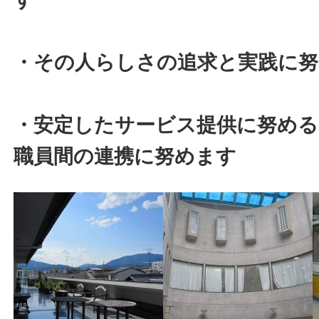
・その人らしさの追求と実践に
・安定したサービス提供に努める
職員間の連携に努めます