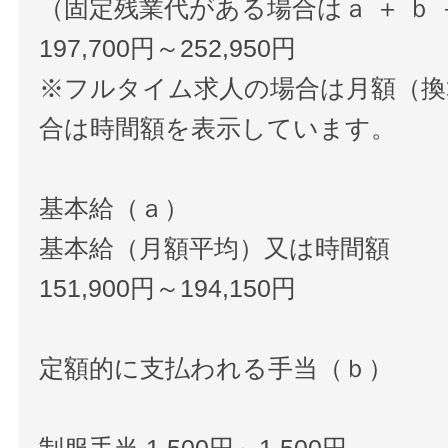
（固定残業代がある場合はａ ＋ ｂ 
197,700円～252,950円
※フルタイム求人の場合は月額（換
合は時間額を表示しています。
基本給（ａ）
基本給（月額平均）又は時間額
151,900円～194,150円
定額的に支払われる手当（ｂ）