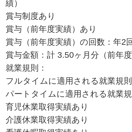
績）
賞与制度あり
賞与（前年度実績）あり
賞与（前年度実績）の回数：年2
賞与金額：計 3.50ヶ月分（前年
就業規則：
フルタイムに適用される就業規
パートタイムに適用される就業
育児休業取得実績あり
介護休業取得実績あり