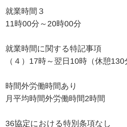
就業時間３
11時00分～20時00分
就業時間に関する特記事項
（４）17時～翌日10時（休憩130
時間外労働時間あり
月平均時間外労働時間2時間
36協定における特別条項なし