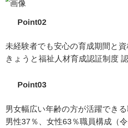
Point02
未経験者でも安心の育成期間と資
きょうと福祉人材育成認証制度 
Point03
男女幅広い年齢の方が活躍できる
男性37％、女性63％職員構成（令