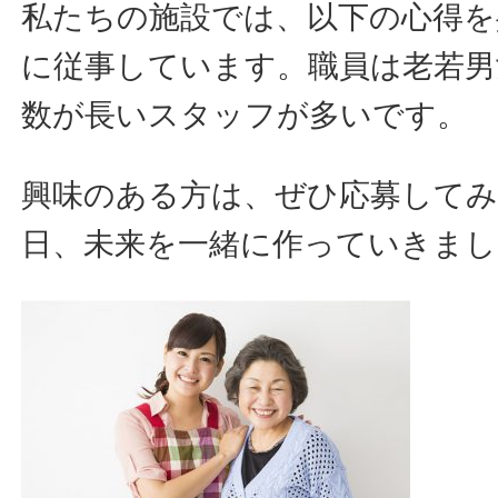
私たちの施設では、以下の心得を
に従事しています。職員は老若男
数が長いスタッフが多いです。
興味のある方は、ぜひ応募して
日、未来を一緒に作っていきまし