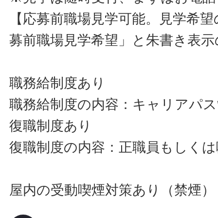
【応募前職場見学可能。見学希望
募前職場見学希望」と朱書き表示
職務給制度あり
職務給制度の内容：キャリアパス
復職制度あり
復職制度の内容：正職員もしくは
屋内の受動喫煙対策あり（禁煙）