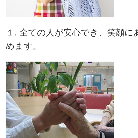
１. 全ての人が安心でき、笑顔
めます。