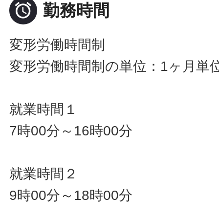

勤務時間
変形労働時間制
変形労働時間制の単位：1ヶ月単
就業時間１
7時00分～16時00分
就業時間２
9時00分～18時00分