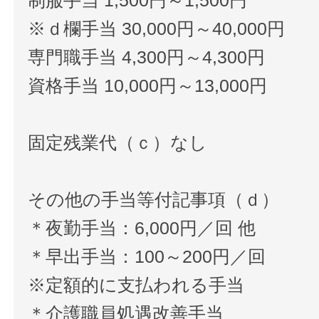
制服手当 1,500円～1,500円
※ｄ欄手当 30,000円～40,000円
専門職手当 4,300円～4,300円
資格手当 10,000円～13,000円
固定残業代（ｃ）なし
その他の手当等付記事項（ｄ）
＊夜勤手当：6,000円／回 他
＊早出手当：100～200円／回
※定額的に支払われる手当
＊介護職員処遇改善手当