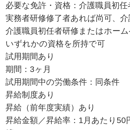
必要な免許・資格：介護職員初任
実務者研修修了者あれば尚可、介
介護職員初任者研修またはホーム
いずれかの資格を所持で可
試用期間あり
期間：3ヶ月
試用期間中の労働条件：同条件
昇給制度あり
昇給（前年度実績）あり
昇給金額／昇給率：1月あたり50円