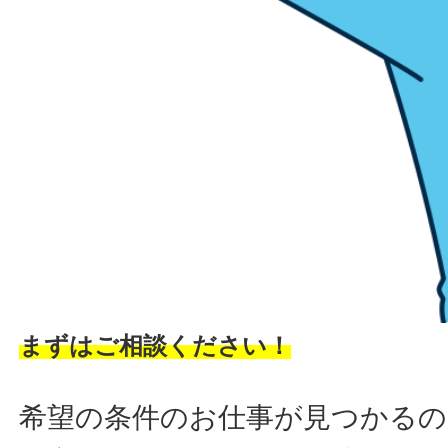
まずはご相談ください！
希望の条件のお仕事が見つかるの