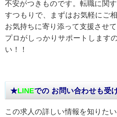
不安がつきものです。転職に関す
すつもりで、まずはお気軽にご
お気持ちに寄り添って支援させ
プロがしっかりサポートします
い！！
★
LINE
での お問い合わせ
も受
この求人の詳しい情報を知りたい