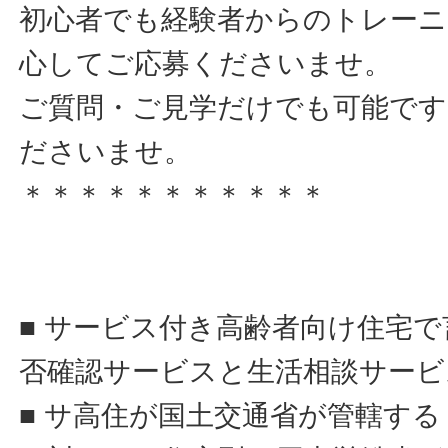
初心者でも経験者からのトレー
心してご応募くださいませ。
ご質問・ご見学だけでも可能です
ださいませ。
＊＊＊＊＊＊＊＊＊＊＊
■ サービス付き高齢者向け住宅
否確認サービスと生活相談サービ
■ サ高住が国土交通省が管轄す