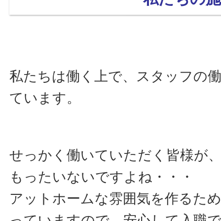
私たちは働く上で、スタッフの
ています。
せっかく働いていただく皆様が
もったいないですよね・・・
アットホームな雰囲気を作るた
っていますので、安心して入職