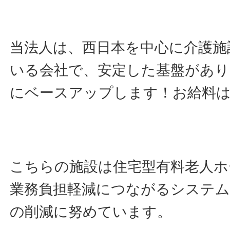
当法人は、西日本を中心に介護施
いる会社で、安定した基盤があり
にベースアップします！お給料は
こちらの施設は住宅型有料老人ホ
業務負担軽減につながるシステム
の削減に努めています。