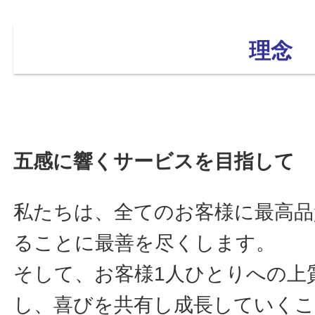
理念
五感に響くサービスを目指して
私たちは、全てのお客様に最高品
ることに最善を尽くします。
そして、お客様1人ひとりへの上
し、喜びを共有し成長していく