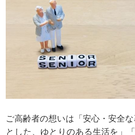
ご高齢者の想いは「安心・安全な
とした、ゆとりのある生活を」「