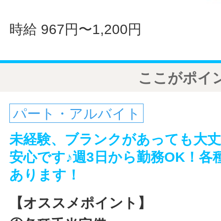
時給 967円〜1,200円
ここがポイ
パート・アルバイト
未経験、ブランクがあっても大丈
安心です♪週3日から勤務OK！
あります！
【オススメポイント】