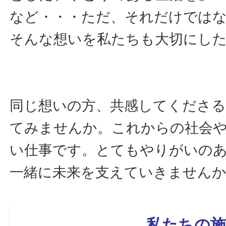
など・・・ただ、それだけでは
そんな想いを私たちも大切にし
同じ想いの方、共感してくださ
てみませんか。これからの社会
い仕事です。とてもやりがいの
一緒に未来を支えていきません
私たちの施