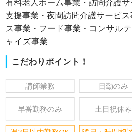
有料老人ホーム事業・訪問介護サ
支援事業・夜間訪問介護サービス
ス事業・フード事業・コンサル
ャイズ事業
こだわりポイント！
講師業務
日勤のみ
早番勤務のみ
土日祝休み
週3日以内勤務OK
曜日・時間相談