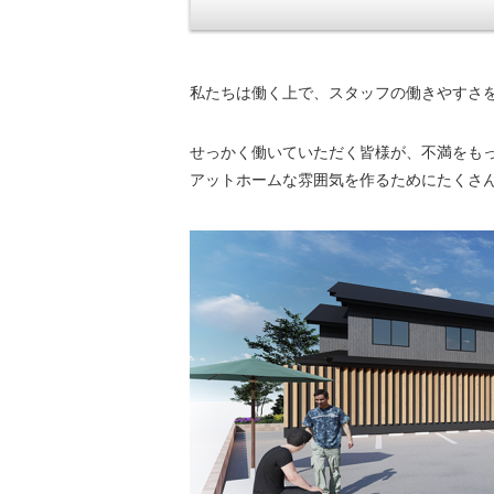
私たちは働く上で、スタッフの働きやすさ
せっかく働いていただく皆様が、不満をも
アットホームな雰囲気を作るためにたくさ