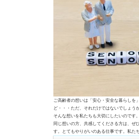
ご高齢者の想いは「安心・安全な暮らしを
ど・・・ただ、それだけではないでしょう
そんな想いを私たちも大切にしたいのです
同じ想いの方、共感してくださる方は、ぜ
す。とてもやりがいのある仕事です。私た