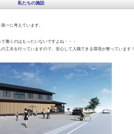
私たちの施設
を第一に考えています。
って働くのはもったいないですよね・・・
んの工夫を行っていますので、安心して入職できる環境が整っています