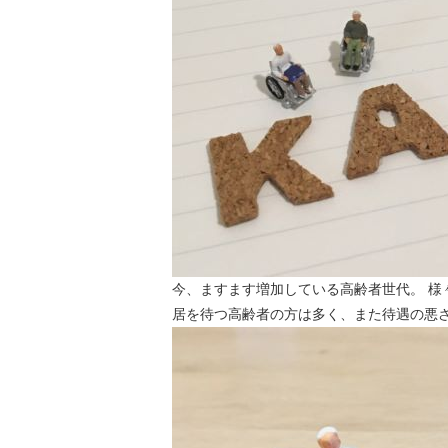
今、ますます増加している高齢者世代。 
居を待つ高齢者の方は多く、また待遇の悪