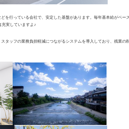
などを行っている会社で、安定した基盤があります。毎年基本給がベー
は充実していますよ♪
。スタッフの業務負担軽減につながるシステムを導入しており、残業の