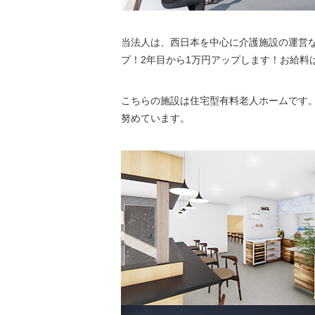
当法人は、西日本を中心に介護施設の運営
プ！2年目から1万円アップします！お給料
こちらの施設は住宅型有料老人ホームです
努めています。