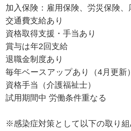
加入保険：雇用保険、労災保険、
交通費支給あり
資格取得支援・手当あり
賞与は年2回支給
退職金制度あり
毎年ベースアップあり（4月更新
資格手当（介護福祉士）
試用期間中 労働条件重なる
※感染症対策として以下の取り組