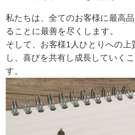
私たちは、全てのお客様に最高品
ることに最善を尽くします。
そして、お客様1人ひとりへの上
し、喜びを共有し成長していく
す。