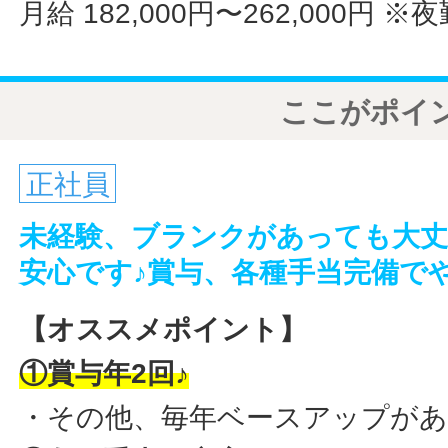
月給 182,000円〜262,000円
※夜
ここがポイ
正社員
未経験、ブランクがあっても大丈
安心です♪賞与、各種手当完備で
【オススメポイント】
①賞与年2回♪
・その他、毎年ベースアップがあ