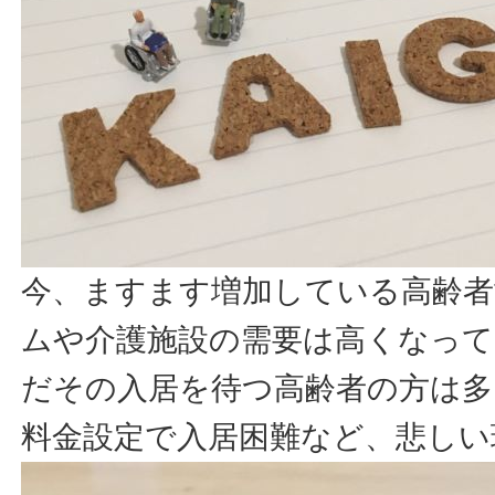
今、ますます増加している高齢者
ムや介護施設の需要は高くなっ
だその入居を待つ高齢者の方は多
料金設定で入居困難など、悲しい