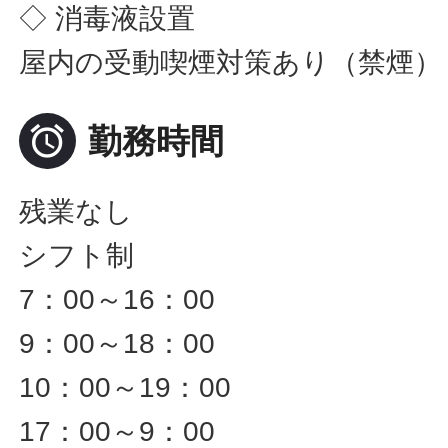
◇ 消毒液設置
屋内の受動喫煙対策あり（禁煙）

勤務時間
残業なし
シフト制
7：00～16：00
9：00～18：00
10：00～19：00
17：00～9：00