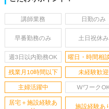
講師業務
日勤のみ
早番勤務のみ
土日祝休み
週3日以内勤務OK
曜日・時間相談
残業月10時間以下
未経験歓迎
主婦活躍中
WワークO
居宅＋施設経験あ
施設経験あ