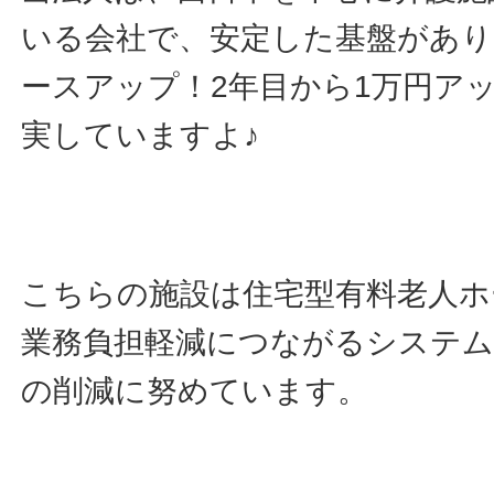
いる会社で、安定した基盤があり
ースアップ！2年目から1万円ア
実していますよ♪
こちらの施設は住宅型有料老人ホ
業務負担軽減につながるシステム
の削減に努めています。