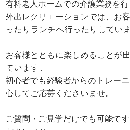
有料老人ホームでの介護業務を行
外出レクリエーションでは、お
ったりランチへ行ったりしてい
お客様とともに楽しめることが
ています。
初心者でも経験者からのトレー
心してご応募くださいませ。
ご質問・ご見学だけでも可能です