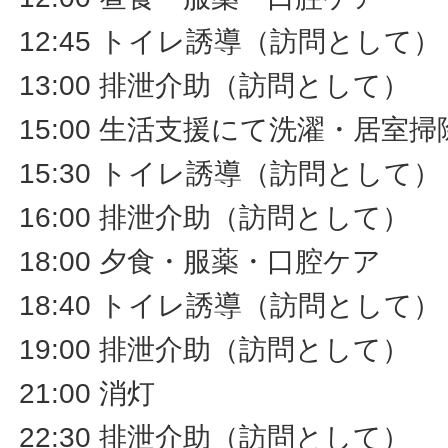
12:45 トイレ誘導（訪問として）
13:00 排泄介助（訪問として）
15:00 生活支援にて洗濯・居室
15:30 トイレ誘導（訪問として）
16:00 排泄介助（訪問として）
18:00 夕食・服薬・口腔ケア
18:40 トイレ誘導（訪問として）
19:00 排泄介助（訪問として）
21:00 消灯
22:30 排泄介助（訪問として）