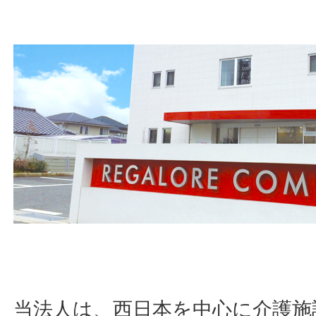
当法人は、西日本を中心に介護施