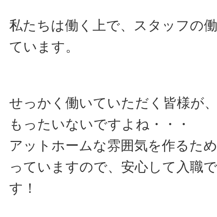
私たちは働く上で、スタッフの
ています。
せっかく働いていただく皆様が
もったいないですよね・・・
アットホームな雰囲気を作るた
っていますので、安心して入職
す！