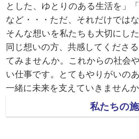
とした、ゆとりのある生活を」「
など・・・ただ、それだけでは
そんな想いを私たちも大切にし
同じ想いの方、共感してくださ
てみませんか。これからの社会
い仕事です。とてもやりがいの
一緒に未来を支えていきません
私たちの施