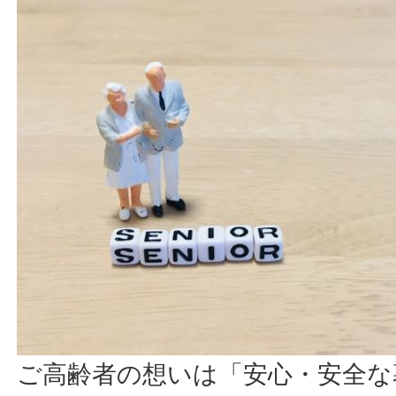
ご高齢者の想いは「安心・安全な