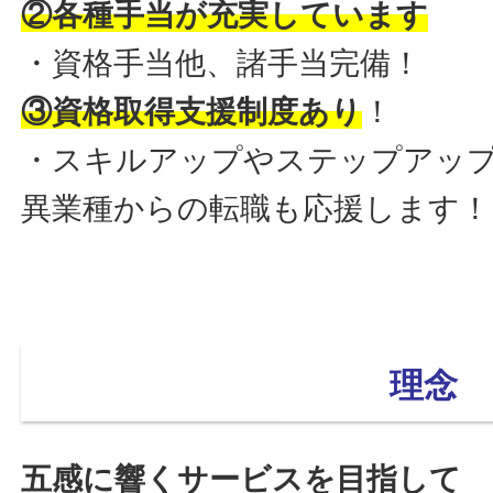
②各種手当が充実しています
・資格手当他、諸手当完備！
③資格取得支援制度あり
！
・スキルアップやステップアッ
異業種からの転職も応援します！
理念
五感に響くサービスを目指して