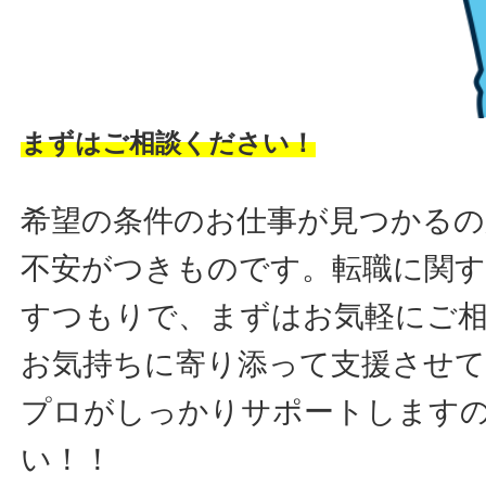
まずはご相談ください！
希望の条件のお仕事が見つかるの
不安がつきものです。転職に関す
すつもりで、まずはお気軽にご
お気持ちに寄り添って支援させ
プロがしっかりサポートします
い！！