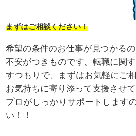
まずはご相談ください！
希望の条件のお仕事が見つかるの
不安がつきものです。転職に関す
すつもりで、まずはお気軽にご
お気持ちに寄り添って支援させ
プロがしっかりサポートします
い！！