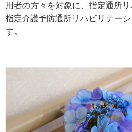
用者の方々を対象に、指定通所リ
指定介護予防通所リハビリテーシ
す。