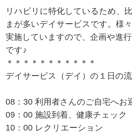
リハビリに特化しているため、比
まが多いデイサービスです。様
実施していますので、企画や進行
です♪
＊＊＊＊＊＊＊＊＊＊＊
デイサービス（デイ）の１日の流
08：30 利用者さんのご自宅へお
09：00 施設到着、健康チェック
10：00 レクリエーション