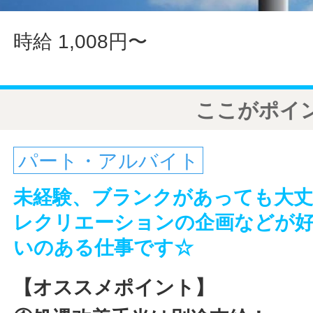
時給 1,008円〜
ここがポイ
パート・アルバイト
未経験、ブランクがあっても大丈夫
レクリエーションの企画などが
いのある仕事です☆
【オススメポイント】