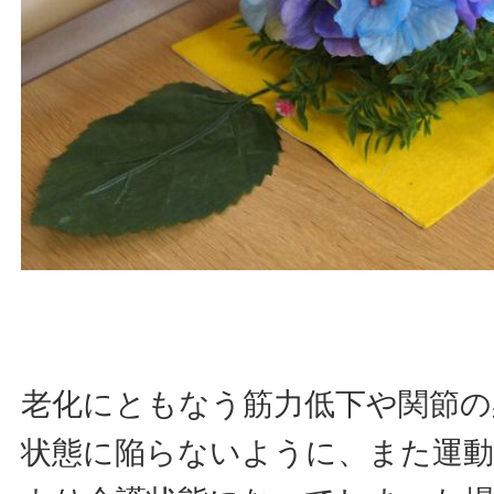
老化にともなう筋力低下や関節の
状態に陥らないように、また運動