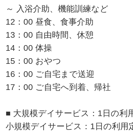
～ 入浴介助、機能訓練など
12：00 昼食、食事介助
13：00 自由時間、休憩
14：00 体操
15：00 おやつ
16：00 ご自宅まで送迎
17：00 ご自宅へ到着、帰社
■ 大規模デイサービス：1日の利
小規模デイサービス：1日の利用定