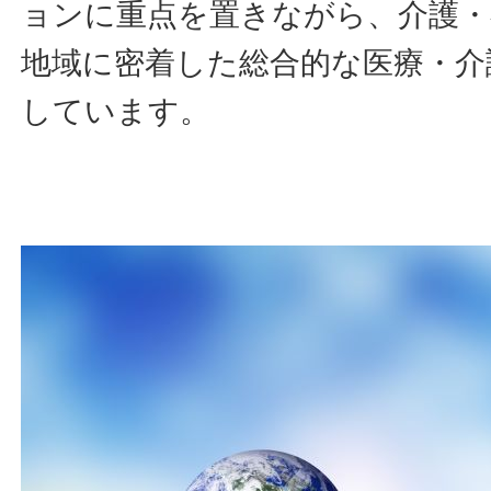
ョンに重点を置きながら、介護・
地域に密着した総合的な医療・介
しています。