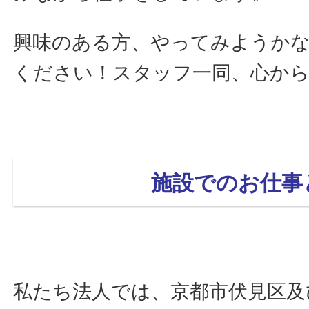
興味のある方、やってみようか
ください！スタッフ一同、心か
施設でのお仕事と
私たち法人では、京都市伏見区及