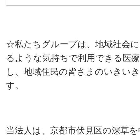
☆私たちグループは、地域社会に
るような気持ちで利用できる医療
し、地域住民の皆さまのいきい
す。
当法人は、京都市伏見区の深草を