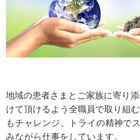
地域の患者さまとご家族に寄り添
けて頂けるよう全職員で取り組む
もチャレンジ、トライの精神で
みながら仕事をしています。