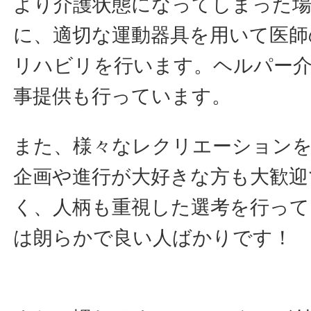
より介護状態になってしまった場
に、適切な運動器具を用いて医師
リハビリを行います。ヘルパー
事提供も行っています。
また、様々なレクリエーション
企画や進行が大好きな方も大歓迎
く、人柄も重視した選考を行っ
は朗らかで良い人ばかりです！