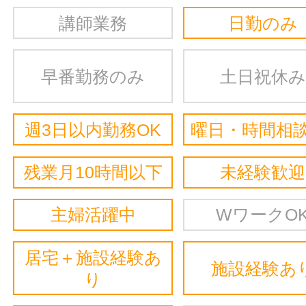
講師業務
日勤のみ
早番勤務のみ
土日祝休み
週3日以内勤務OK
曜日・時間相談
残業月10時間以下
未経験歓迎
主婦活躍中
WワークO
居宅＋施設経験あ
施設経験あ
り