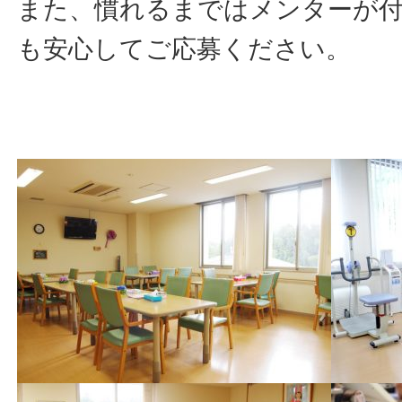
また、慣れるまではメンターが
も安心してご応募ください。