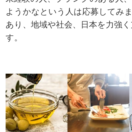
ようかなという人は応募してみ
あり、地域や社会、日本を力強く
す。