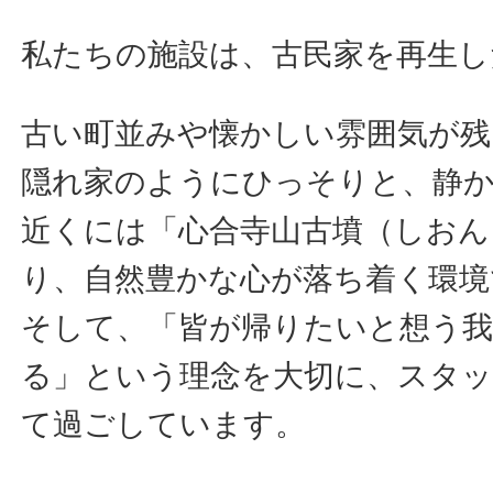
私たちの施設は、古民家を再生し
古い町並みや懐かしい雰囲気が残
隠れ家のようにひっそりと、静
近くには「心合寺山古墳（しおん
り、自然豊かな心が落ち着く環境
そして、「皆が帰りたいと想う我
る」という理念を大切に、スタッ
て過ごしています。