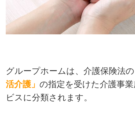
グループホームは、介護保険法の
活介護」
の指定を受けた介護事業
ビスに分類されます。