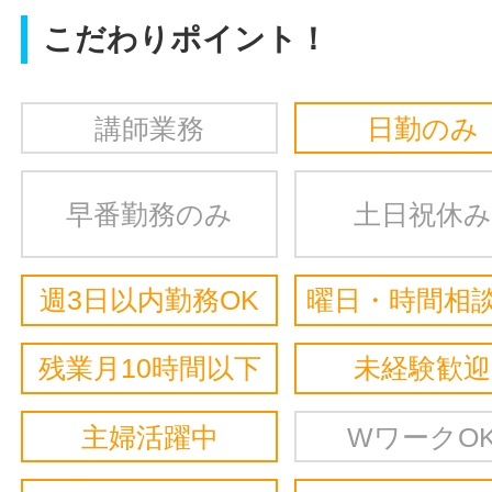
こだわりポイント！
講師業務
日勤のみ
早番勤務のみ
土日祝休み
週3日以内勤務OK
曜日・時間相談
残業月10時間以下
未経験歓迎
主婦活躍中
WワークO