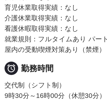
育児休業取得実績：なし
介護休業取得実績：なし
看護休暇取得実績：なし
就業規則：フルタイムあり パー
屋内の受動喫煙対策あり（禁煙）

勤務時間
交代制（シフト制）
9時30分～16時00分（休憩30分）