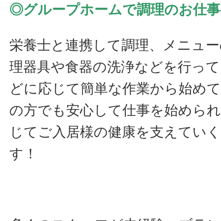
◎グループホームで調理のお仕事
栄養士と連携して調理、メニュー
理器具や食器の洗浄などを行って
どに応じて簡単な作業から始め
の方でも安心して仕事を始められ
じてご入居様の健康を支えてい
す！