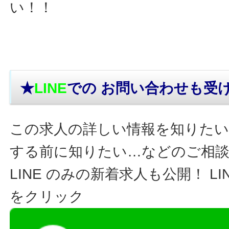
い！！
★
LINE
での お問い合わせ
も受
この求人の詳しい情報を知りたい
する前に知りたい…などのご相
LINE のみの新着求人も公開！ L
をクリック