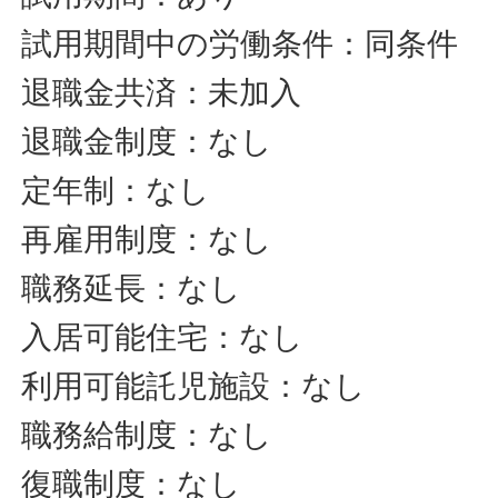
試用期間中の労働条件：同条件
退職金共済：未加入
退職金制度：なし
定年制：なし
再雇用制度：なし
職務延長：なし
入居可能住宅：なし
利用可能託児施設：なし
職務給制度：なし
復職制度：なし