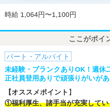
時給 1,064円〜1,100円
ここがポイ
パート・アルバイト
未経験・ブランクありOK！週休
正社員登用ありで頑張りがいがあ
【オススメポイント
】
①福利厚生、諸手当が充実してい