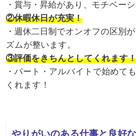
・賞与・昇給があり、モチベーシ
②休暇休日が充実！
・週休二日制でオンオフの区別が
ズムが整います。
③評価をきちんとしてくれます
・パート・アルバイトで始めて
くれます！
やりがいのある仕事と良好