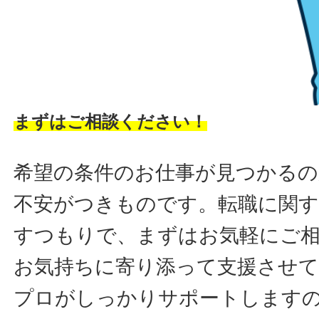
まずはご相談ください！
希望の条件のお仕事が見つかるの
不安がつきものです。転職に関す
すつもりで、まずはお気軽にご
お気持ちに寄り添って支援させ
プロがしっかりサポートします