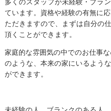
多くのスタッフが未経験・ブラ
ています。資格や経験の有無に応
ただきますので、まずは自分の
頂くことができます。
家庭的な雰囲気の中でのお仕事な
のような、本来の家にいるよう
ができます。
未経験の人、ブランクのある人