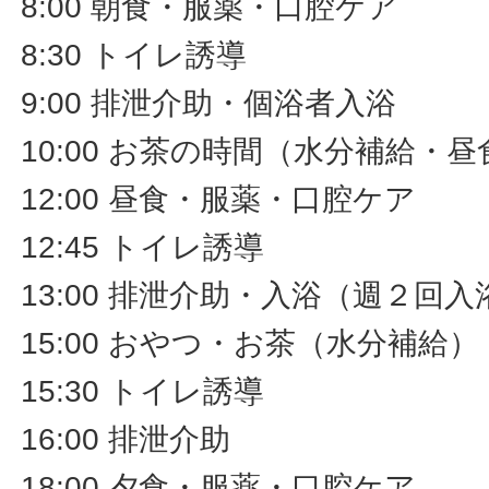
8:00 朝食・服薬・口腔ケア
8:30 トイレ誘導
9:00 排泄介助・個浴者入浴
10:00 お茶の時間（水分補給・
12:00 昼食・服薬・口腔ケア
12:45 トイレ誘導
13:00 排泄介助・入浴（週２回入
15:00 おやつ・お茶（水分補給
15:30 トイレ誘導
16:00 排泄介助
18:00 夕食・服薬・口腔ケア