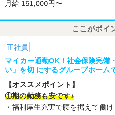
月給 151,000円〜
ここがポイ
正社員
マイカー通勤OK！社会保険完備
い」を切 にするグループホームで
【オススメポイント】
①期の勤務も安です♪
・福利厚生充実で腰を据えて働け