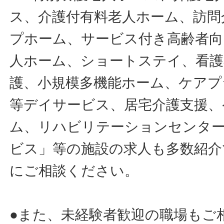
ス、介護付有料老人ホーム、訪問
プホーム、サービス付き高齢者向
人ホーム、ショートステイ、看護
護、小規模多機能ホーム、ケアプ
等デイサービス、居宅介護支援、
ム、リハビリテーションセンタ
ビス」等の施設の求人も多数紹介
にご相談ください。
●また、未経験者歓迎の職場もご