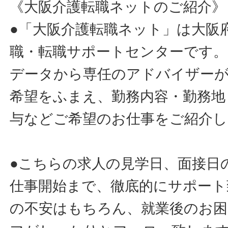
《大阪介護転職ネットのご紹介》
●「大阪介護転職ネット」は大阪
職・転職サポートセンターです。
データから専任のアドバイザー
希望をふまえ、勤務内容・勤務地
与などご希望のお仕事をご紹介し
●こちらの求人の見学日、面接日
仕事開始まで、徹底的にサポート
の不安はもちろん、就業後のお