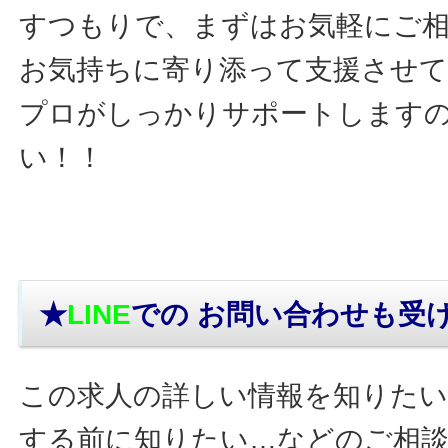
すつもりで、まずはお気軽にご
お気持ちに寄り添って支援させ
プロがしっかりサポートします
い！！
★
LINE
での お問い合わせ
も受
この求人の詳しい情報を知りたい
する前に知りたい…などのご相