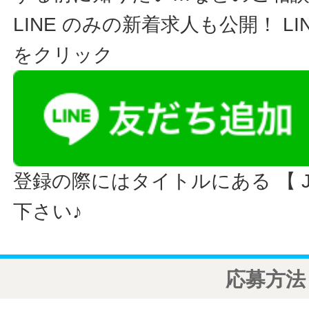
LINE のみの新着求人も公開！ L
をクリック
登録の際にはタイトルにある 【 JO
下さい♪
応募方法