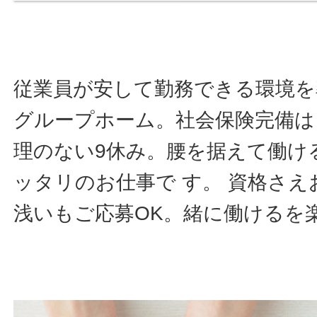
従業員が安して勤務できる環境を
グループホーム。社会保険完備は
理のない9休み。腰を据えて働け
ッタリのお仕事で す。 資格さ
浅いもご応募OK。緒に働けるを