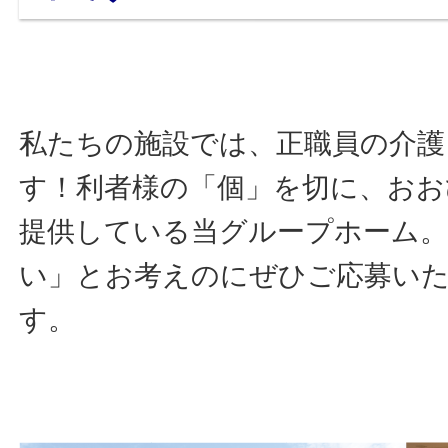
私たちの施設では、正職員の介護
す！利者様の「個」を切に、お
提供している当グループホーム。
い」とお考えのにぜひご応募い
す。