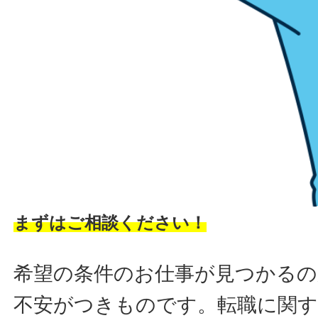
まずはご相談ください！
希望の条件のお仕事が見つかるの
不安がつきものです。転職に関す