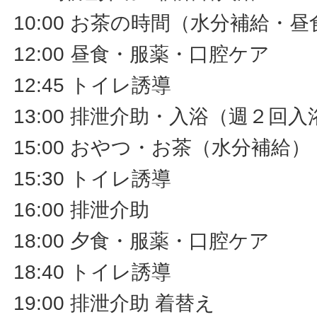
10:00 お茶の時間（水分補給・
12:00 昼食・服薬・口腔ケア
12:45 トイレ誘導
13:00 排泄介助・入浴（週２回入
15:00 おやつ・お茶（水分補給
15:30 トイレ誘導
16:00 排泄介助
18:00 夕食・服薬・口腔ケア
18:40 トイレ誘導
19:00 排泄介助 着替え