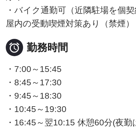
・バイク通勤可（近隣駐場を個契
屋内の受動喫煙対策あり（禁煙）

勤務時間
・7:00～15:45
・8:45～17:30
・9:45～18:30
・10:45～19:30
・16:45～翌10:15 休憩60分(夜