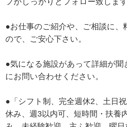
フがしっかりとフォロー致しま
●お仕事のご紹介や、ご相談に、
ので、ご安心下さい。
●気になる施設があって詳細が聞
にお問い合わせください。
●「シフト制、完全週休2、土日
休み、週3以内可、短時間・扶養
み、未経験歓迎、主ふ歓迎、曜日