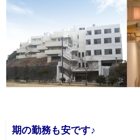
期の勤務も安です♪