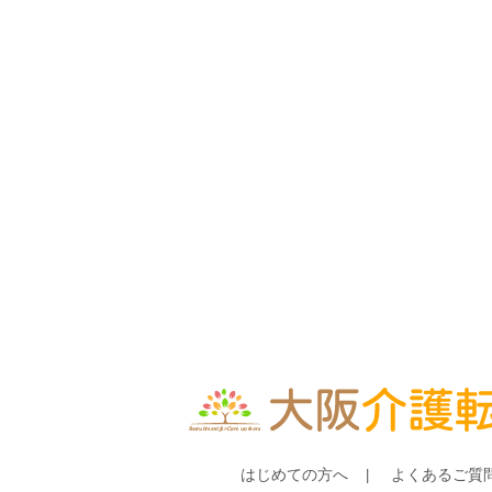
はじめての方へ
よくあるご質