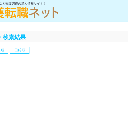
士など介護関連の求人情報サイト！
・検索結果
給順
日給順