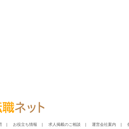
問
お役立ち情報
求人掲載のご相談
運営会社案内