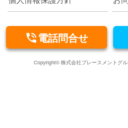
個人情報保護方針
お

電話問合せ
Copyright© 株式会社プレースメントグループ Al