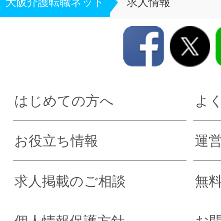
大阪介護転職ネット
求人情報
はじめての方へ
よ
お役立ち情報
運
求人掲載のご相談
無