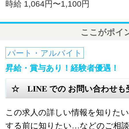
時給 1,064円〜1,100円
ここがポイ
パート・アルバイト
昇給・賞与あり！経験者優遇！
☆ LINE での お問い合わせ
この求人の詳しい情報を知りたい
する前に知りたい…などのご相