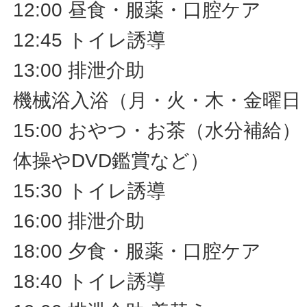
12:00 昼食・服薬・口腔ケア
12:45 トイレ誘導
13:00 排泄介助
機械浴入浴（月・火・木・金曜日
15:00 おやつ・お茶（水分補給
体操やDVD鑑賞など）
15:30 トイレ誘導
16:00 排泄介助
18:00 夕食・服薬・口腔ケア
18:40 トイレ誘導