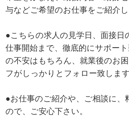
与などご希望のお仕事をご紹介し
●こちらの求人の見学日、面接日
仕事開始まで、徹底的にサポート
の不安はもちろん、就業後のお
フがしっかりとフォロー致しま
●お仕事のご紹介や、ご相談に、
ので、ご安心下さい。