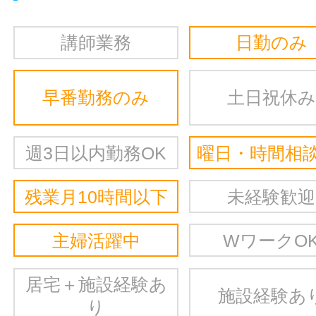
講師業務
日勤のみ
早番勤務のみ
土日祝休み
週3日以内勤務OK
曜日・時間相談
残業月10時間以下
未経験歓迎
主婦活躍中
WワークO
居宅＋施設経験あ
施設経験あ
り