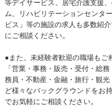
等デイサービス、居宅介護支援、
ム、リハビリテーションセンタ
ビス」等の施設の求人も多数紹介
にご相談ください。
●また、未経験者歓迎の職場もご
「営業・事務・販売・受付・総務
務員・不動産・金融・旅行・観光
ど様々なバックグラウンドをお
でお気軽にご相談ください。