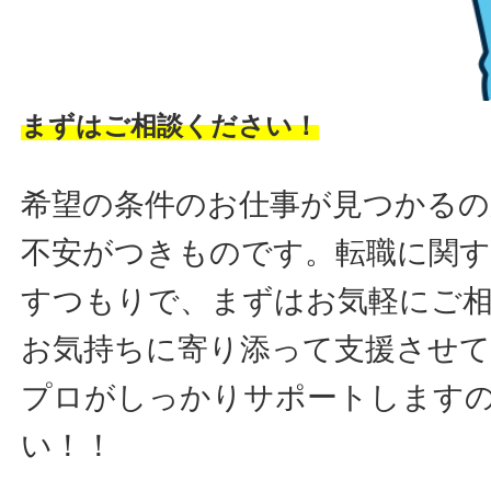
まずはご相談ください！
希望の条件のお仕事が見つかるの
不安がつきものです。転職に関す
すつもりで、まずはお気軽にご
お気持ちに寄り添って支援させ
プロがしっかりサポートします
い！！