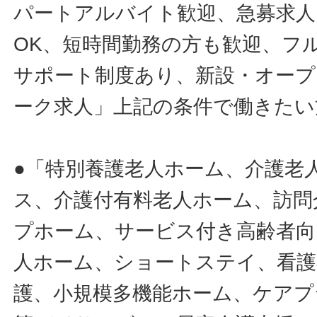
パートアルバイト歓迎、急募求人
OK、短時間勤務の方も歓迎、フ
サポート制度あり、新設・オープ
ーク求人」上記の条件で働きたい
●「特別養護老人ホーム、介護老
ス、介護付有料老人ホーム、訪問
プホーム、サービス付き高齢者向
人ホーム、ショートステイ、看護
護、小規模多機能ホーム、ケアプ