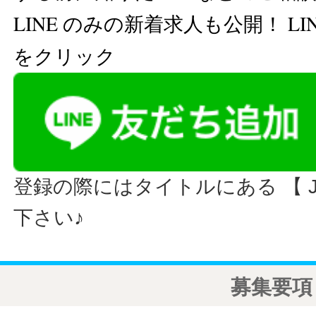
LINE のみの新着求人も公開！ L
をクリック
登録の際にはタイトルにある 【 JO
下さい♪
募集要項