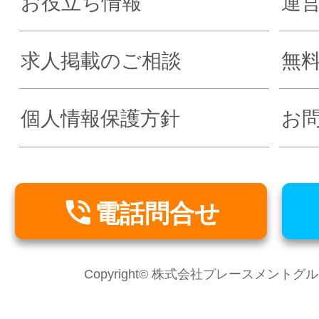
お役立ち情報
運
求人掲載のご相談
無
個人情報保護方針
お

電話問合せ
Copyright© 株式会社プレースメントグループ Al