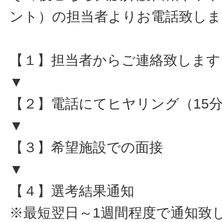
ント）の担当者よりお電話致しま
【１】担当者からご連絡致します
▼
【２】電話にてヒヤリング（15
▼
【３】希望施設での面接
▼
【４】選考結果通知
※最短翌日～1週間程度で通知致