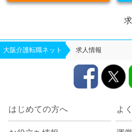
求
大阪介護転職ネット
求人情報
はじめての方へ
よ