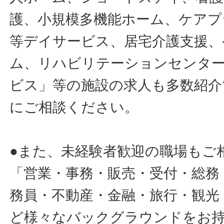
護、小規模多機能ホーム、ケアプ
等デイサービス、居宅介護支援、
ム、リハビリテーションセンタ
ビス」等の施設の求人も多数紹介
にご相談ください。
●また、未経験者歓迎の職場もご
「営業・事務・販売・受付・総務
務員・不動産・金融・旅行・観光
ど様々なバックグラウンドをお