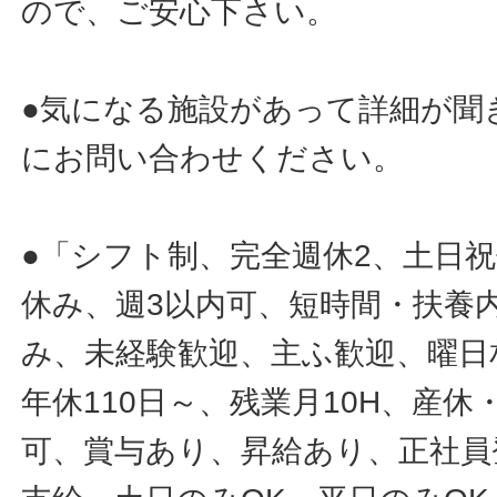
ので、ご安心下さい。
●気になる施設があって詳細が聞
にお問い合わせください。
●「シフト制、完全週休2、土日
休み、週3以内可、短時間・扶養
み、未経験歓迎、主ふ歓迎、曜日
年休110日～、残業月10H、産
可、賞与あり、昇給あり、正社員