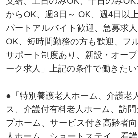
支給、土日のみOK、平日のみOK
からOK、週3日～ OK、週4日以
パートアルバイト歓迎、急募求人
OK、短時間勤務の方も歓迎、フ
サポート制度あり、新設・オープ
ーク求人」上記の条件で働きたい
●「特別養護老人ホーム、介護老
ス、介護付有料老人ホーム、訪問
プホーム、サービス付き高齢者向
人ホーム、ショートステイ、看護