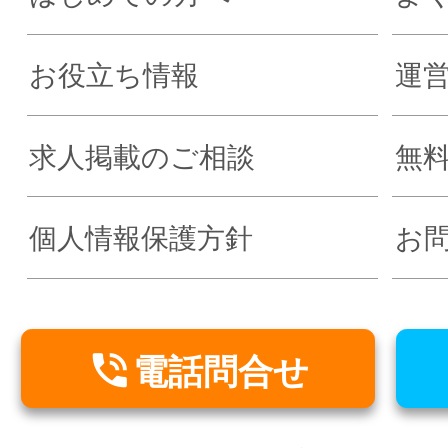
お役立ち情報
運
求人掲載のご相談
無
個人情報保護方針
お

電話問合せ