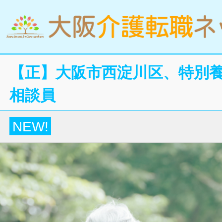
【正】大阪市西淀川区、特別
相談員
NEW!