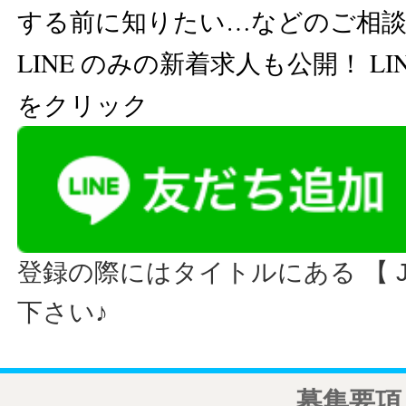
する前に知りたい…などのご相
LINE のみの新着求人も公開！ L
をクリック
登録の際にはタイトルにある 【 JO
下さい♪
募集要項