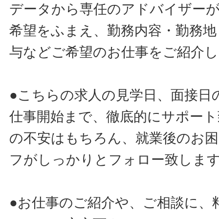
データから専任のアドバイザー
希望をふまえ、勤務内容・勤務地
与などご希望のお仕事をご紹介し
●こちらの求人の見学日、面接日
仕事開始まで、徹底的にサポート
の不安はもちろん、就業後のお
フがしっかりとフォロー致しま
●お仕事のご紹介や、ご相談に、