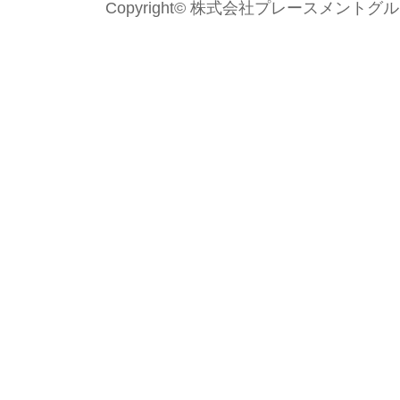
Copyright© 株式会社プレースメントグループ Al