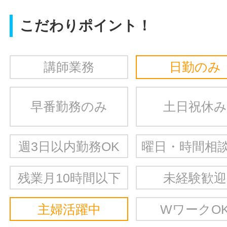
こだわりポイント！
講師業務
日勤のみ
早番勤務のみ
土日祝休み
週3日以内勤務OK
曜日・時間相談
残業月10時間以下
未経験歓迎
主婦活躍中
WワークO