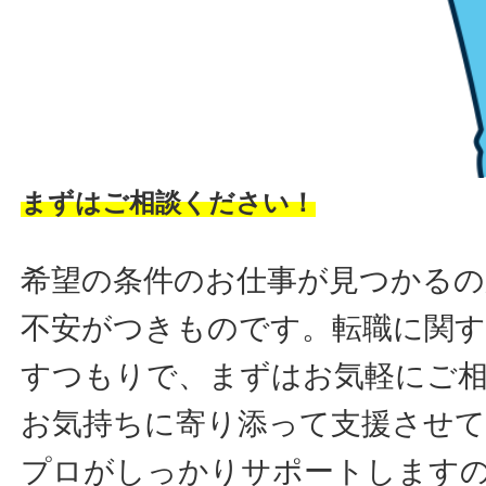
まずはご相談ください！
希望の条件のお仕事が見つかるの
不安がつきものです。転職に関す
すつもりで、まずはお気軽にご
お気持ちに寄り添って支援させ
プロがしっかりサポートします