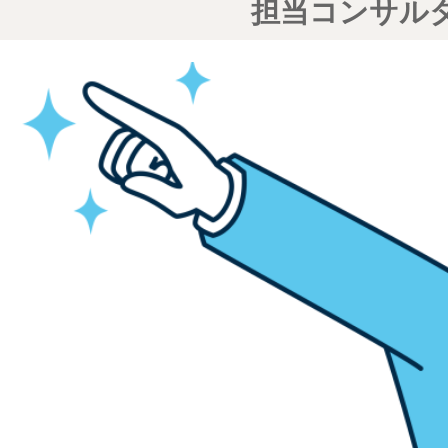
担当コンサル