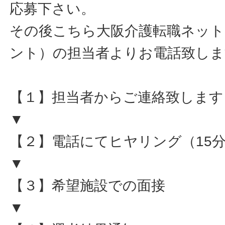
応募下さい。
その後こちら大阪介護転職ネット
ント）の担当者よりお電話致しま
【１】担当者からご連絡致します
▼
【２】電話にてヒヤリング（15
▼
【３】希望施設での面接
▼