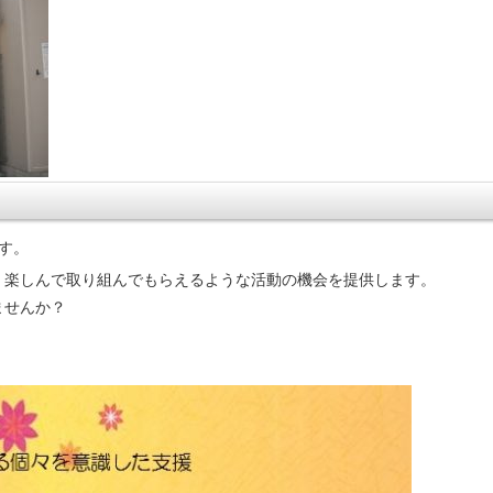
す。
、楽しんで取り組んでもらえるような活動の機会を提供します。
ませんか？