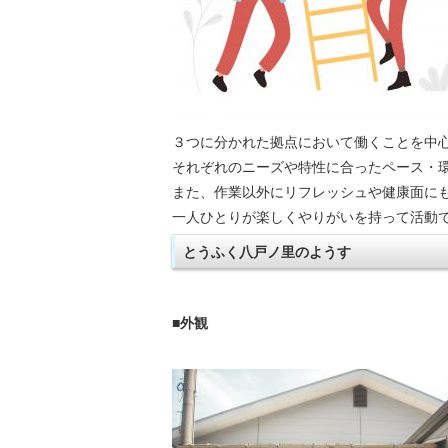
３つに分かれた拠点において働くことを中
それぞれのニーズや特性に合ったペース・
また、作業以外にリフレッシュや健康面に
一人ひとりが楽しくやりがいを持って活動
とうふく八戸ノ里のようす
■外観