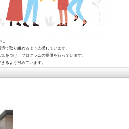
心に、
環境で取り組めるよう支援しています。
も気をつけ、プログラムの提供を行っています。
できるよう努めています。