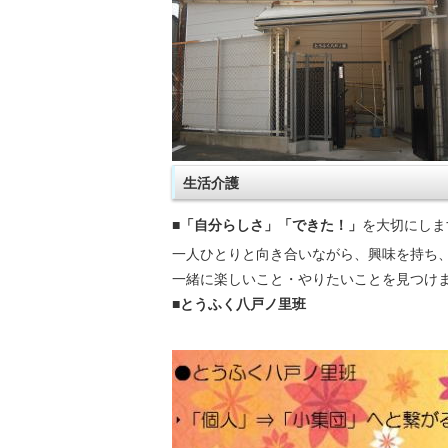
生活介護
■「自分らしさ」「できた！」
を大切にしま
一人ひとりと向き合いながら、興味を持ち
一緒に楽しいこと・やりたいことを見つけ
■とうふく八戸ノ里班