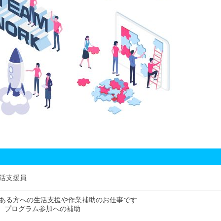
活支援員
ある方への生活支援や作業補助のお仕事です
、プログラム参加への補助