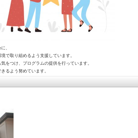
心に、
環境で取り組めるよう支援しています。
も気をつけ、プログラムの提供を行っています。
できるよう努めています。