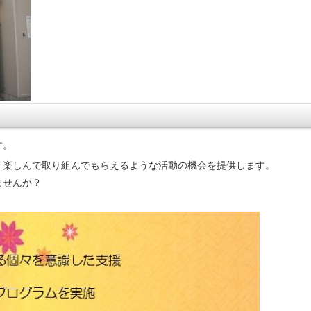
す。
、楽しんで取り組んでもらえるような活動の機会を提供します。
ませんか？