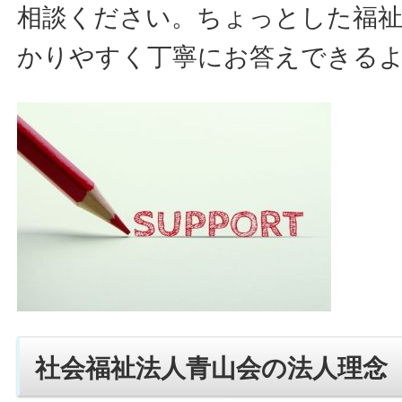
相談ください。ちょっとした福
かりやすく丁寧にお答えできる
社会福祉法人青山会の法人理念