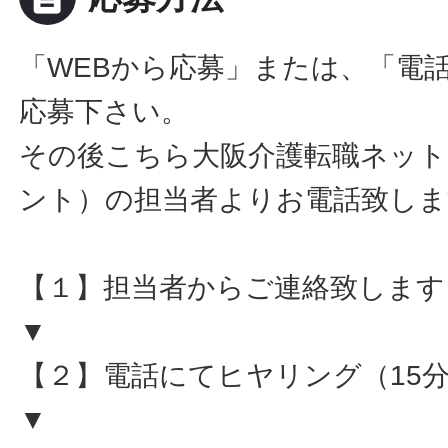
「WEBから応募」または、「電
応募下さい。
その後こちら大阪介護転職ネット
ント）の担当者よりお電話致しま
【１】担当者からご連絡致します
▼
【２】電話にてヒヤリング（15
▼