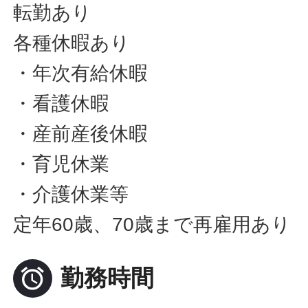
転勤あり
各種休暇あり
・年次有給休暇
・看護休暇
・産前産後休暇
・育児休業
・介護休業等
定年60歳、70歳まで再雇用あり

勤務時間