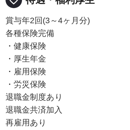
賞与年2回(3～4ヶ月分)
各種保険完備
・健康保険
・厚生年金
・雇用保険
・労災保険
退職金制度あり
退職金共済加入
再雇用あり