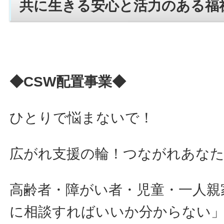
共に生きる安心と活力のある福
◆CSW配置事業◆
ひとりで悩まないで！
広がれ支援の輪！つながれあな
高齢者・障がい者・児童・一人親
に相談すればいいか分からない