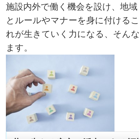
施設内外で働く機会を設け、地域
とルールやマナーを身に付ける
れが生きていく力になる、そん
ます。