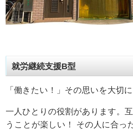
就労継続支援B型
「働きたい！」その思いを大切に
一人ひとりの役割があります。
うことが楽しい！ その人に合っ