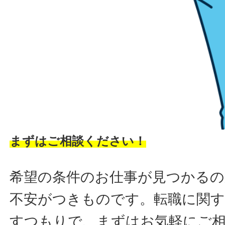
まずはご相談ください！
希望の条件のお仕事が見つかるの
不安がつきものです。転職に関す
すつもりで、まずはお気軽にご