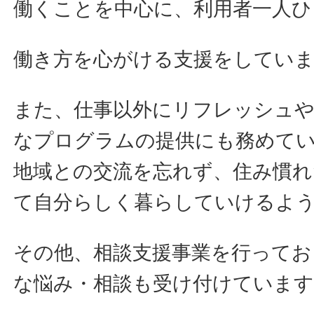
働くことを中心に、利用者一人ひ
働き方を心がける支援をしてい
また、仕事以外にリフレッシュ
なプログラムの提供にも務めて
地域との交流を忘れず、住み慣れ
て自分らしく暮らしていけるよ
その他、相談支援事業を行ってお
な悩み・相談も受け付けています