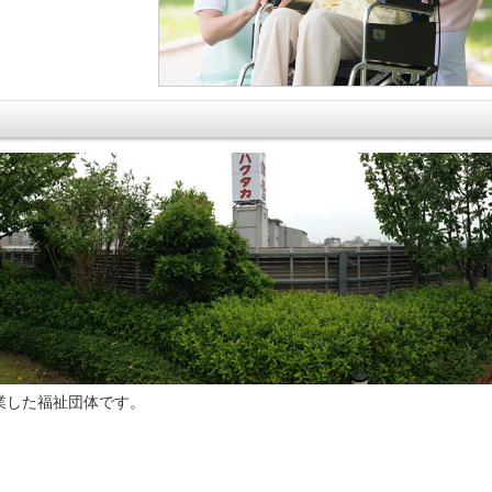
業した福祉団体です。