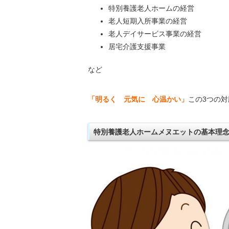
特別養護老人ホームの経営
老人短期入所事業の経営
老人デイサービス事業の経営
居宅介護支援事業
など
「明るく 元気に 心温かい」
この3つの
特別養護老人ホームメヌエットの基本理