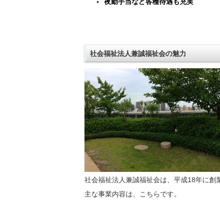
夜勤手当など各種待遇も充実
社会福祉法人兼誠福祉会の魅力
社会福祉法人兼誠福祉会は、平成18年に創
主な事業内容は、こちらです。