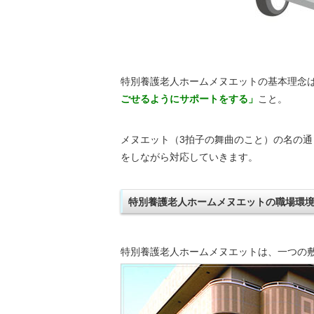
特別養護老人ホームメヌエットの基本理念
ごせるようにサポートをする」
こと。
メヌエット（3拍子の舞曲のこと）の名の通
をしながら対応していきます。
特別養護老人ホームメヌエットの職場環
特別養護老人ホームメヌエットは、一つの