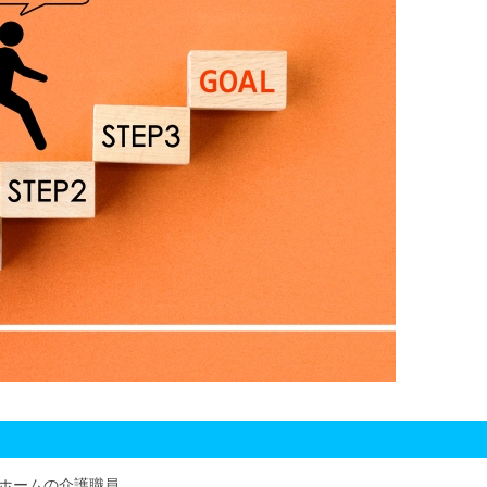
ホームの介護職員