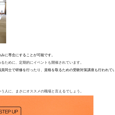
のみに専念にすることが可能です。
めるために、定期的にイベントも開催されています。
職員同士で研修を行ったり、資格を取るための受験対策講座も行われて
いう人に、まさにオススメの職場と言えるでしょう。