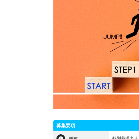
募集要項
特別養護老人
職種