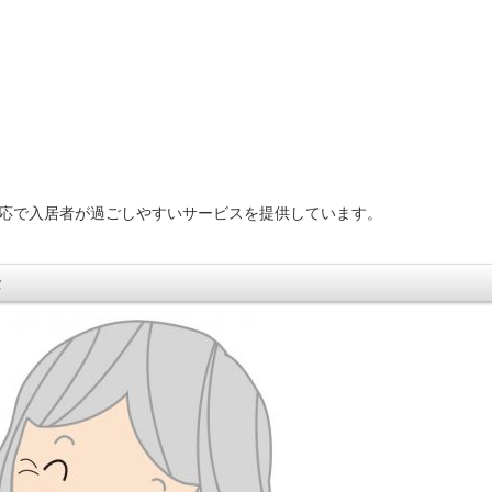
対応で入居者が過ごしやすいサービスを提供しています。
念