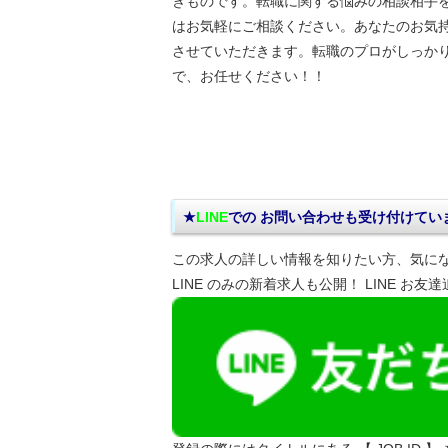
きものです。転職に関する悩みの相談相手
はお気軽にご相談ください。あなたのお気
させていただきます。転職のプロがしっか
で、お任せください！！
★
LINE
での お問い合わせ
も受け付けてい
この求人の詳しい情報を知りたい方、気に
LINE のみの新着求人も公開！ LINE お友