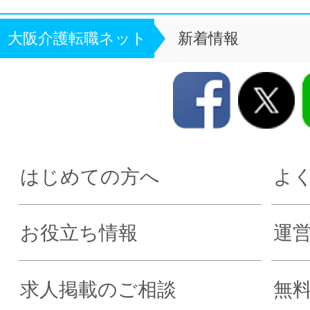
大阪介護転職ネット
新着情報
はじめての方へ
よ
お役立ち情報
運
求人掲載のご相談
無