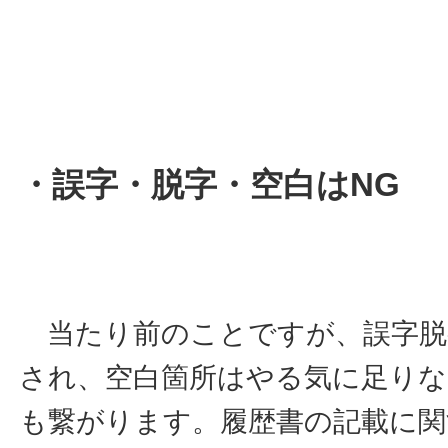
・誤字・脱字・空白はNG
当たり前のことですが、誤字脱
され、空白箇所はやる気に足り
も繋がります。履歴書の記載に関