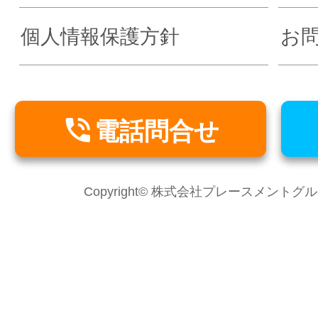
個人情報保護方針
お

電話問合せ
Copyright© 株式会社プレースメントグループ Al