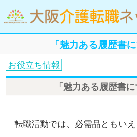
「魅力ある履歴書に
お役立ち情報
「魅力ある履歴書に
転職活動では、必需品ともいえ