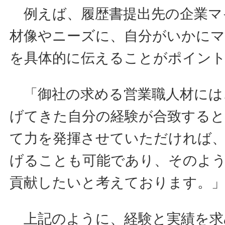
例えば、履歴書提出先の企業マ
材像やニーズに、自分がいかに
を具体的に伝えることがポイン
「御社の求める営業職人材には、
げてきた自分の経験が合致する
て力を発揮させていただければ
げることも可能であり、そのよ
貢献したいと考えております。
上記のように、経験と実績を求