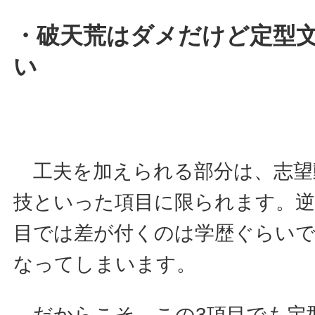
・破天荒はダメだけど定型
い
工夫を加えられる部分は、志望
技といった項目に限られます。
目では差が付くのは学歴ぐらいで
なってしまいます。
だからこそ、この3項目でも定