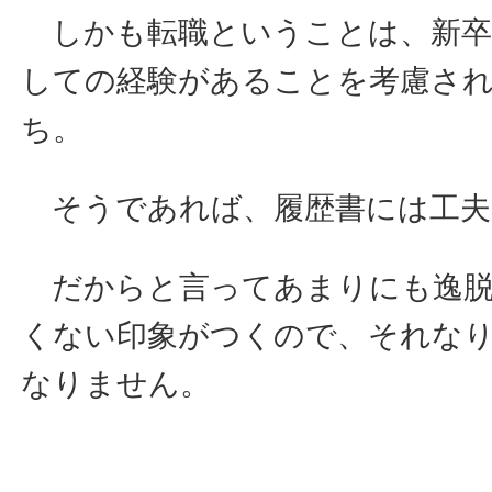
しかも転職ということは、新卒
しての経験があることを考慮さ
ち。
そうであれば、履歴書には工夫
だからと言ってあまりにも逸脱
くない印象がつくので、それな
なりません。