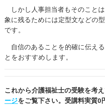
しかし人事担当者もそのことは
象に残るためには定型文などの
です。
自信のあることを的確に伝える
とをおすすめします。
これから介護福祉士の受験を考え
ージ
をご覧下さい。受講料実質0