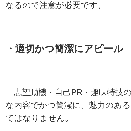
なるので注意が必要です。
・適切かつ簡潔にアピール
志望動機・自己PR・趣味特技の
な内容でかつ簡潔に、魅力のあ
てはなりません。