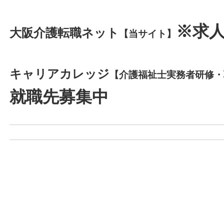
※求
大阪介護転職ネット
【当サイト】
キャリアカレッジ
【介護福祉士実務者研修・
就職先募集中