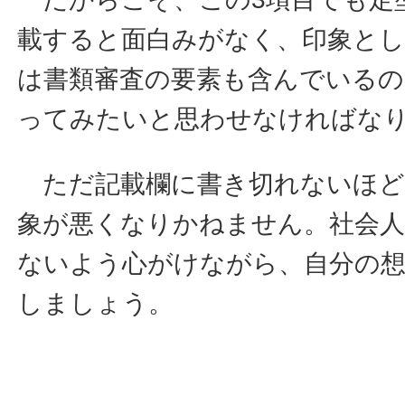
載すると面白みがなく、印象とし
は書類審査の要素も含んでいるの
ってみたいと思わせなければな
ただ記載欄に書き切れないほど
象が悪くなりかねません。社会
ないよう心がけながら、自分の
しましょう。