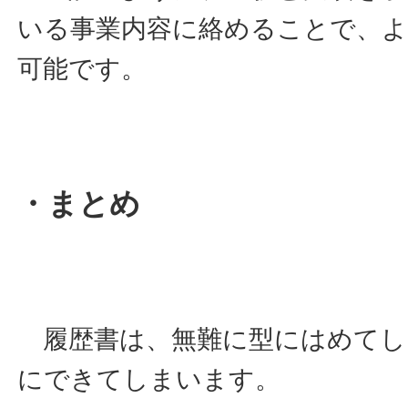
いる事業内容に絡めることで、
可能です。
・まとめ
履歴書は、無難に型にはめてし
にできてしまいます。