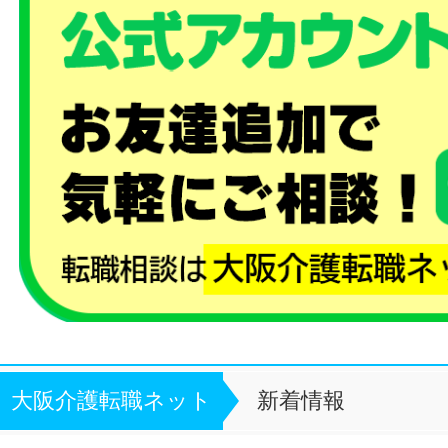
大阪介護転職ネット
新着情報