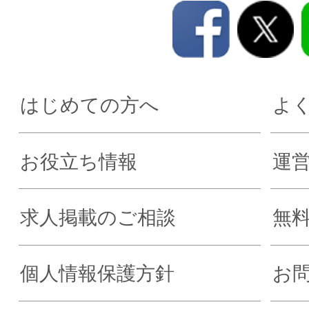
はじめての方へ
よ
お役立ち情報
運
求人掲載のご相談
無
個人情報保護方針
お