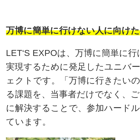
万博に簡単に行けない人に向けた
LET‘S EXPOは、万博に簡単
実現するために発足したユニバ
ェクトです。「万博に行きたい
る課題を、当事者だけでなく、ご
に解決することで、参加ハード
ています。