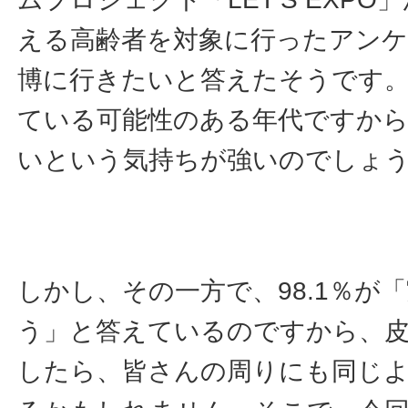
える高齢者を対象に行ったアンケー
博に行きたいと答えたそうです。
ている可能性のある年代ですから
いという気持ちが強いのでしょ
しかし、その一方で、98.1％が
う」と答えているのですから、
したら、皆さんの周りにも同じ