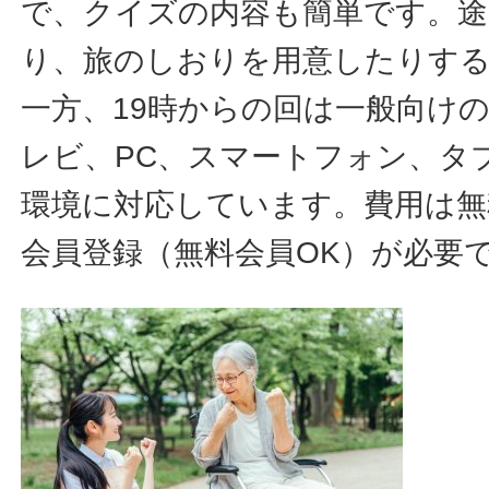
で、クイズの内容も簡単です。途
り、旅のしおりを用意したりす
一方、19時からの回は一般向け
レビ、PC、スマートフォン、タ
環境に対応しています。費用は無
会員登録（無料会員OK）が必要