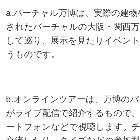
a.バーチャル万博は、実際の建
されたバーチャルの大阪・関西万
して巡り、展示を見たりイベン
うものです。
b.オンラインツアーは、万博の
がライブ配信で紹介するもので
ートフォンなどで視聴します。