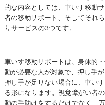
的な内容としては、車いす移動サ
者の移動サポート、そしてそれら
りサービスの3つです。
車いす移動サポートは、身体的・
動が必要な人が対象で、押し手が
押し手が足りない場合に、車い
る形になります。視覚障がい者の
動の手助けをするだけでなく、