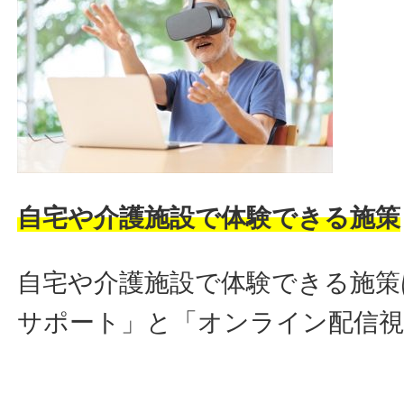
自宅や介護施設で体験できる施策
自宅や介護施設で体験できる施策
サポート」と「オンライン配信視