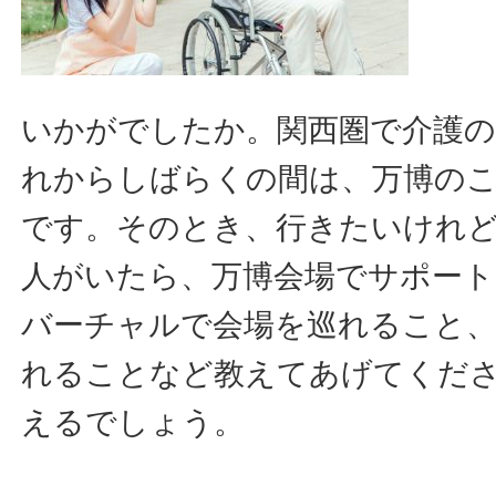
いかがでしたか。関西圏で介護
れからしばらくの間は、万博の
です。そのとき、行きたいけれ
人がいたら、万博会場でサポー
バーチャルで会場を巡れること、無
れることなど教えてあげてくだ
えるでしょう。