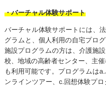
・バーチャル体験サポート
バーチャル体験サポートには、法
グラムと、個人利用の自宅プロ
施設プログラムの方は、介護施設
校、地域の高齢者センター、主催
も利用可能です。プログラムはa.
ンラインツアー、c.回想体験プロ