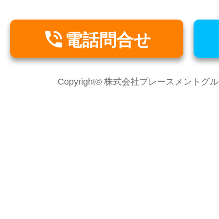

電話問合せ
Copyright© 株式会社プレースメントグループ Al