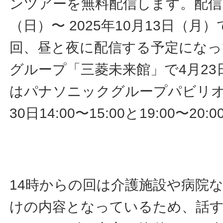
ンツアーを無料配信します。配信日
（日）〜 2025年10月13日（月
回、昼と夜に配信する予定になっ
グループ「三菱未来館」で4月23日14
はパナソニックグループパビリオ
30日14:00〜15:00と19:00〜20
14時からの回は介護施設や病院
けの内容となっているため、話