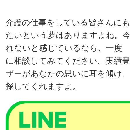
介護の仕事をしている皆さんに
たいという夢はありますよね。
れないと感じているなら、一
に相談してみてください。実績
ザーがあなたの思いに耳を傾け、
探してくれますよ。