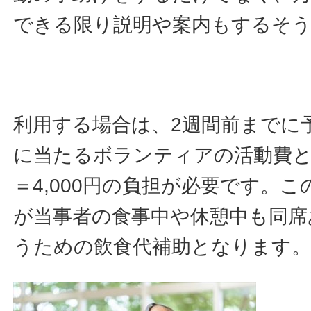
できる限り説明や案内もするそ
利用する場合は、2週間前までに
に当たるボランティアの活動費として
＝4,000円の負担が必要です。
が当事者の食事中や休憩中も同席
うための飲食代補助となります