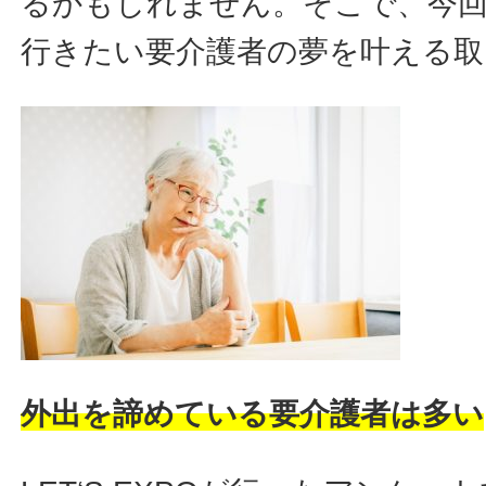
るかもしれません。そこで、今回
行きたい要介護者の夢を叶える取
外出を諦めている要介護者は多い