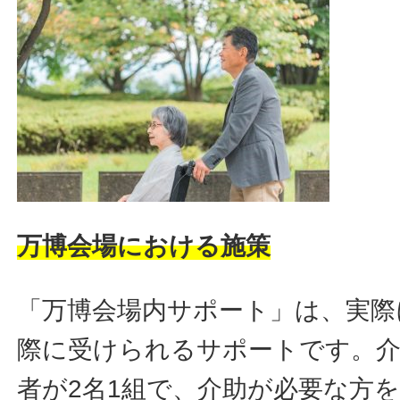
万博会場における施策
「万博会場内サポート」は、実際
際に受けられるサポートです。介
者が2名1組で、介助が必要な方