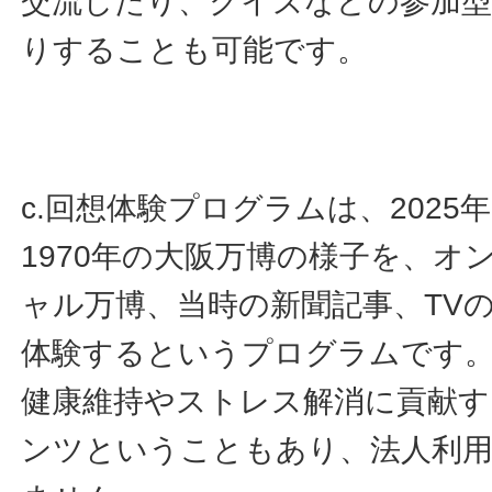
交流したり、クイズなどの参加
りすることも可能です。
c.回想体験プログラムは、202
1970年の大阪万博の様子を、オ
ャル万博、当時の新聞記事、TV
体験するというプログラムです
健康維持やストレス解消に貢献
ンツということもあり、法人利