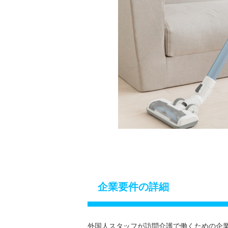
企業要件の詳細
外国人スタッフが訪問介護で働くための企