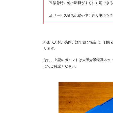
☑ 緊急時に他の職員がすぐに対応でき
☑ サービス提供記録や申し送り事項を
外国人人材が訪問介護で働く場合は、利用
ります。
なお、上記のポイントは大阪介護転職ネッ
にてご確認ください。