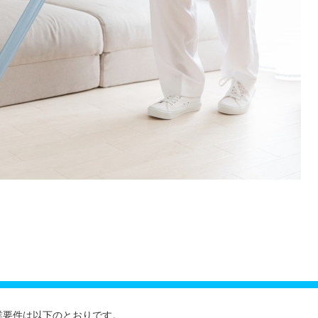
業要件は以下のとおりです。