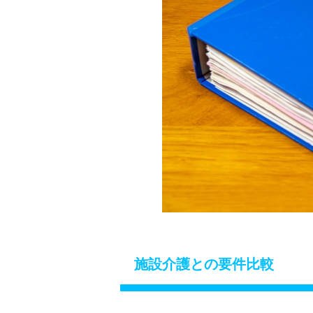
施設介護との要件比較