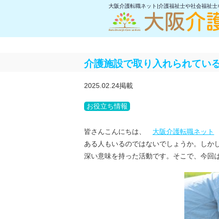
大阪介護転職ネット|介護福祉士や社会福祉
介護施設で取り入れられてい
2025.02.24掲載
お役立ち情報
皆さんこんにちは、
大阪介護転職ネット
ある人もいるのではないでしょうか。しか
深い意味を持った活動です。そこで、今回