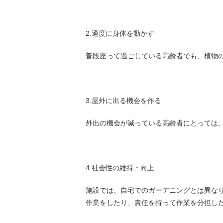
2.適度に身体を動かす
普段座って過ごしている高齢者でも、植物
3.屋外に出る機会を作る
外出の機会が減っている高齢者にとっては
4.社会性の維持・向上
施設では、自宅でのガーデニングとは異な
作業をしたり、責任を持って作業を分担し