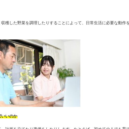
、収穫した野菜を調理したりすることによって、日常生活に必要な動作
ばいいのか