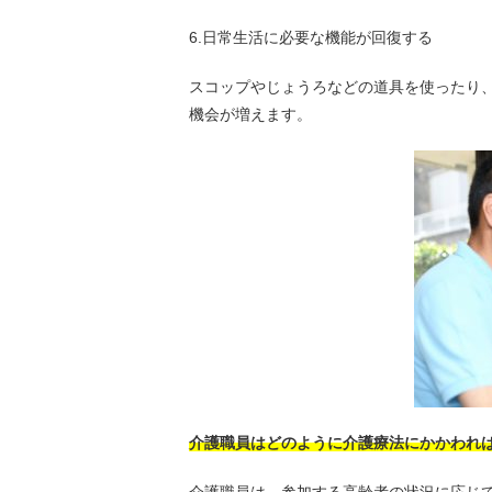
6.日常生活に必要な機能が回復する
スコップやじょうろなどの道具を使ったり
機会が増えます。
介護職員はどのように介護療法にかかわれ