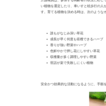
介護職員は、参加する高齢者の状況に応じ
い植物を選定したり、車いすと杖歩行の人
す。育てる植物を決める時は、次のような
誰もがなじみ深い草花
成長が早く何度も収穫できるハーブ
香りが強い野菜やハーブ
色鮮やかで押し花にしやすい草花
収穫量が多く調理しやすい野菜
世話が楽で失敗しにくい植物
安全かつ効果的な活動になるように、手順