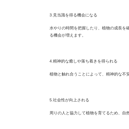
3.見当識を得る機会になる
水やりの時間を把握したり、植物の成長を
る機会が増えます。
4.精神的な癒しや落ち着きを得られる
植物と触れ合うことによって、精神的な不
5.社会性が向上される
周りの人と協力して植物を育てるため、自