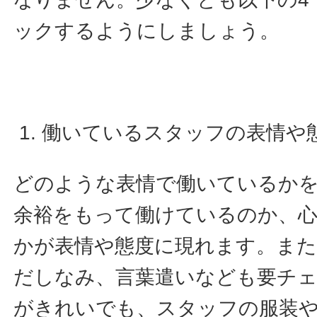
ックするようにしましょう。
働いているスタッフの表情や
どのような表情で働いているか
余裕をもって働けているのか、心
かが表情や態度に現れます。ま
だしなみ、言葉遣いなども要チ
がきれいでも、スタッフの服装