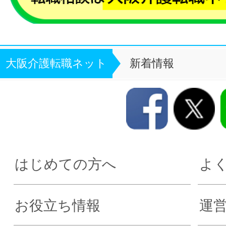
大阪介護転職ネット
新着情報
はじめての方へ
よ
お役立ち情報
運