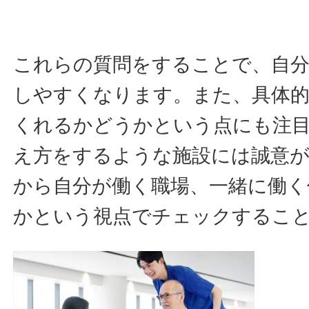
これらの質問をすることで、自
しやすくなります。また、具体
くれるかどうかという点にも注
え方をするような施設には誠意
から自分が働く職場、一緒に働く
かという視点でチェックするこ