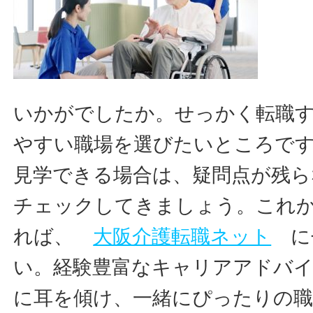
いかがでしたか。せっかく転職
やすい職場を選びたいところで
見学できる場合は、疑問点が残
チェックしてきましょう。これ
れば、
大阪介護転職ネット
に
い。経験豊富なキャリアアドバ
に耳を傾け、一緒にぴったりの