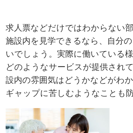
求人票などだけではわからない
施設内を見学できるなら、自分の
いでしょう。実際に働いている
どのようなサービスが提供され
設内の雰囲気はどうかなどがわ
ギャップに苦しむようなことも