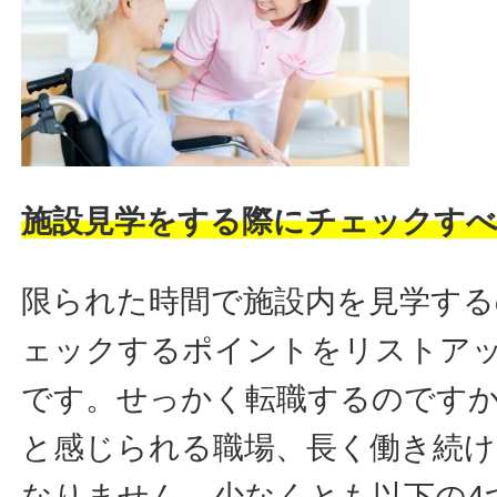
施設見学をする際にチェックすべ
限られた時間で施設内を見学する
ェックするポイントをリストア
です。せっかく転職するのです
と感じられる職場、長く働き続
なりません。少なくとも以下の4