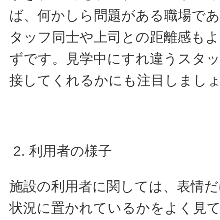
ば、何かしら問題がある職場で
タッフ同士や上司との距離感も
ずです。見学中にすれ違うスタ
接してくれるかにも注目しまし
利用者の様子
施設の利用者に関しては、表情
状況に置かれているかをよく見