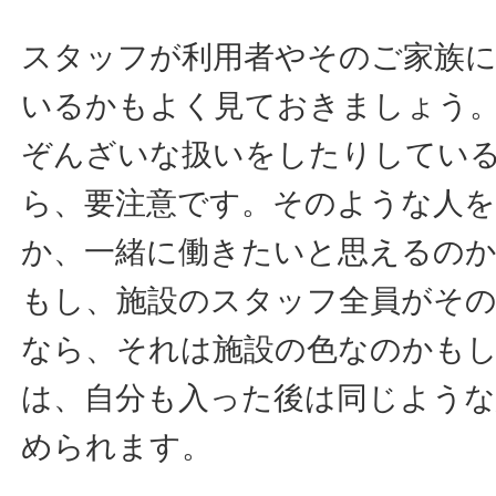
スタッフが利用者やそのご家族
いるかもよく見ておきましょう
ぞんざいな扱いをしたりしてい
ら、要注意です。そのような人
か、一緒に働きたいと思えるの
もし、施設のスタッフ全員がそ
なら、それは施設の色なのかも
は、自分も入った後は同じよう
められます。