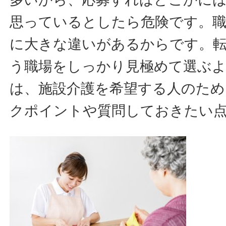
思っているとしたら危険です。
に大きな違いがあるからです。
う職場をしっかり見極めて選ぶ
は、施設介護を希望する人のため
クポイントや質問しておきたい