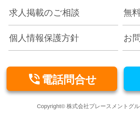
求人掲載のご相談
無
個人情報保護方針
お

電話問合せ
Copyright© 株式会社プレースメントグループ Al