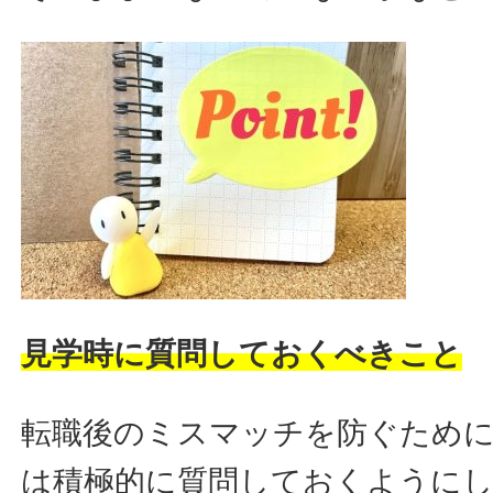
見学時に質問しておくべきこと
転職後のミスマッチを防ぐため
は積極的に質問しておくように