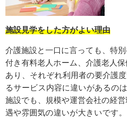
施設見学をした方がよい理由
介護施設と一口に言っても、特別
付き有料老人ホーム、介護老人保
あり、それぞれ利用者の要介護度
るサービス内容に違いがあるの
施設でも、規模や運営会社の経営
遇や雰囲気の違いが大きいです。