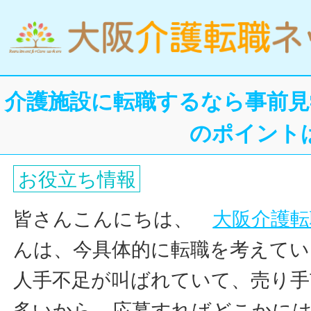
介護施設に転職するなら事前見
のポイント
お役立ち情報
皆さんこんにちは、
大阪介護転
んは、今具体的に転職を考えてい
人手不足が叫ばれていて、売り手
多いから、応募すればどこかに