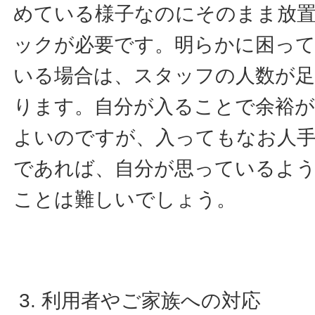
めている様子なのにそのまま放
ックが必要です。明らかに困っ
いる場合は、スタッフの人数が
ります。自分が入ることで余裕
よいのですが、入ってもなお人
であれば、自分が思っているよ
ことは難しいでしょう。
利用者やご家族への対応