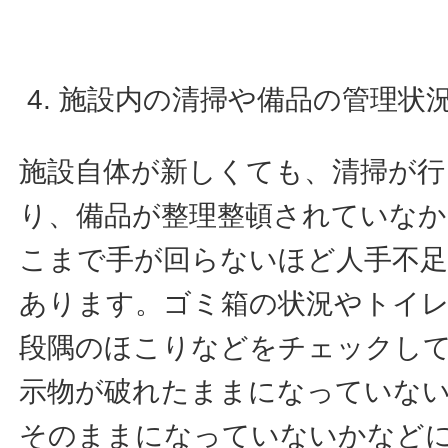
施設内の清掃や備品の管理状
施設自体が新しくても、清掃が行
り、備品が整理整頓されていな
こまで手が回らないほど人手不足
あります。ゴミ箱の状況やトイレ
段隅のほこりなどをチェックし
示物が破れたままになっていな
そのままになっていないかなど