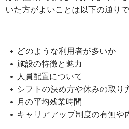
いた方がよいことは以下の通り
どのような利用者が多いか
施設の特徴と魅力
人員配置について
シフトの決め方や休みの取り
月の平均残業時間
キャリアアップ制度の有無や