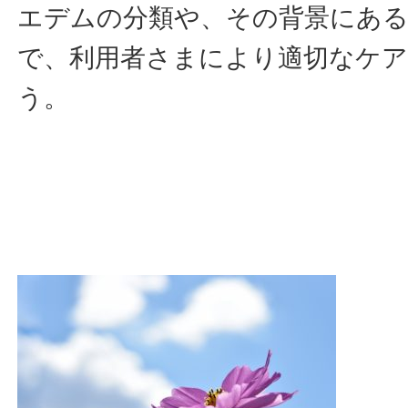
エデムの分類や、その背景にあ
で、利用者さまにより適切なケ
う。