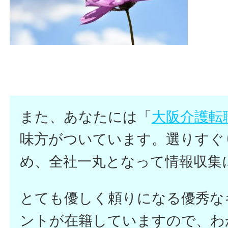
また、あなたには「
大阪介護転
味方がついています。選りすぐ
め、全社一丸となって情報収集
とても優しく頼りになる優秀な
ントが在籍していますので、わ