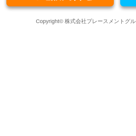
Copyright© 株式会社プレースメントグループ Al