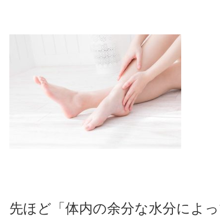
先ほど「体内の余分な水分によっ