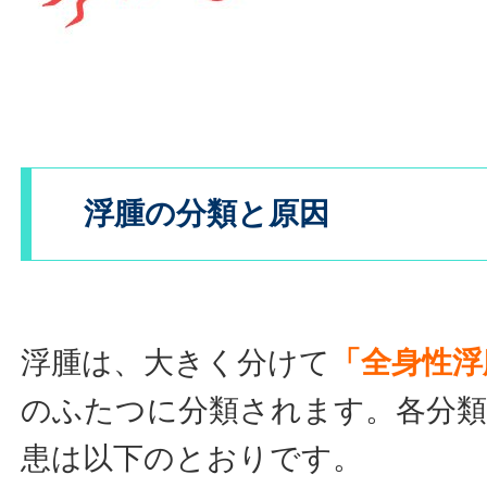
浮腫の分類と原因
浮腫は、大きく分けて
「全身性浮
のふたつに分類されます。各分類
患は以下のとおりです。