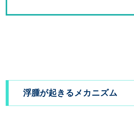
浮腫が起きるメカニズム