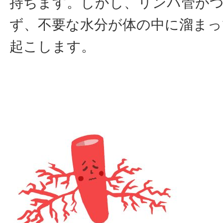
持ちます。しかし、リンパ管が
ず、不要な水分が体の中に溜まっ
起こします。