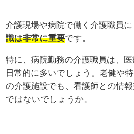
介護現場や病院で働く介護職員に
識は非常に重要
です。
特に、病院勤務の介護職員は、医
日常的に多いでしょう。老健や特
の介護施設でも、看護師との情報
ではないでしょうか。