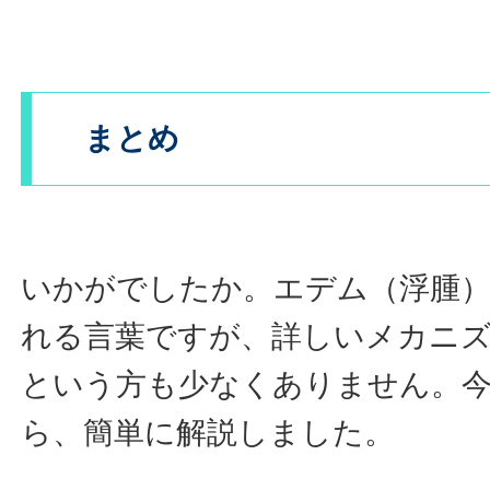
まとめ
いかがでしたか。エデム（浮腫
れる言葉ですが、詳しいメカニ
という方も少なくありません。今
ら、簡単に解説しました。