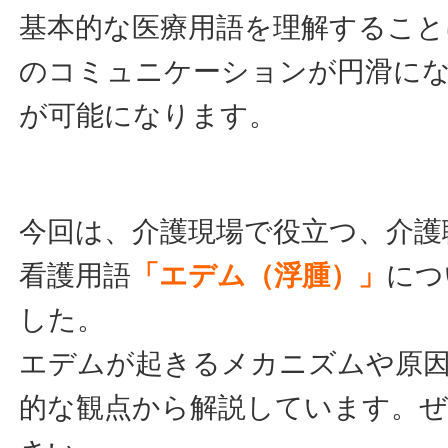
基本的な医療用語を理解すること
のコミュニケーションが円滑に
が可能になります。
今回は、介護現場で役立つ、介護
看護用語
「エデム（浮腫）」
につ
した。
エデムが起きるメカニズムや原因
的な観点から解説しています。