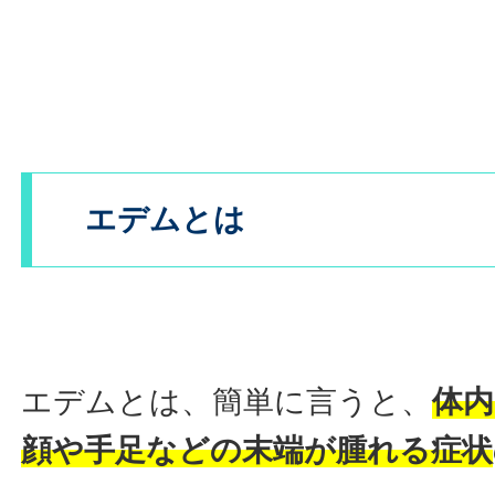
エデムとは
エデムとは、簡単に言うと、
体
顔や手足などの末端が腫れる症状