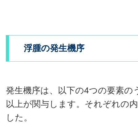
浮腫の発生機序
発生機序は、以下の4つの要素の
以上が関与します。それぞれの
した。