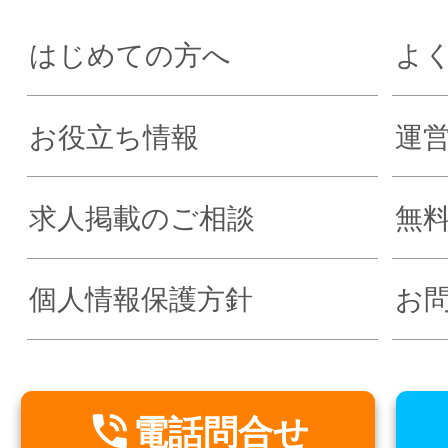
はじめての方へ
よ
お役立ち情報
運
求人掲載のご相談
無
個人情報保護方針
お

電話問合せ