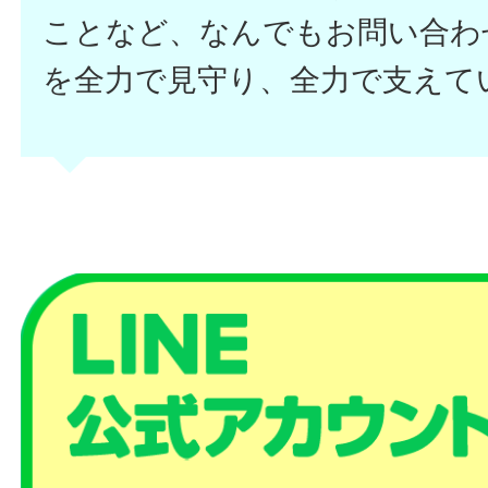
ことなど、なんでもお問い合わ
を全力で見守り、全力で支えて