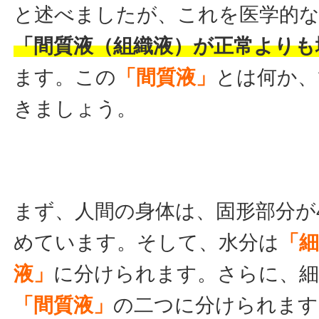
と述べましたが、これを医学的
「間質液（組織液）が正常よりも
ます。この
「間質液」
とは何か、
きましょう。
まず、人間の身体は、固形部分が4
めています。そして、水分は
「
液」
に分けられます。さらに、細
「間質液」
の二つに分けられます