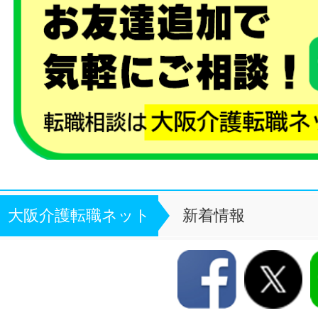
大阪介護転職ネット
新着情報