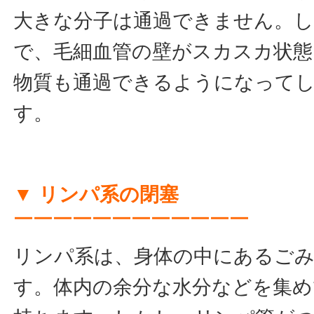
大きな分子は通過できません。し
で、毛細血管の壁がスカスカ状態
物質も通過できるようになって
す。
▼ リンパ系の閉塞
￣￣￣￣￣￣￣￣￣￣￣￣
リンパ系は、身体の中にあるご
す。体内の余分な水分などを集め