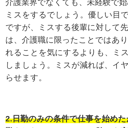
介護業界でなくても、未経験で始
ミスをするでしょう。優しい目
ですが、ミスする後輩に対して
は、介護職に限ったことではあ
れることを気にするよりも、ミ
しましょう。ミスが減れば、イ
らせます。
2.日勤のみの条件で仕事を始め