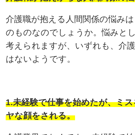
介護職が抱える人間関係の悩みは
のものなのでしょうか。悩みと
考えられますが、いずれも、介
はないようです。
1.未経験で仕事を始めたが、ミ
ヤな顔をされる。