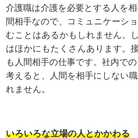
介護職は介護を必要とする人を相
間相手なので、コミュニケーシ
むことはあるかもしれません。
はほかにもたくさんあります。
も人間相手の仕事です。社内で
考えると、人間を相手にしない
れません。
いろいろな立場の人とかかわる