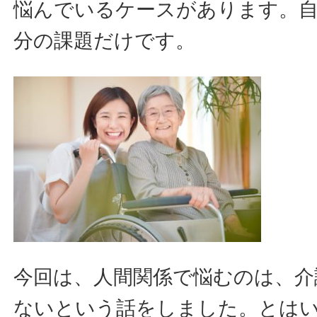
悩んでいるケースがあります。
分の課題だけです。
今回は、人間関係で悩むのは、介
ないという話をしました。とは