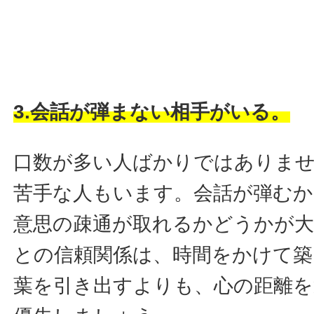
3.会話が弾まない相手がいる。
口数が多い人ばかりではありま
苦手な人もいます。会話が弾む
意思の疎通が取れるかどうかが大
との信頼関係は、時間をかけて築
葉を引き出すよりも、心の距離