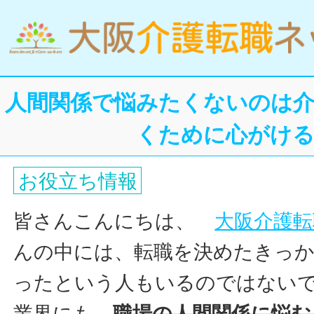
人間関係で悩みたくないのは介
くために心がけ
お役立ち情報
皆さんこんにちは、
大阪介護転
んの中には、転職を決めたきっか
ったという人もいるのではない
業界にも、
職場の人間関係に悩む