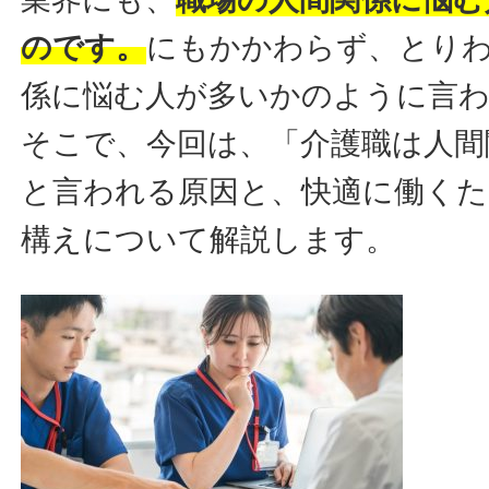
のです。
にもかかわらず、とり
係に悩む人が多いかのように言
そこで、今回は、「介護職は人間
と言われる原因と、快適に働く
構えについて解説します。