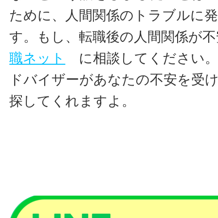
ために、人間関係のトラブルに
す。もし、転職後の人間関係が
職ネット
に相談してください。
ドバイザーがあなたの不安を受け
探してくれますよ。