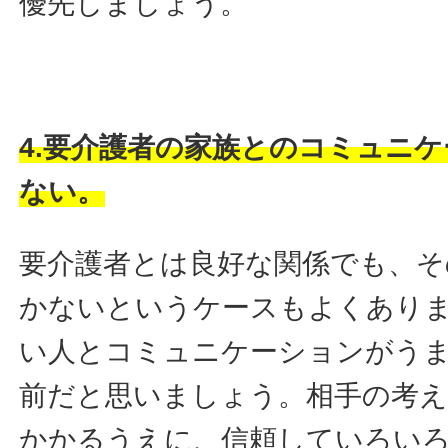
優先しましょう。
4.要介護者の家族とのコミュニ
ない。
要介護者とは良好な関係でも、そ
かないというケースもよくあり
い人とコミュニケーションがう
前だと思いましょう。相手の考
かかるうえに、信頼していろい