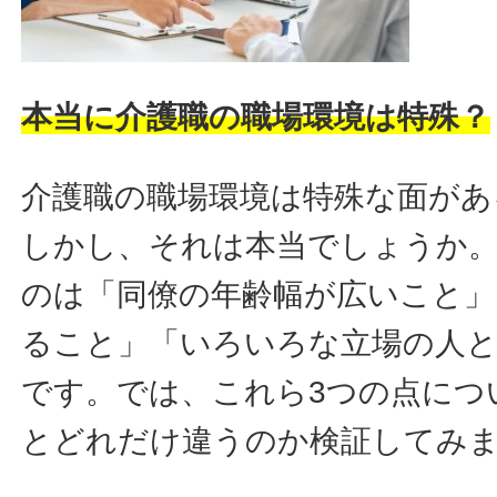
本当に介護職の職場環境は特殊？
介護職の職場環境は特殊な面があ
しかし、それは本当でしょうか
のは「同僚の年齢幅が広いこと」
ること」「いろいろな立場の人と
です。では、これら3つの点につ
とどれだけ違うのか検証してみ