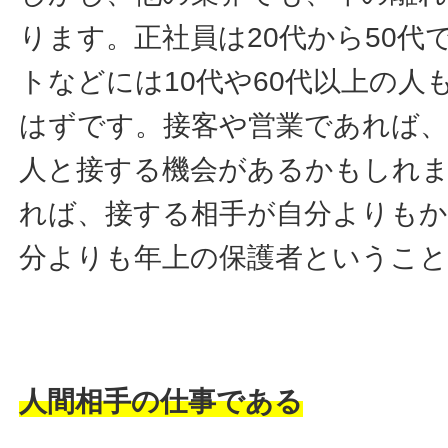
ります。正社員は20代から50代
トなどには10代や60代以上の人
はずです。接客や営業であれば、
人と接する機会があるかもしれ
れば、接する相手が自分よりもか
分よりも年上の保護者というこ
人間相手の仕事である