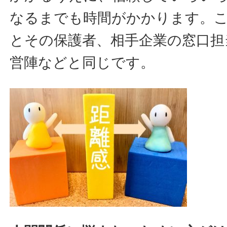
なるまでも時間がかかります。
とその保護者、相手企業の窓口担
営陣などと同じです。