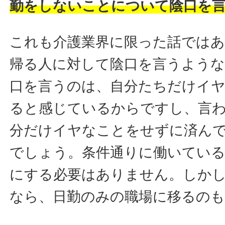
勤をしないことについて陰口を
これも介護業界に限った話では
帰る人に対して陰口を言うよう
口を言うのは、自分たちだけイ
ると感じているからですし、言
分だけイヤなことをせずに済ん
でしょう。条件通りに働いてい
にする必要はありません。しか
なら、日勤のみの職場に移るのも