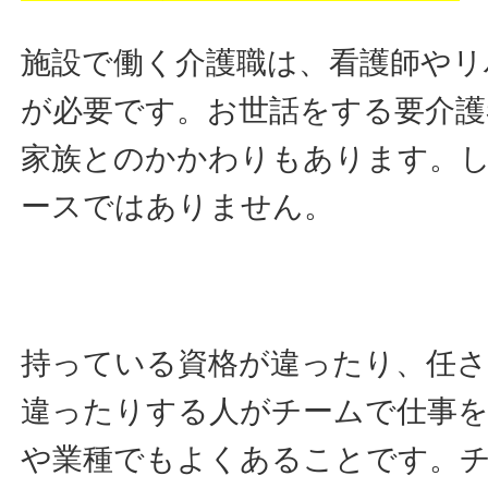
施設で働く介護職は、看護師やリ
が必要です。お世話をする要介
家族とのかかわりもあります。
ースではありません。
持っている資格が違ったり、任
違ったりする人がチームで仕事
や業種でもよくあることです。