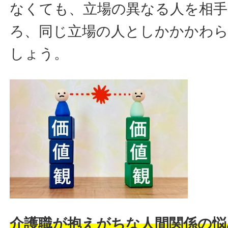
なくても、立場の異なる人を相
ろ、同じ立場の人としかかかわ
しょう。
介護職が抱えがちな人間関係の悩