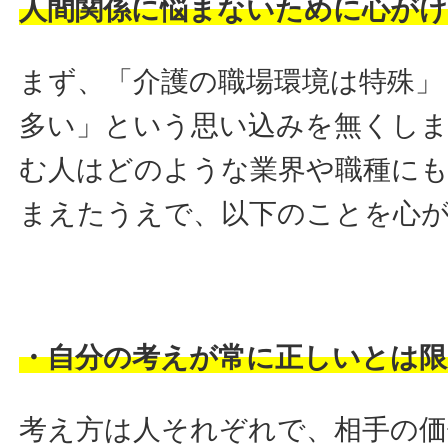
人間関係に悩まないために心が
まず、「介護の職場環境は特殊」
多い」という思い込みを無くしま
む人はどのような業界や職種に
まえたうえで、以下のことを心
・自分の考えが常に正しいとは限
考え方は人それぞれで、相手の価