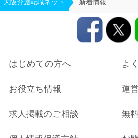
大阪介護転職ネット
新着情報
はじめての方へ
よ
お役立ち情報
運
求人掲載のご相談
無