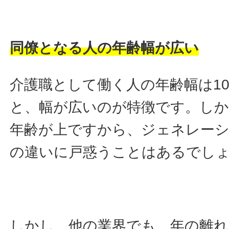
同僚となる人の年齢幅が広い
介護職として働く人の年齢幅は10
と、幅が広いのが特徴です。しか
年齢が上ですから、ジェネレー
の違いに戸惑うことはあるでし
しかし、他の業界でも、年の離れ