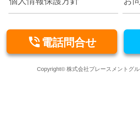
個人情報保護方針
お

電話問合せ
Copyright© 株式会社プレースメントグループ Al