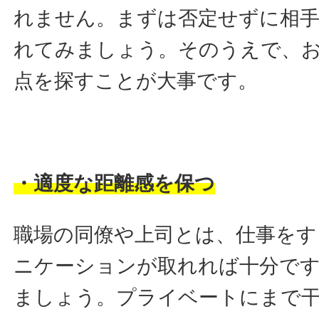
れません。まずは否定せずに相手
れてみましょう。そのうえで、
点を探すことが大事です。
・適度な距離感を保つ
職場の同僚や上司とは、仕事をす
ニケーションが取れれば十分で
ましょう。プライベートにまで