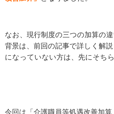
なお、現行制度の三つの加算の違
背景は、前回の記事で詳しく解説
になっていない方は、先にそち
今回は「介護職員等処遇改善加算