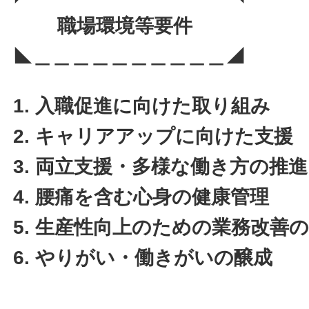
職場環境等要件
◣＿＿＿＿＿＿＿＿＿＿◢
1. 入職促進に向けた取り組み
2. キャリアアップに向けた支援
3. 両立支援・多様な働き方の推進
4. 腰痛を含む心身の健康管理
5. 生産性向上のための業務改善
6. やりがい・働きがいの醸成