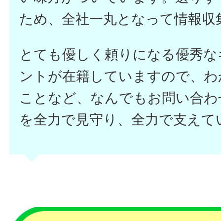
ため、全社一丸となって情報収
とても優しく頼りになる優秀な
ントが在籍していますので、わ
ことなど、なんでもお問い合わ
を全力で見守り、全力で支えて