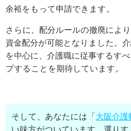
余裕をもって申請できます。
さらに、配分ルールの撤廃により
資金配分が可能となりました。介
を中心に、介護職に従事するすべ
プすることを期待しています。
そして、あなたには「
大阪介護
い味方がついています。選りす