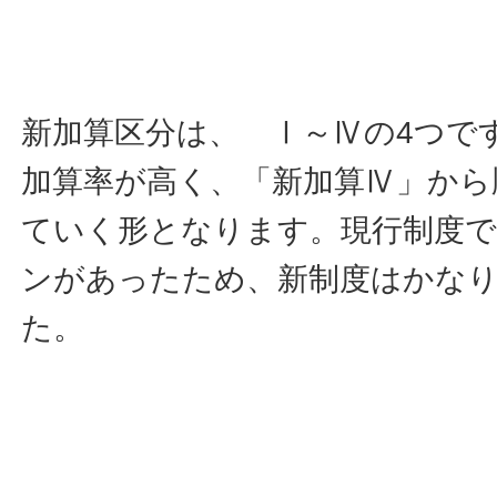
新加算区分は、 Ⅰ～Ⅳの4つで
加算率が高く、「新加算Ⅳ」から
ていく形となります。現行制度で
ンがあったため、新制度はかな
た。