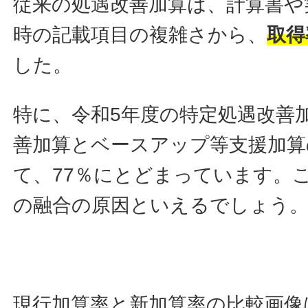
従来の処遇改善加算は、計算書や
時の記載項目の複雑さから、
取得
した。
特に、令和5年度の特定処遇改善
善加算とベースアップ等支援加算
て、77％にとどまっています。
の融合の原因といえるでしょう
現行加算率と新加算率の比較画像