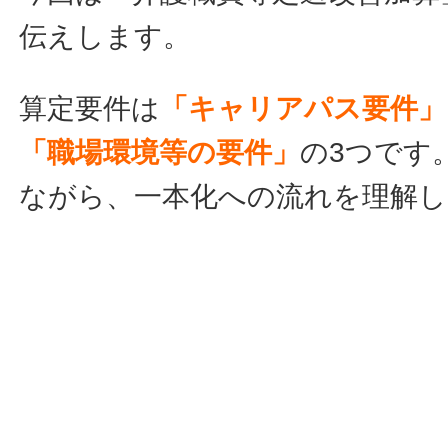
伝えします。
算定要件は
「キャリアパス要件」
「職場環境等の要件」
の3つです
ながら、一本化への流れを理解