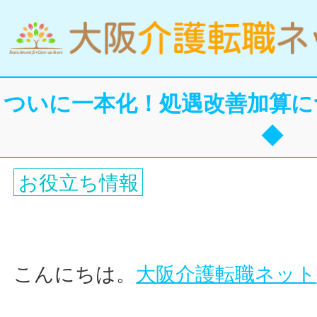
ついに一本化！処遇改善加算に
◆
お役立ち情報
こんにちは。
大阪介護転職ネット