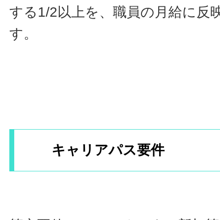
する1/2以上を、職員の月給に反
す。
キャリアパス要件