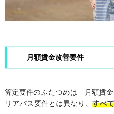
月額賃金改善要件
算定要件のふたつめは
「月額賃金
リアパス要件とは異なり、
すべ