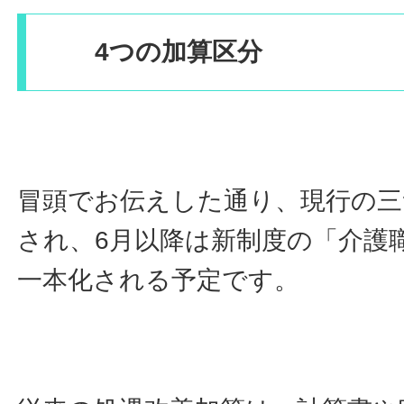
4つの加算区分
冒頭でお伝えした通り、現行の三
され、6月以降は新制度の「介護
一本化される予定です。