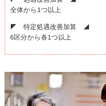
全体から1つ以上
◤ 特定処遇改善加算 ◢
6区分から各1つ以上