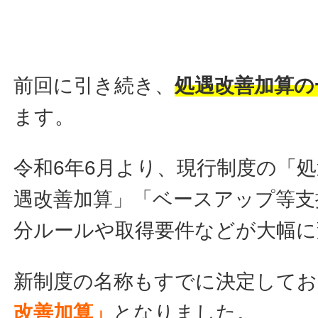
前回に引き続き、
処遇改善加算の
ます。
令和6年6月より、現行制度の「
遇改善加算」「ベースアップ等支
分ルールや取得要件などが大幅に
新制度の名称もすでに決定してお
改善加算」
となりました。