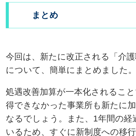
まとめ
今回は、新たに改正される「介護
について、簡単にまとめました
処遇改善加算が一本化されること
得できなかった事業所も新たに
なるでしょう。また、1年間の経
いるため、すぐに新制度への移行