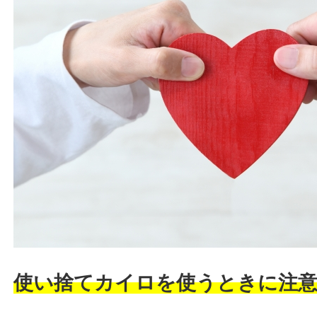
使い捨てカイロを使うときに注