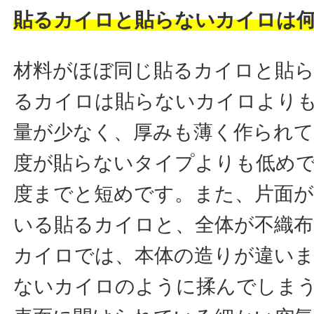
貼るカイロと貼らないカイロは
材料がほぼ同じ貼るカイロと貼
るカイロは貼らないカイロより
量が少なく、厚みも薄く作られ
度が貼らないタイプよりも低めで
度までと短めです。また、片面
いる貼るカイロと、全体が不織
カイロでは、本体の造りが違い
ないカイロのように揉んでしま