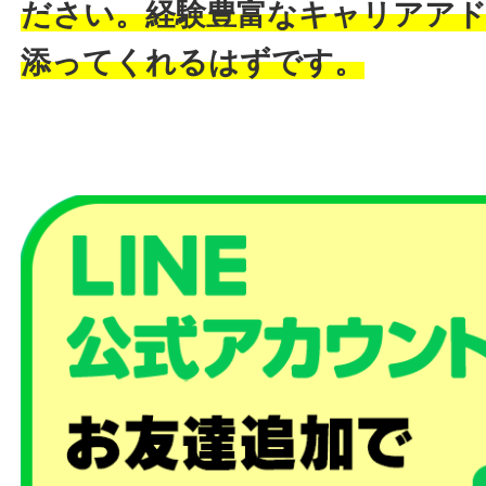
ださい。経験豊富なキャリアア
添ってくれるはずです。