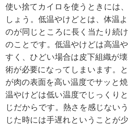
使い捨てカイロを使うときには
しょう。低温やけどとは、体温
のが同じところに長く当たり続
のことです。低温やけどは高温
すく、ひどい場合は皮下組織が壊
術が必要になってしまいます。
が肉の表面を高い温度でサッと
温やけどは低い温度でじっくり
じだからです。熱さを感じない
じた時には手遅れということが