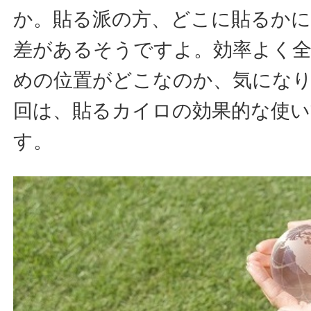
か。貼る派の方、どこに貼るか
差があるそうですよ。効率よく
めの位置がどこなのか、気にな
回は、貼るカイロの効果的な使い
す。