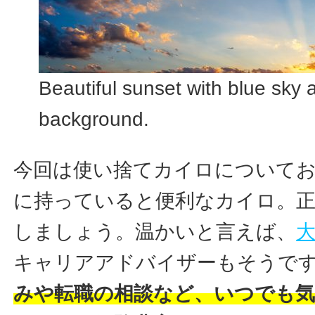
Beautiful sunset with blue sky 
background.
今回は使い捨てカイロについて
に持っていると便利なカイロ。
しましょう。温かいと言えば、
キャリアアドバイザーもそうで
みや転職の相談など、いつでも