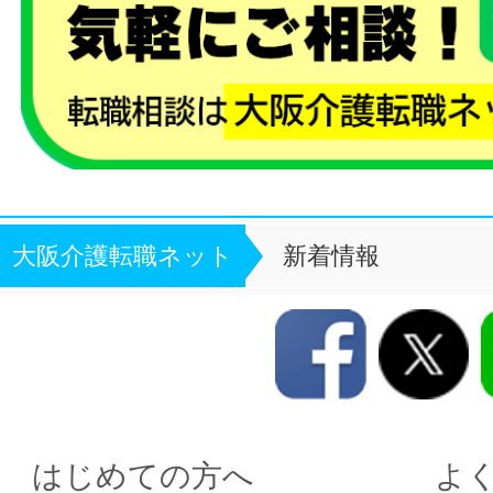
大阪介護転職ネット
新着情報
はじめての方へ
よ