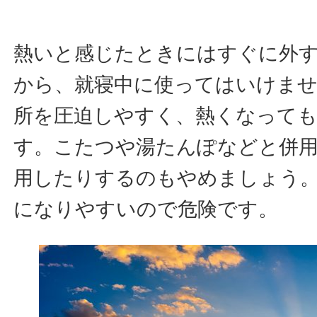
熱いと感じたときにはすぐに外
から、就寝中に使ってはいけま
所を圧迫しやすく、熱くなって
す。こたつや湯たんぽなどと併
用したりするのもやめましょう
になりやすいので危険です。