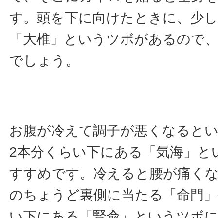
す。頭を下に向けたときに、少し
「大椎」というツボがあるので
でしょう。
お腹が冷えて調子が悪くなると
2本分くらい下にある「気海」と
すすめです。冷えると腰が痛く
のちょうど裏側に当たる「命門」
い下にある「腎兪」というツボ