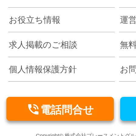
お役立ち情報
運
求人掲載のご相談
無
個人情報保護方針
お

電話問合せ
Copyright© 株式会社プレースメントグループ Al