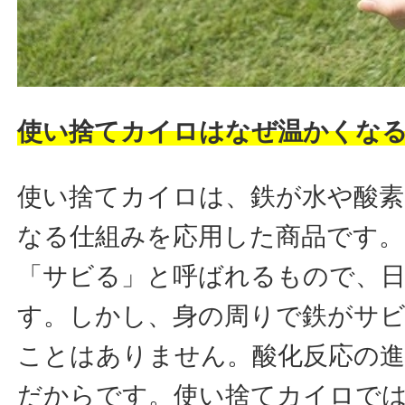
使い捨てカイロはなぜ温かくな
使い捨てカイロは、鉄が水や酸素
なる仕組みを応用した商品です。
「サビる」と呼ばれるもので、
す。しかし、身の周りで鉄がサ
ことはありません。酸化反応の
だからです。使い捨てカイロで