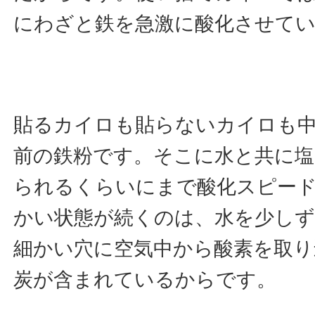
にわざと鉄を急激に酸化させて
貼るカイロも貼らないカイロも
前の鉄粉です。そこに水と共に塩
られるくらいにまで酸化スピー
かい状態が続くのは、水を少しず
細かい穴に空気中から酸素を取り
炭が含まれているからです。