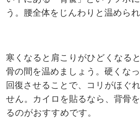
う。腰全体をじんわりと温めら
寒くなると肩こりがひどくなる
骨の間を温めましょう。硬くな
回復させることで、コリがほぐ
せん。カイロを貼るなら、背骨を
るのがおすすめです。