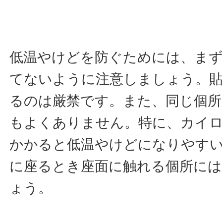
低温やけどを防ぐためには、ま
てないように注意しましょう。
るのは厳禁です。また、同じ個所
もよくありません。特に、カイ
かかると低温やけどになりやす
に座るとき座面に触れる個所に
ょう。