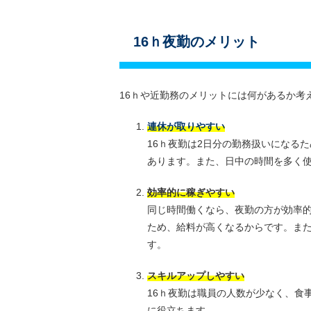
16ｈ夜勤のメリット
16ｈや近勤務のメリットには何があるか考
連休が取りやすい
16ｈ夜勤は2日分の勤務扱いになる
あります。また、日中の時間を多く
効率的に稼ぎやすい
同じ時間働くなら、夜勤の方が効率
ため、給料が高くなるからです。ま
す。
スキルアップしやすい
16ｈ夜勤は職員の人数が少なく、食
に役立ちます。