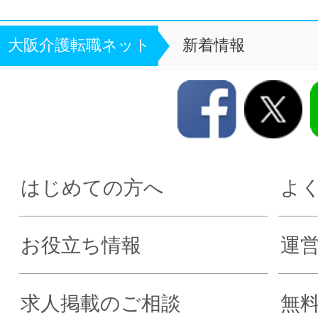
大阪介護転職ネット
新着情報
はじめての方へ
よ
お役立ち情報
運
求人掲載のご相談
無