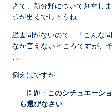
さて、新分野について列挙し
題が出るでしょうね。
過去問がないので、「こんな
なか言えないところですが、
は、
例えばですが、
「問題：
このシチュエーシ
ら選びなさい