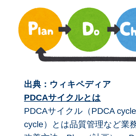
出典：ウィキペディア
PDCAサイクルとは
PDCAサイクル（PDCA cycle、p
cycle）とは品質管理など