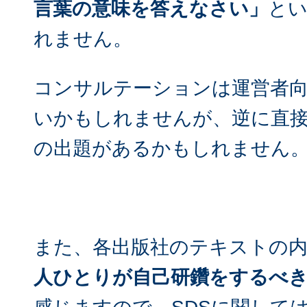
言葉の意味を答えなさい」
と
れません。
コンサルテーションは運営者
いかもしれませんが、逆に直
の出題があるかもしれません
また、各出版社のテキストの
人ひとりが自己研鑽をするべ