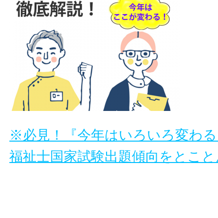
※必見！『今年はいろいろ変わるっ
福祉士国家試験出題傾向をとこと