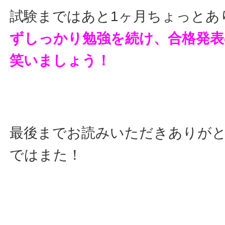
試験まではあと1ヶ月ちょっとあ
ずしっかり勉強を続け、合格発表
笑いましょう！
最後までお読みいただきありが
ではまた！