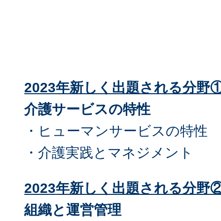
2023
年新しく出題される分野
介護サービスの特性
・ヒューマンサービスの特性
・介護実践とマネジメント
2023
年新しく出題される分野
組織と運営管理