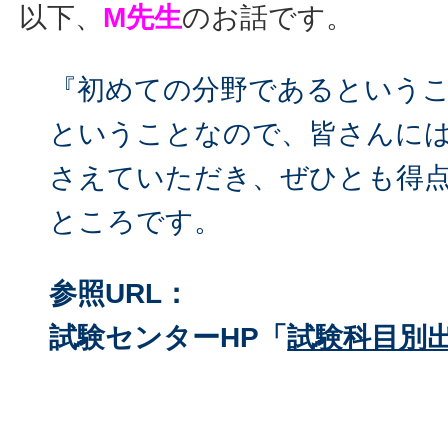
以下、
M先生
のお話です。
『初めての分野であるという
ということなので、皆さんに
さえていただき、ぜひとも得
ところです。
参照URL：
試験センターHP「
試験科目別