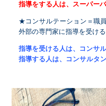
指導をする人は、スーパー
★コンサルテーション＝職
外部の専門家に指導を受け
指導を受ける人は、コンサ
指導する人は、コンサルタ