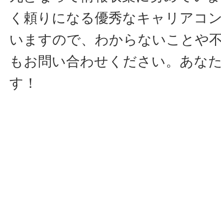
く頼りになる優秀なキャリアコ
いますので、わからないことや
もお問い合わせください。あな
す！