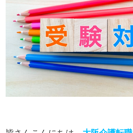
皆さんこんにちは、
大阪介護転