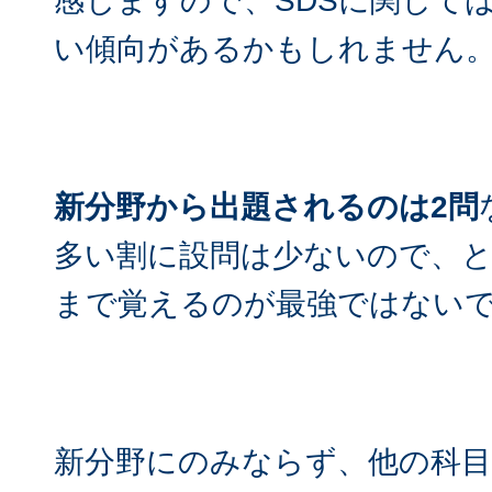
感じますので、SDSに関して
い傾向があるかもしれません
新分野から出題されるのは2問
多い割に設問は少ないので、
まで覚えるのが最強ではない
新分野にのみならず、他の科目