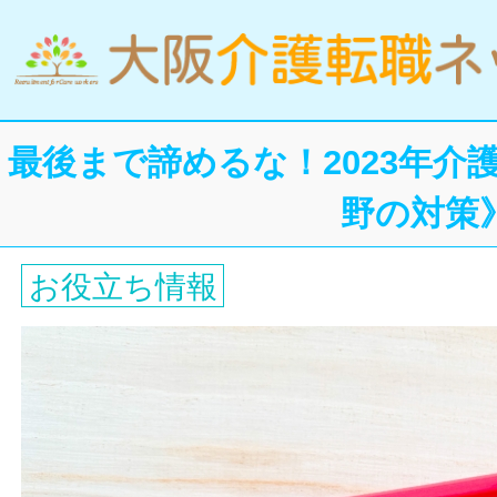
最後まで諦めるな！2023年介
野の対策
お役立ち情報