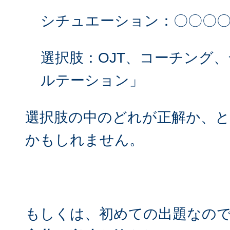
シチュエーション：〇〇〇
選択肢：OJT、コーチング
ルテーション」
選択肢の中のどれが正解か、
かもしれません。
もしくは、初めての出題なの