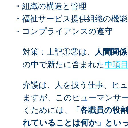
・組織の構造と管理
・福祉サービス提供組織の機能
・コンプライアンスの遵守
対策：上記①②は、
人間関係
の中で新たに含まれた
中項
介護は、人を扱う仕事、ヒ
ますが、このヒューマンサ
くためには、
「各職員の役
れていることは何か」とい