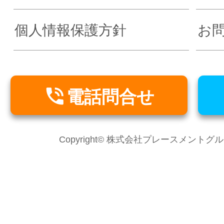
個人情報保護方針
お

電話問合せ
Copyright© 株式会社プレースメントグループ Al