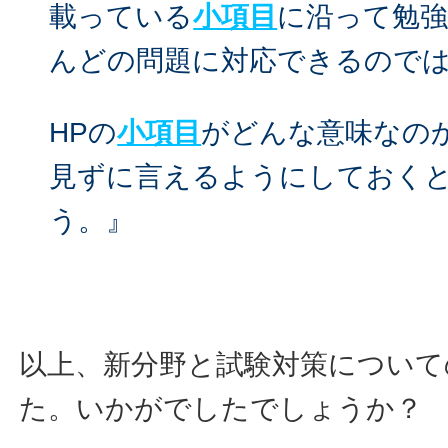
載っている
小項目
に沿って勉
んどの問題に対応できるので
HPの
小項目
がどんな意味なの
見ずに言えるようにしておく
う。』
以上、新分野と試験対策について
た。いかがでしたでしょうか？