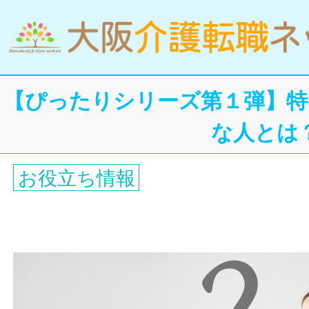
【ぴったりシリーズ第１弾】
な人とは
お役立ち情報