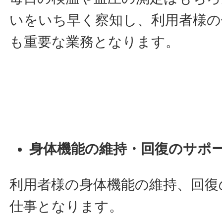
いをいち早く察知し、利用者様の
も重要な業務となります。
身体機能の維持・回復のサポ
利用者様の身体機能の維持、回復
仕事となります。