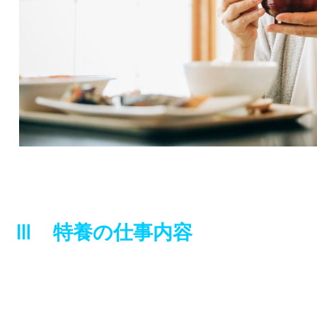
Ⅲ 特養の仕事内容