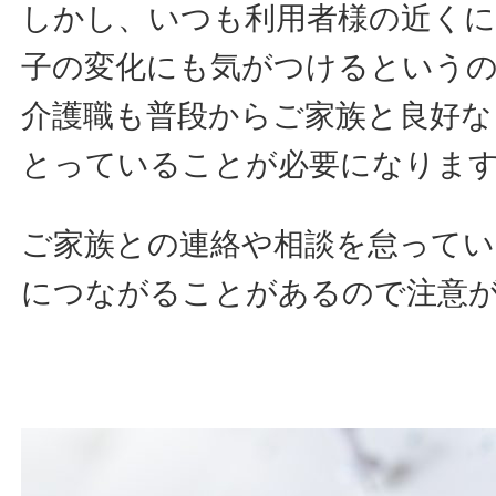
しかし、いつも利用者様の近くに
子の変化にも気がつけるという
介護職も普段からご家族と良好
とっていることが必要になりま
ご家族との連絡や相談を怠ってい
につながることがあるので注意