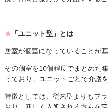
★
「ユニット型」とは
居室が個室になっていることが
その個室を10個程度でまとめた
っており、ユニットごとで介護
特徴としては、従来型よりもプ
おり、新しく入所される方も在宅