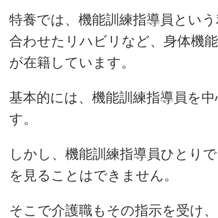
特養では、機能訓練指導員という
合わせたリハビリなど、身体機能
が在籍しています。
基本的には、機能訓練指導員を中
す。
しかし、機能訓練指導員ひとりで
を見ることはできません。
そこで介護職もその指示を受け