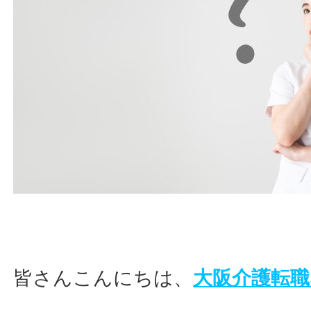
皆さんこんにちは、
大阪介護転