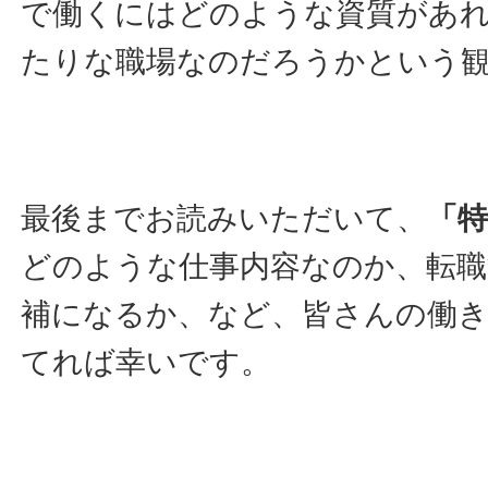
で働くにはどのような資質があ
たりな職場なのだろうかという
最後までお読みいただいて、
「
どのような仕事内容なのか、転
補になるか、など、皆さんの働
てれば幸いです。