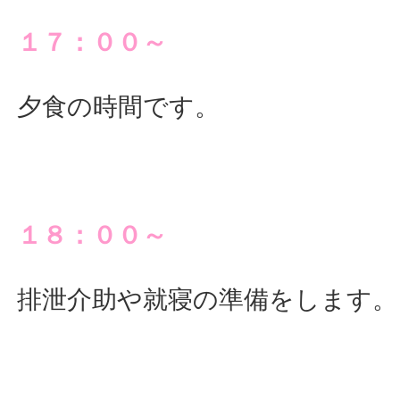
１７：００～
夕食の時間です。
１８：００～
排泄介助や就寝の準備をします。