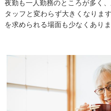
夜勤も一人勤務のところが多く、
タッフと変わらず大きくなりま
を求められる場面も少なくあり