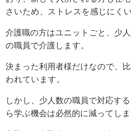
さいため、ストレスを感じにく
介護職の方はユニットごと、少人
の職員で介護します。
決まった利用者様だけなので、比
われています。
しかし、少人数の職員で対応する
ら学ぶ機会は必然的に減ってしま