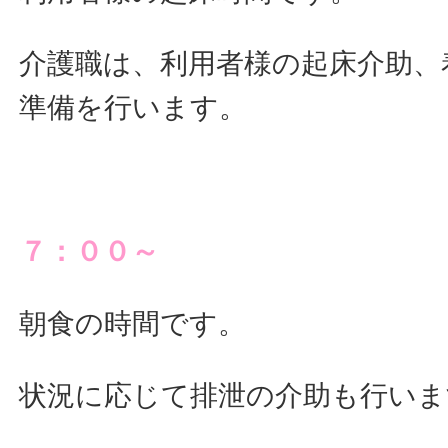
介護職は、利用者様の起床介助、
準備を行います。
７：００～
朝食の時間です。
状況に応じて排泄の介助も行いま