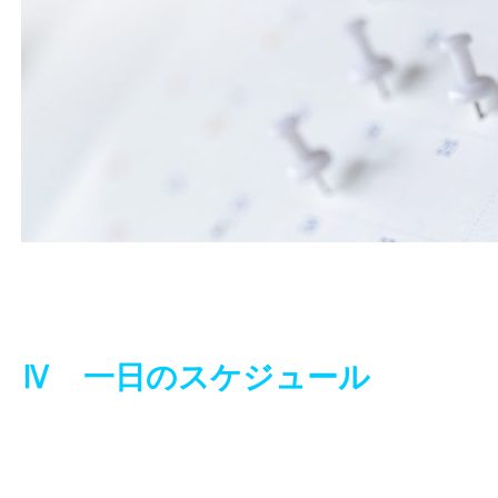
Ⅳ 一日のスケジュール