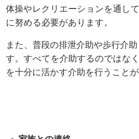
体操やレクリエーションを通して
に努める必要があります。
また、普段の排泄介助や歩行介助
す。すべてを介助するのではなく
を十分に活かす介助を行うことが