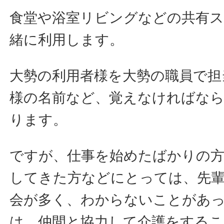
食堂や浴室リビングなどの共有ス
緒に利用します。
大勢の利用者様を大勢の職員で担
様の名前など、覚えなければな
ります。
ですが、仕事を始めたばかりの方
してきた方などにとっては、先
会が多く、わからないことがあ
は、仲間と協力して介護をする