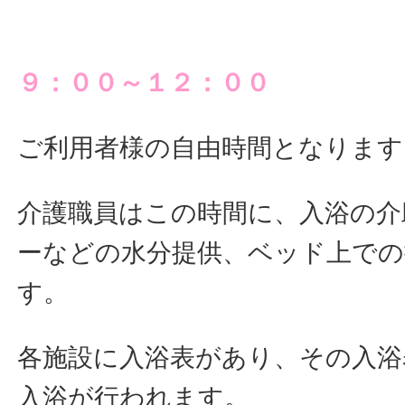
９：００～１２：００
ご利用者様の自由時間となります
介護職員はこの時間に、入浴の介
ーなどの水分提供、ベッド上での
す。
各施設に入浴表があり、その入浴
入浴が行われます。