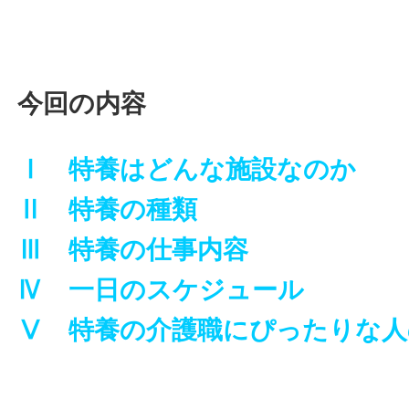
今回の内容
Ⅰ 特養はどんな施設なのか
Ⅱ 特養の種類
Ⅲ 特養の仕事内容
Ⅳ 一日のスケジュール
Ⅴ 特養の介護職にぴったりな人