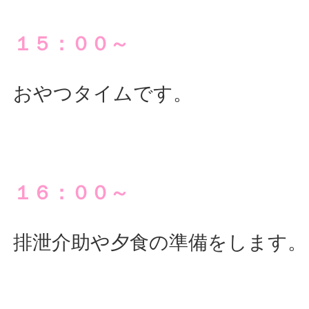
１５：００～
おやつタイムです。
１６：００～
排泄介助や夕食の準備をします。