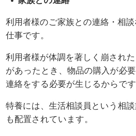
家族との連絡
利用者様のご家族との連絡・相談
仕事です。
利用者様が体調を著しく崩された
があったとき、物品の購入が必要
連絡をする必要が生じるからで
特養には、生活相談員という相談
も配置されています。