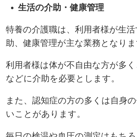
生活の介助・健康管理
特養の介護職は、利用者様が生活
助、健康管理が主な業務となりま
利用者様は体が不自由な方が多く
などに介助を必要とします。
また、認知症の方の多くは自身の
いことがあります。
毎日の検温や血圧の測定はもちろ