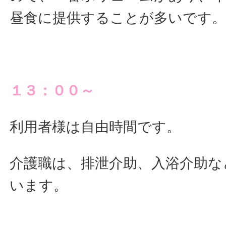
昼食に提供することが多いです
１３：００～
利用者様は自由時間です。
介護職は、排泄介助、入浴介助な
います。