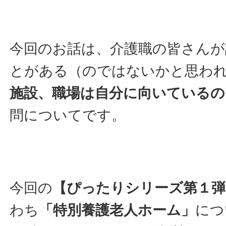
今回のお話は、介護職の皆さんが
とがある（のではないかと思わ
施設、職場は自分に向いているの
問についてです。
今回の
【ぴったりシリーズ第１弾
わち
「特別養護老人ホーム」
につ