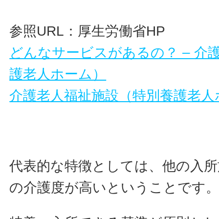
参照URL：厚生労働省HP
どんなサービスがあるの？ – 介
護老人ホーム）
介護老人福祉施設（特別養護老人
代表的な特徴としては、他の入所
の介護度が高いということです