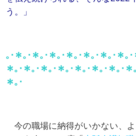
う。」
｡･＊｡･＊｡･＊｡･＊｡･＊｡･＊｡･＊｡･
＊｡･＊｡･＊｡･＊｡･＊｡･＊｡･＊｡･＊
＊｡･
今の職場に納得がいかない、よ