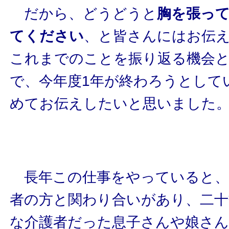
だから、どうどうと
胸を張っ
てください
、と皆さんにはお伝
これまでのことを振り返る機会
で、今年度1年が終わろうとして
めてお伝えしたいと思いました
長年この仕事をやっていると、
者の方と関わり合いがあり、二十
な介護者だった息子さんや娘さん