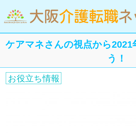
ケアマネさんの視点から202
う！
お役立ち情報