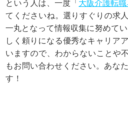
という人は、一度「
大阪介護転職
てくださいね。選りすぐりの求
一丸となって情報収集に努めて
しく頼りになる優秀なキャリア
いますので、わからないことや
もお問い合わせください。あな
す！