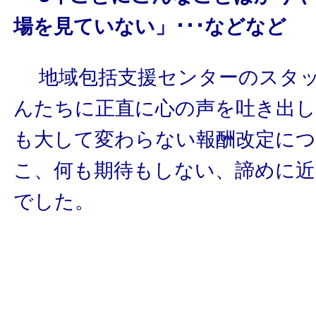
場を見ていない」･･･などなど
地域包括支援センターのスタッ
んたちに正直に心の声を吐き出
も大して変わらない報酬改定に
こ、何も期待もしない、諦めに
でした。