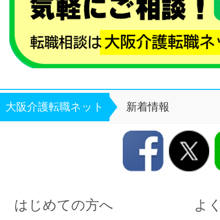
大阪介護転職ネット
新着情報
はじめての方へ
よ