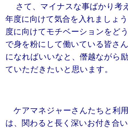
さて、マイナスな事ばかり考え
年度に向けて気合を入れましょう。
度に向けてモチベーションをど
で身を粉にして働いている皆さ
になればいいなと、僭越ながら
ていただきたいと思います。
ケアマネジャーさんたちと利用
は、関わると長く深いお付き合