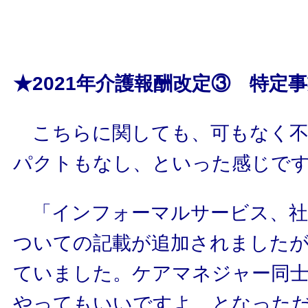
★2021年介護報酬改定③ 特定
こちらに関しても、可もなく不
パクトもなし、といった感じで
「インフォーマルサービス、社
ついての記載が追加されました
ていました。ケアマネジャー同
やってもいいですよ、となった