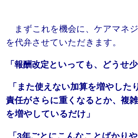
まずこれを機会に、ケアマネジ
を代弁させていただきます。
「報酬改定といっても、どうせ
「また使えない加算を増やした
責任がさらに重くなるとか、複
を増やしているだけ」
「3年ごとにこんなことばかり