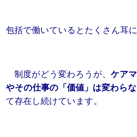
包括で働いているとたくさん耳
制度がどう変わろうが、
ケア
やその仕事の「価値」は変わらな
て存在し続けています。