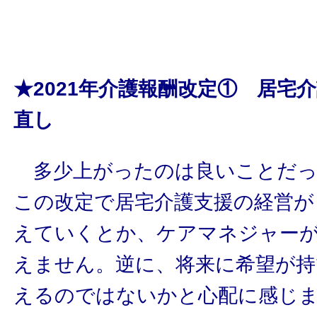
★2021年介護報酬改定① 居宅
直し
多少上がったのは良いことだっ
この改定で居宅介護支援の経営が
えていくとか、ケアマネジャー
えません。逆に、将来に希望が持
えるのではないかと心配に感じ