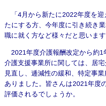
「4月から新たに2022年度を
たにする方、今年度に引き続き業
職に就く方など様々だと思います
2021年度介護報酬改定から約
介護支援事業所に関しては、居宅
見直し、逓減性の緩和、特定事業
ありました。皆さんは2021年度
評価されるでしょうか。