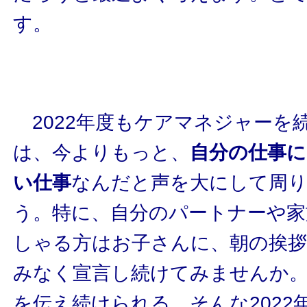
す。
2022年度もケアマネジャーを
は、今よりもっと、
自分の仕事
い仕事
なんだと声を大にして周
う。特に、自分のパートナーや家
しゃる方はお子さんに、朝の挨
みなく宣言し続けてみませんか
を伝え続けられる、そんな202