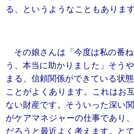
る、というようなこともありま
その娘さんは「今度は私の番ね
う、本当に助かりました」そう
まる、信頼関係ができている状
ことがよくあります。これはお
ない財産です。そういった深い
がケアマネジャーの仕事であり
だろうと最近よく考えます。と