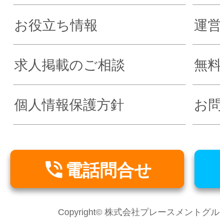
お役立ち情報
運
求人掲載のご相談
無
個人情報保護方針
お

電話問合せ
Copyright© 株式会社プレースメントグループ Al