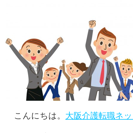
こんにちは。
大阪介護転職ネッ