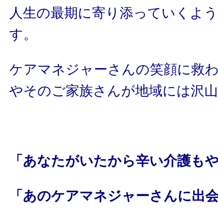
人生の最期に寄り添っていくよ
す。
ケアマネジャーさんの笑顔に救
やそのご家族さんが地域には沢
「あなたがいたから辛い介護も
「あのケアマネジャーさんに出