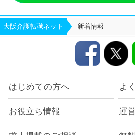
大阪介護転職ネット
新着情報
はじめての方へ
よ
お役立ち情報
運