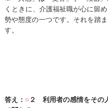
くときに、介護福祉職が心に留め
勢や態度の一つです。それを踏ま
す。
答え：
○
２ 利用者の感情をその