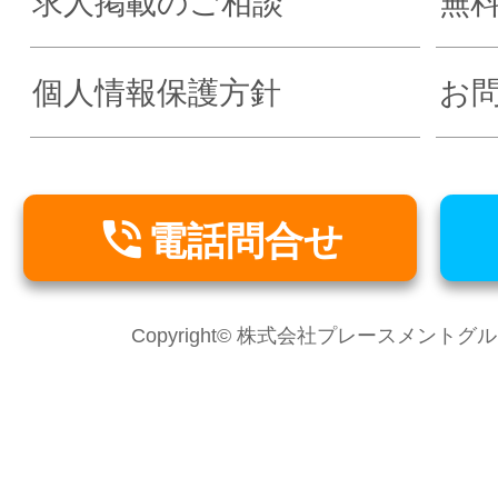
求人掲載のご相談
無
個人情報保護方針
お

電話問合せ
Copyright© 株式会社プレースメントグループ Al