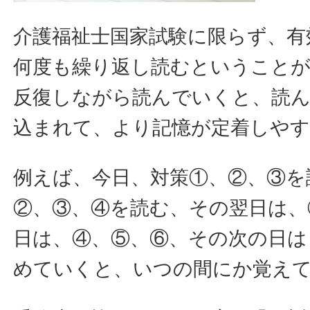
介護福祉士国家試験に限らず、有
何度も繰り返し読むということ
反復しながら読んでいくと、読
込まれて、より記憶が定着しや
例えば、今日、対策①、②、③を
②、③、④を読む、その翌日は、
日は、④、⑤、⑥、その次の日は
めていくと、いつの間にか覚え