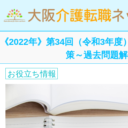
《2022年》第34回（令和3年
策～過去問題解
お役立ち情報