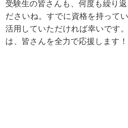
受験生の皆さんも、何度も繰り返
ださいね。すでに資格を持って
活用していただければ幸いです
は、皆さんを全力で応援します！