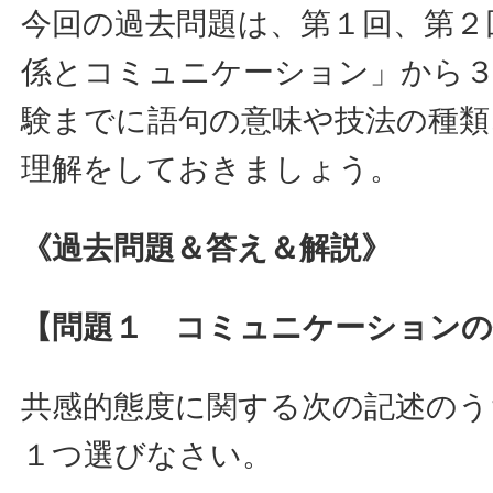
今回の過去問題は、第１回、第２
係とコミュニケーション」から
験までに語句の意味や技法の種類
理解をしておきましょう。
《過去問題＆答え＆解説》
【問題１ コミュニケーションの
共感的態度に関する次の記述のう
１つ選びなさい。