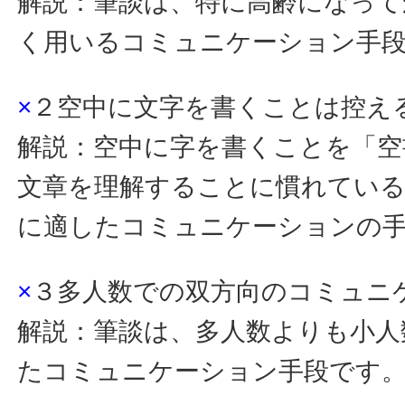
解説：筆談は、特に高齢になって
く用いるコミュニケーション手
×
２空中に文字を書くことは控え
解説：空中に字を書くことを「空
文章を理解することに慣れている
に適したコミュニケーションの
×
３多人数での双方向のコミュニ
解説：筆談は、多人数よりも小人
たコミュニケーション手段です