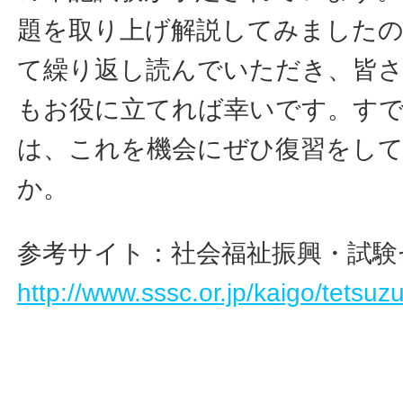
題を取り上げ解説してみましたの
て繰り返し読んでいただき、皆
もお役に立てれば幸いです。す
は、これを機会にぜひ復習をし
か。
参考サイト：社会福祉振興・試験
http://www.sssc.or.jp/kaigo/tetsuzu