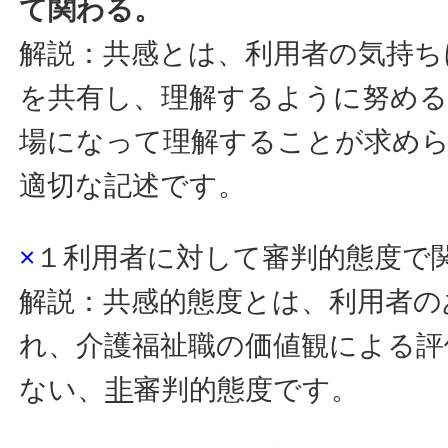
て関わる。
解説：共感とは、利用者の気持ち
を共有し、理解するように努め
場になって理解することが求め
適切な記述です。
×
１利用者に対して審判的態度で
解説：共感的態度とは、利用者の
れ、介護福祉職の価値観による評
ない、
非
審判的態度です。