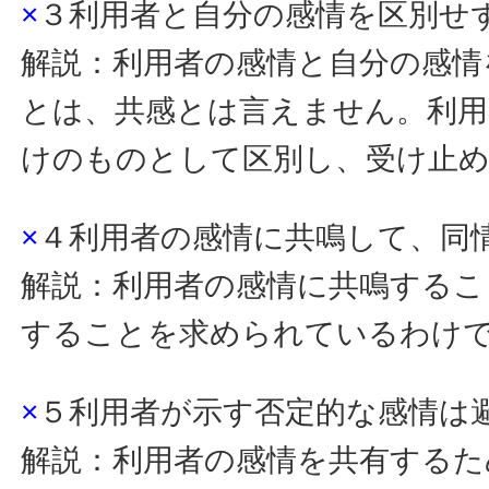
×
３利用者と自分の感情を区別せ
解説：利用者の感情と自分の感情
とは、共感とは言えません。利用
けのものとして区別し、受け止
×
４利用者の感情に共鳴して、同
解説：利用者の感情に共鳴するこ
することを求められているわけ
×
５利用者が示す否定的な感情は
解説：利用者の感情を共有するた