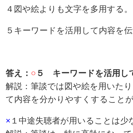
４図や絵よりも文字を多用する。
５キーワードを活用して内容を伝
答え：
○
５ キーワードを活用し
解説：筆談では図や絵を用いたり
て内容を分かりやすくすること
×
１中途失聴者が用いることは少