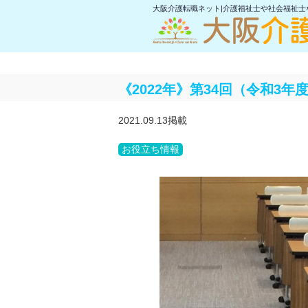
大阪介護転職ネット|介護福祉士や社会福祉
《2022年》第34回（令和3
2021.09.13掲載
お役立ち情報