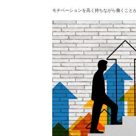
モチベーションを高く持ちながら働くこと