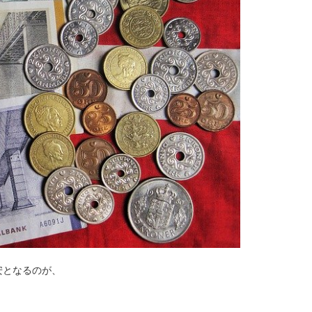
安となるのが、