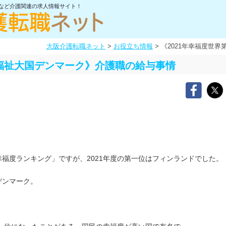
士など介護関連の求人情報サイト！
大阪介護転職ネット
>
お役立ち情報
>
《2021年幸福度世
：福祉大国デンマーク》介護職の給与事情
福度ランキング」ですが、2021年度の第一位はフィンランドでした。
デンマーク。