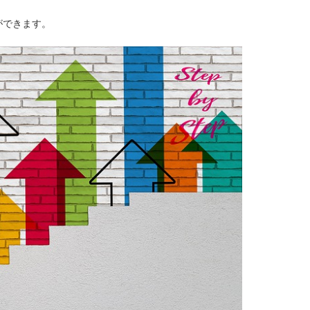
ができます。