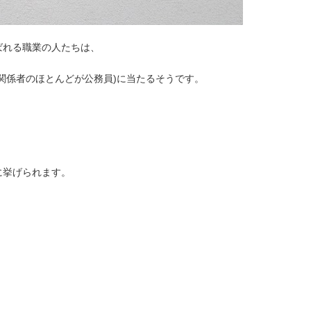
ばれる職業の人たちは、
関係者のほとんどが公務員)に当たるそうです。
に挙げられます。