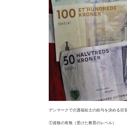
デンマークで介護福祉士の給与を決める目
①資格の有無（受けた教育のレベル）