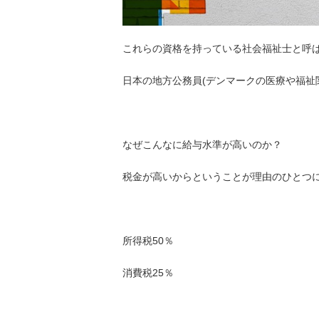
これらの資格を持っている社会福祉士と呼
日本の地方公務員(デンマークの医療や福祉
なぜこんなに給与水準が高いのか？
税金が高いからということが理由のひとつ
所得税50％
消費税25％