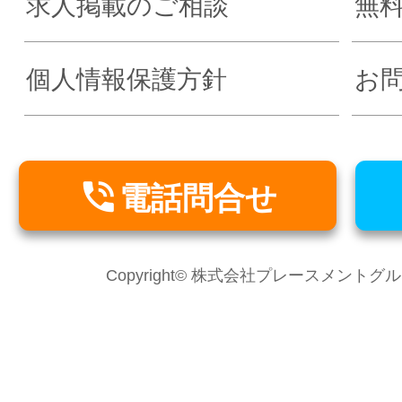
求人掲載のご相談
無
個人情報保護方針
お

電話問合せ
Copyright© 株式会社プレースメントグループ Al