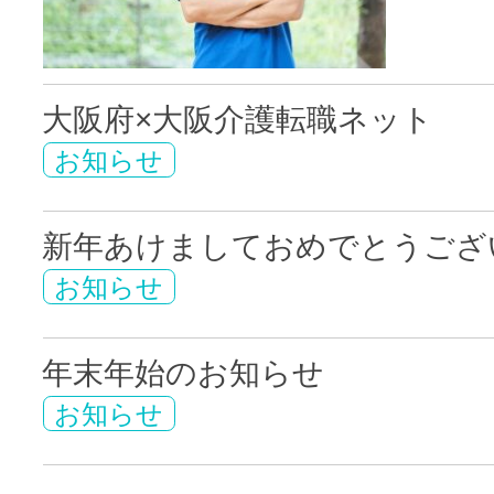
大阪府×大阪介護転職ネット
お知らせ
新年あけましておめでとうござ
お知らせ
年末年始のお知らせ
お知らせ