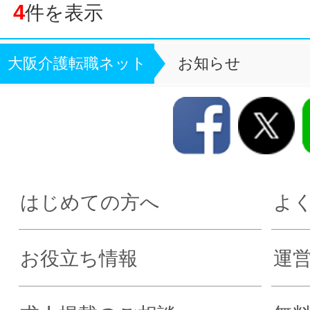
4
件を表示
大阪介護転職ネット
お知らせ
はじめての方へ
よ
お役立ち情報
運