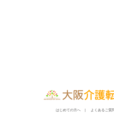
はじめての方へ
よくあるご質