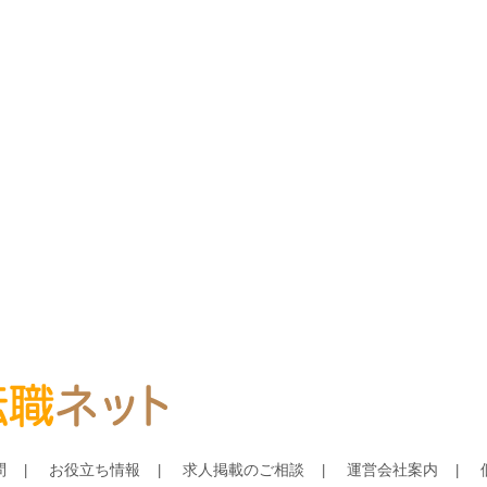
問
お役立ち情報
求人掲載のご相談
運営会社案内