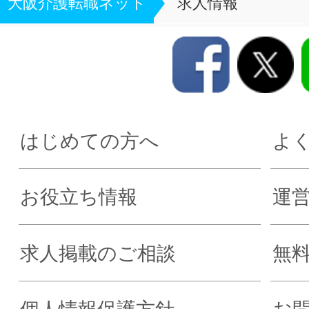
大阪介護転職ネット
求人情報
はじめての方へ
よ
お役立ち情報
運
求人掲載のご相談
無