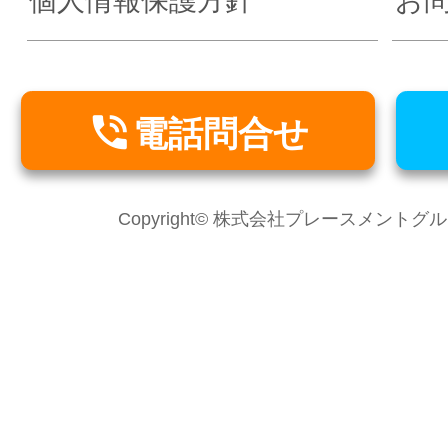
個人情報保護方針
お

電話問合せ
Copyright© 株式会社プレースメントグループ Al