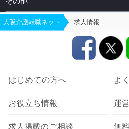
その他
大阪介護転職ネット
求人情報
はじめての方へ
よ
お役立ち情報
運
求人掲載のご相談
無