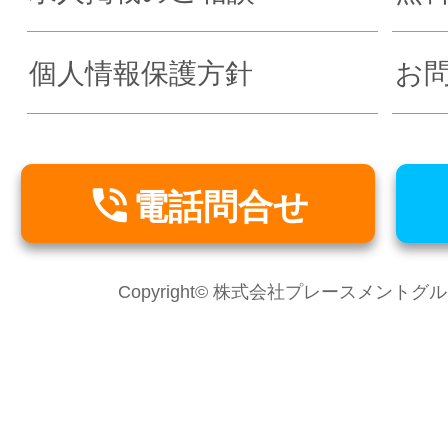
個人情報保護方針
お

電話問合せ
Copyright© 株式会社プレースメントグループ Al