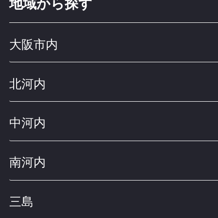
地域から探す
大阪市内
北河内
中河内
南河内
三島