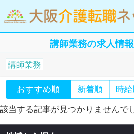
講師業務の求人情報
講師業務
おすすめ順
新着順
時給
該当する記事が見つかりませんで