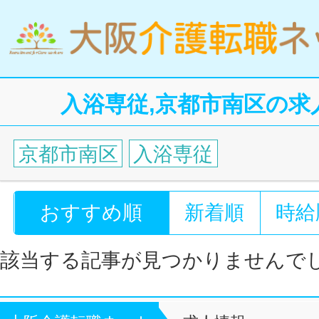
入浴専従,京都市南区の求
京都市南区
入浴専従
おすすめ順
新着順
時給
該当する記事が見つかりませんで