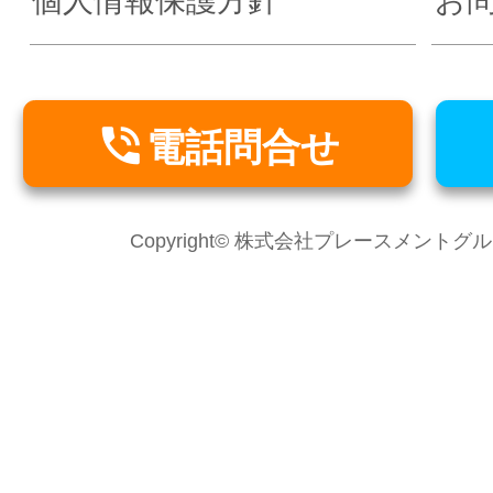
個人情報保護方針
お

電話問合せ
Copyright© 株式会社プレースメントグループ Al