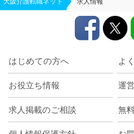
大阪介護転職ネット
求人情報
はじめての方へ
よ
お役立ち情報
運
求人掲載のご相談
無