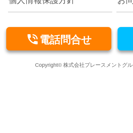
個人情報保護方針
お

電話問合せ
Copyright© 株式会社プレースメントグループ Al