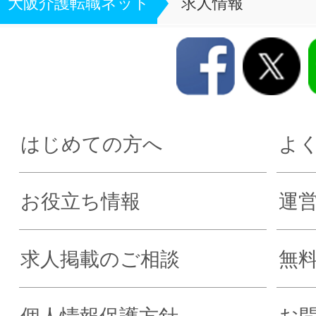
大阪介護転職ネット
求人情報
はじめての方へ
よ
お役立ち情報
運
求人掲載のご相談
無