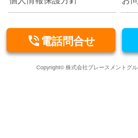
個人情報保護方針
お

電話問合せ
Copyright© 株式会社プレースメントグループ Al