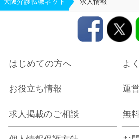
大阪介護転職ネット
求人情報
はじめての方へ
よ
お役立ち情報
運
求人掲載のご相談
無