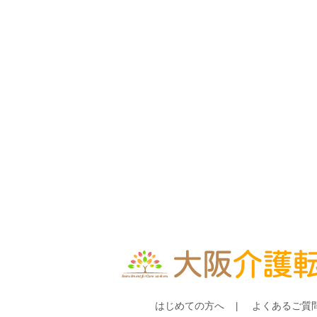
はじめての方へ
よくあるご質