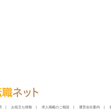
問
お役立ち情報
求人掲載のご相談
運営会社案内