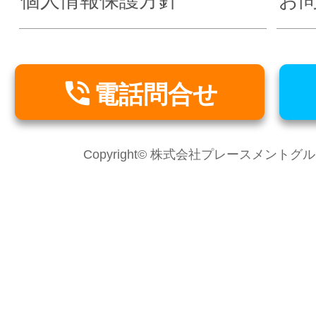
個人情報保護方針
お

電話問合せ
Copyright© 株式会社プレースメントグループ Al