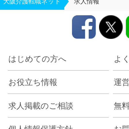
大阪介護転職ネット
求人情報
はじめての方へ
よ
お役立ち情報
運
求人掲載のご相談
無